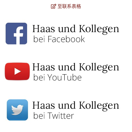
至联系表格