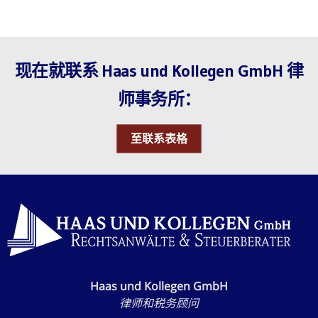
现在就联系 Haas und Kollegen GmbH 律
师事务所：
至联系表格
Haas und Kollegen GmbH
律师和税务顾问