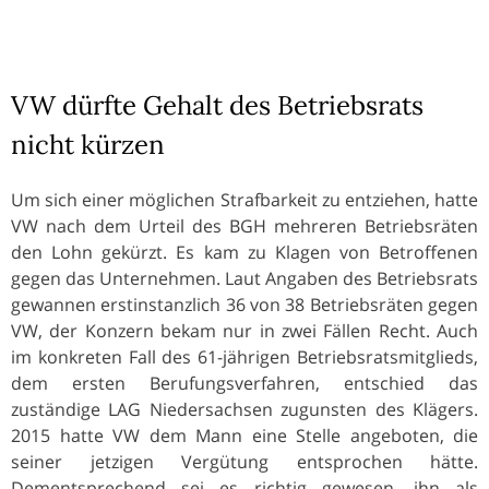
VW dürfte Gehalt des Betriebsrats
nicht kürzen
Um sich einer möglichen Strafbarkeit zu entziehen, hatte
VW nach dem Urteil des BGH mehreren Betriebsräten
den Lohn gekürzt. Es kam zu Klagen von Betroffenen
gegen das Unternehmen. Laut Angaben des Betriebsrats
gewannen erstinstanzlich 36 von 38 Betriebsräten gegen
VW, der Konzern bekam nur in zwei Fällen Recht. Auch
im konkreten Fall des 61-jährigen Betriebsratsmitglieds,
dem ersten Berufungsverfahren, entschied das
zuständige LAG Niedersachsen zugunsten des Klägers.
2015 hatte VW dem Mann eine Stelle angeboten, die
seiner jetzigen Vergütung entsprochen hätte.
Dementsprechend sei es richtig gewesen, ihn als