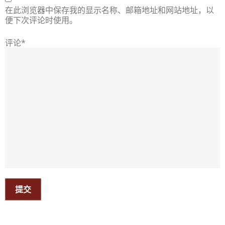
在此浏览器中保存我的显示名称、邮箱地址和网站地址，以
便下次评论时使用。
评论*
提交