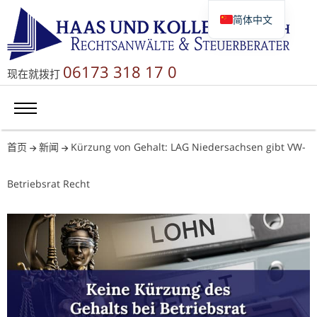
简体中文
Deutsch
English
06173 318 17 0
现在就拨打
Русский
首页
新闻
Kürzung von Gehalt: LAG Niedersachsen gibt VW-
Betriebsrat Recht