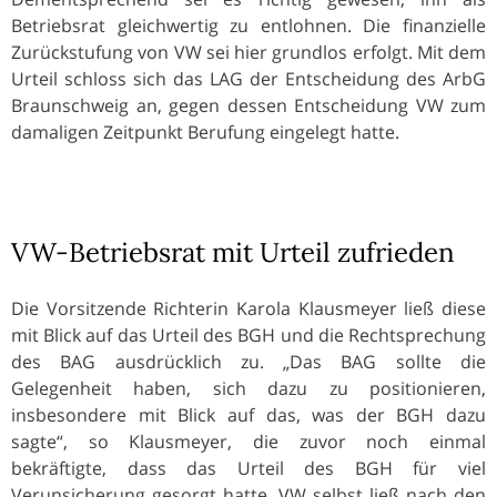
Betriebsrat gleichwertig zu entlohnen. Die finanzielle
Zurückstufung von VW sei hier grundlos erfolgt. Mit dem
Urteil schloss sich das LAG der Entscheidung des ArbG
Braunschweig an, gegen dessen Entscheidung VW zum
damaligen Zeitpunkt Berufung eingelegt hatte.
VW-Betriebsrat mit Urteil zufrieden
Die Vorsitzende Richterin Karola Klausmeyer ließ diese
mit Blick auf das Urteil des BGH und die Rechtsprechung
des BAG ausdrücklich zu. „Das BAG sollte die
Gelegenheit haben, sich dazu zu positionieren,
insbesondere mit Blick auf das, was der BGH dazu
sagte“, so Klausmeyer, die zuvor noch einmal
bekräftigte, dass das Urteil des BGH für viel
Verunsicherung gesorgt hatte. VW selbst ließ nach den