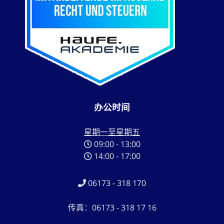
办公时间
星期一至星期五
09:00 - 13:00
14:00 - 17:00
06173 - 318 170
传真：06173 - 318 17 16