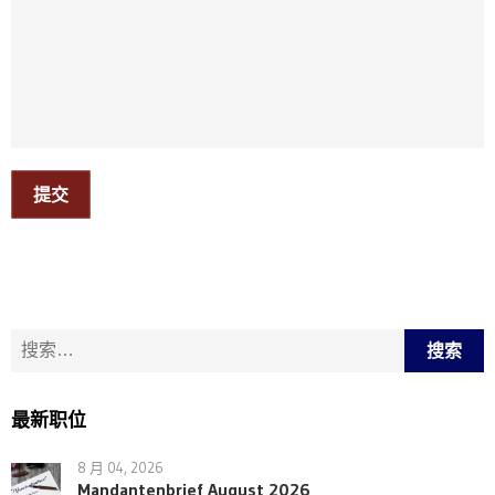
提交
搜索：
最新职位
8 月 04, 2026
Mandantenbrief August 2026