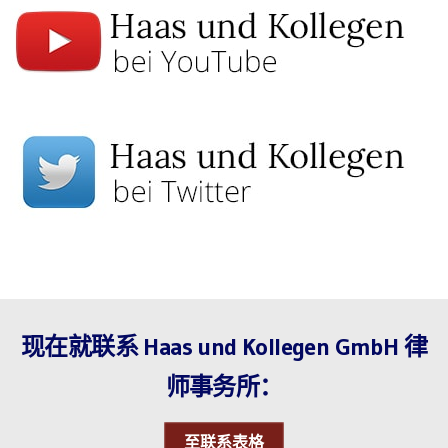
现在就联系 Haas und Kollegen GmbH 律
师事务所：
至联系表格