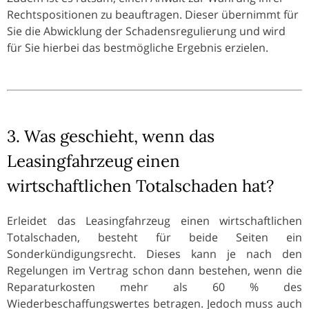
Rechtspositionen zu beauftragen. Dieser übernimmt für
Sie die Abwicklung der Schadensregulierung und wird
für Sie hierbei das bestmögliche Ergebnis erzielen.
3. Was geschieht, wenn das
Leasingfahrzeug einen
wirtschaftlichen Totalschaden hat?
Erleidet das Leasingfahrzeug einen wirtschaftlichen
Totalschaden, besteht für beide Seiten ein
Sonderkündigungsrecht. Dieses kann je nach den
Regelungen im Vertrag schon dann bestehen, wenn die
Reparaturkosten mehr als 60 % des
Wiederbeschaffungswertes betragen. Jedoch muss auch