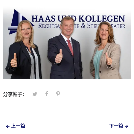
分享帖子：
上一篇
下一篇