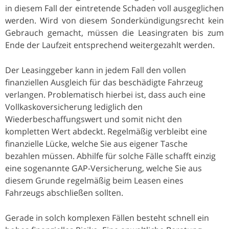
in diesem Fall der eintretende Schaden voll ausgeglichen
werden. Wird von diesem Sonderkündigungsrecht kein
Gebrauch gemacht, müssen die Leasingraten bis zum
Ende der Laufzeit entsprechend weitergezahlt werden.
Der Leasinggeber kann in jedem Fall den vollen
finanziellen Ausgleich für das beschädigte Fahrzeug
verlangen. Problematisch hierbei ist, dass auch eine
Vollkaskoversicherung lediglich den
Wiederbeschaffungswert und somit nicht den
kompletten Wert abdeckt. Regelmäßig verbleibt eine
finanzielle Lücke, welche Sie aus eigener Tasche
bezahlen müssen. Abhilfe für solche Fälle schafft einzig
eine sogenannte GAP-Versicherung, welche Sie aus
diesem Grunde regelmäßig beim Leasen eines
Fahrzeugs abschließen sollten.
Gerade in solch komplexen Fällen besteht schnell ein