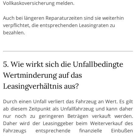
Vollkaskoversicherung melden.
Auch bei längeren Reparaturzeiten sind sie weiterhin
verpflichtet, die entsprechenden Leasingraten zu
bezahlen.
5. Wie wirkt sich die Unfallbedingte
Wertminderung auf das
Leasingverhältnis aus?
Durch einen Unfall verliert das Fahrzeug an Wert. Es gilt
ab diesem Zeitpunkt als Unfallfahrzeug und kann daher
nur noch zu geringeren Beträgen verkauft werden.
Daher wird der Leasinggeber beim Weiterverkauf des
Fahrzeugs entsprechende finanzielle Einbußen