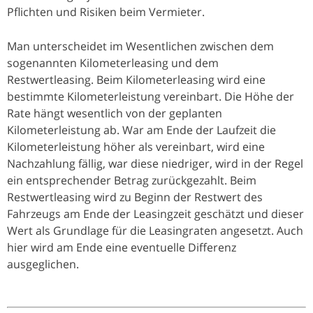
Pflichten und Risiken beim Vermieter.
Man unterscheidet im Wesentlichen zwischen dem
sogenannten Kilometerleasing und dem
Restwertleasing. Beim Kilometerleasing wird eine
bestimmte Kilometerleistung vereinbart. Die Höhe der
Rate hängt wesentlich von der geplanten
Kilometerleistung ab. War am Ende der Laufzeit die
Kilometerleistung höher als vereinbart, wird eine
Nachzahlung fällig, war diese niedriger, wird in der Regel
ein entsprechender Betrag zurückgezahlt. Beim
Restwertleasing wird zu Beginn der Restwert des
Fahrzeugs am Ende der Leasingzeit geschätzt und dieser
Wert als Grundlage für die Leasingraten angesetzt. Auch
hier wird am Ende eine eventuelle Differenz
ausgeglichen.