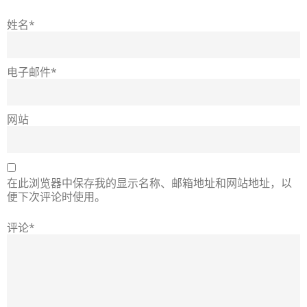
姓名*
电子邮件*
网站
在此浏览器中保存我的显示名称、邮箱地址和网站地址，以
便下次评论时使用。
评论*