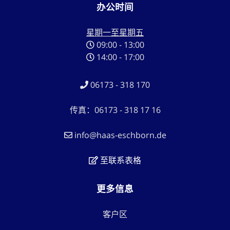
办公时间
星期一至星期五
09:00 - 13:00
14:00 - 17:00
06173 - 318 170
传真：06173 - 318 17 16
info@haas-eschborn.de
至联系表格
更多信息
客户区