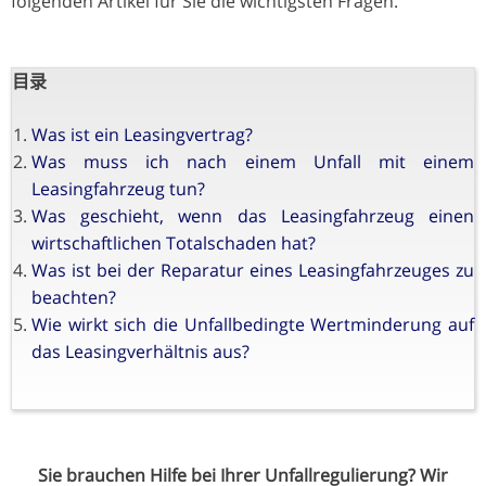
folgenden Artikel für Sie die wichtigsten Fragen.
目录
Was ist ein Leasingvertrag?
Was muss ich nach einem Unfall mit einem
Leasingfahrzeug tun?
Was geschieht, wenn das Leasingfahrzeug einen
wirtschaftlichen Totalschaden hat?
Was ist bei der Reparatur eines Leasingfahrzeuges zu
beachten?
Wie wirkt sich die Unfallbedingte Wertminderung auf
das Leasingverhältnis aus?
Sie brauchen Hilfe bei Ihrer Unfallregulierung? Wir