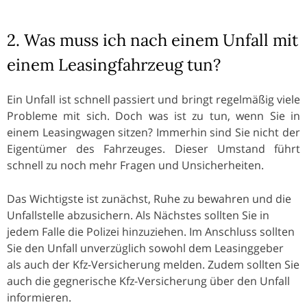
2. Was muss ich nach einem Unfall mit
einem Leasingfahrzeug tun?
Ein Unfall ist schnell passiert und bringt regelmäßig viele
Probleme mit sich. Doch was ist zu tun, wenn Sie in
einem Leasingwagen sitzen? Immerhin sind Sie nicht der
Eigentümer des Fahrzeuges. Dieser Umstand führt
schnell zu noch mehr Fragen und Unsicherheiten.
Das Wichtigste ist zunächst, Ruhe zu bewahren und die
Unfallstelle abzusichern. Als Nächstes sollten Sie in
jedem Falle die Polizei hinzuziehen. Im Anschluss sollten
Sie den Unfall unverzüglich sowohl dem Leasinggeber
als auch der Kfz-Versicherung melden. Zudem sollten Sie
auch die gegnerische Kfz-Versicherung über den Unfall
informieren.