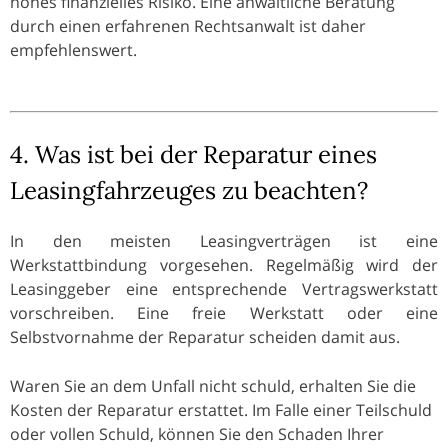
hohes finanzielles Risiko. Eine anwaltliche Beratung
durch einen erfahrenen Rechtsanwalt ist daher
empfehlenswert.
4. Was ist bei der Reparatur eines
Leasingfahrzeuges zu beachten?
In den meisten Leasingverträgen ist eine
Werkstattbindung vorgesehen. Regelmäßig wird der
Leasinggeber eine entsprechende Vertragswerkstatt
vorschreiben. Eine freie Werkstatt oder eine
Selbstvornahme der Reparatur scheiden damit aus.
Waren Sie an dem Unfall nicht schuld, erhalten Sie die
Kosten der Reparatur erstattet. Im Falle einer Teilschuld
oder vollen Schuld, können Sie den Schaden Ihrer