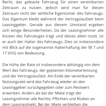
Recht, das geleaste Fahrzeug für einen vereinbarten
Zeitraum zu nutzen. Jedoch wird man für diesen
Zeitraum nicht der wirkliche Eigentümer des Fahrzeugs.
Das Eigentum bleibt während der Vertragslaufzeit beim
Leasinggeber. Gerade aus diesem Umstand ergeben
sich einige Besonderheiten. Da der Leasingnehmer alle
Kosten des Fahrzeuges trägt und dieses allein nutzt, ist
er auch der Halter des Fahrzeugs. Dies ist insbesondere
mit Blick auf die sogenannte Halterhaftung der §§ 7 und
17 StVG von Bedeutung.
Die Höhe der Rate ist insbesondere abhängig von dem
Wert des Fahrzeugs, der geplanten Kilometerleistung
und der Vertragslaufzeit. Am Ende der vereinbarten
Nutzungszeit wird das Fahrzeug wieder an den
Leasinggeber zurückgegeben oder zum Restwert
erworben. Anders als bei der Miete trägt der
Leasingnehmer alle Rechte, Pflichten und Risiken an
dem Leasingobjekt. Bei der Miete verbleiben die