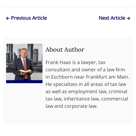
Previous Article
Next Article
About Author
Frank Haas is a lawyer, tax
consultant and owner of a law firm
in Eschborn near Frankfurt am Main.
He specializes in all areas of tax law
as well as employment law, criminal
tax law, inheritance law, commercial
law and corporate law.