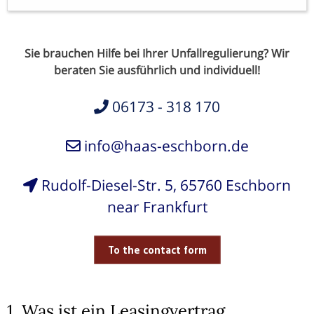
Sie brauchen Hilfe bei Ihrer Unfallregulierung? Wir
beraten Sie ausführlich und individuell!
06173 - 318 170
info@haas-eschborn.de
Rudolf-Diesel-Str. 5, 65760 Eschborn
near Frankfurt
To the contact form
1. Was ist ein Leasingvertrag