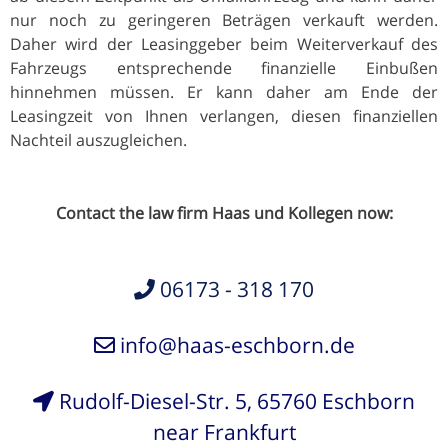
nur noch zu geringeren Beträgen verkauft werden.
Daher wird der Leasinggeber beim Weiterverkauf des
Fahrzeugs entsprechende finanzielle Einbußen
hinnehmen müssen. Er kann daher am Ende der
Leasingzeit von Ihnen verlangen, diesen finanziellen
Nachteil auszugleichen.
Contact the law firm Haas und Kollegen now:
06173 - 318 170
info@haas-eschborn.de
Rudolf-Diesel-Str. 5, 65760 Eschborn
near Frankfurt