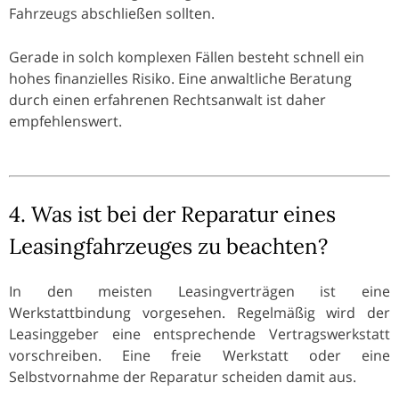
Fahrzeugs abschließen sollten.
Gerade in solch komplexen Fällen besteht schnell ein
hohes finanzielles Risiko. Eine anwaltliche Beratung
durch einen erfahrenen Rechtsanwalt ist daher
empfehlenswert.
4. Was ist bei der Reparatur eines
Leasingfahrzeuges zu beachten?
In den meisten Leasingverträgen ist eine
Werkstattbindung vorgesehen. Regelmäßig wird der
Leasinggeber eine entsprechende Vertragswerkstatt
vorschreiben. Eine freie Werkstatt oder eine
Selbstvornahme der Reparatur scheiden damit aus.