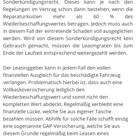
Sonderkündigungsrecht. Dieses kann je nach den
Regelungen im Vertrag schon dann bestehen, wenn die
Reparaturkosten mehr als 60 % des
Wiederbeschaffungswertes betragen. Jedoch muss auch
in diesem Fall der eintretende Schaden voll ausgeglichen
werden. Wird von diesem Sonderkündigungsrecht kein
Gebrauch gemacht, müssen die Leasingraten bis zum
Ende der Laufzeit entsprechend weitergezahlt werden.
Der Leasinggeber kann in jedem Fall den vollen
finanziellen Ausgleich für das beschädigte Fahrzeug
verlangen. Problematisch hierbei ist, dass auch eine
Vollkaskoversicherung lediglich den
Wiederbeschaffungswert und somit nicht den
kompletten Wert abdeckt. Regelmäßig verbleibt eine
finanzielle Lücke, welche Sie aus eigener Tasche
bezahlen müssen. Abhilfe für solche Fälle schafft einzig
eine sogenannte GAP-Versicherung, welche Sie aus
diesem Grunde regelmäßig beim Leasen eines