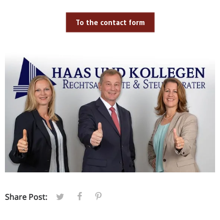
To the contact form
Share Post: