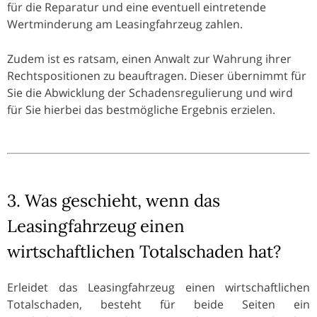
für die Reparatur und eine eventuell eintretende
Wertminderung am Leasingfahrzeug zahlen.
Zudem ist es ratsam, einen Anwalt zur Wahrung ihrer
Rechtspositionen zu beauftragen. Dieser übernimmt für
Sie die Abwicklung der Schadensregulierung und wird
für Sie hierbei das bestmögliche Ergebnis erzielen.
3. Was geschieht, wenn das
Leasingfahrzeug einen
wirtschaftlichen Totalschaden hat?
Erleidet das Leasingfahrzeug einen wirtschaftlichen
Totalschaden, besteht für beide Seiten ein