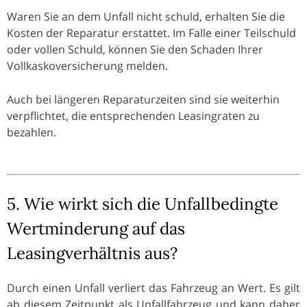
Waren Sie an dem Unfall nicht schuld, erhalten Sie die
Kosten der Reparatur erstattet. Im Falle einer Teilschuld
oder vollen Schuld, können Sie den Schaden Ihrer
Vollkaskoversicherung melden.
Auch bei längeren Reparaturzeiten sind sie weiterhin
verpflichtet, die entsprechenden Leasingraten zu
bezahlen.
5. Wie wirkt sich die Unfallbedingte
Wertminderung auf das
Leasingverhältnis aus?
Durch einen Unfall verliert das Fahrzeug an Wert. Es gilt
ab diesem Zeitpunkt als Unfallfahrzeug und kann daher