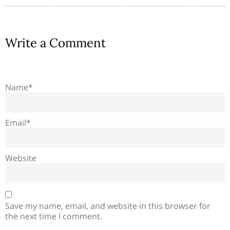
Write a Comment
Name*
Email*
Website
Save my name, email, and website in this browser for
the next time I comment.