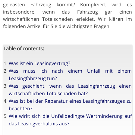
geleasten Fahrzeug kommt? Kompliziert wird es
insbesondere, wenn das Fahrzeug gar einen
wirtschaftlichen Totalschaden erleidet. Wir klären im
folgenden Artikel für Sie die wichtigsten Fragen.
Table of contents:
Was ist ein Leasingvertrag?
Was muss ich nach einem Unfall mit einem
Leasingfahrzeug tun?
Was geschieht, wenn das Leasingfahrzeug einen
wirtschaftlichen Totalschaden hat?
Was ist bei der Reparatur eines Leasingfahrzeuges zu
beachten?
Wie wirkt sich die Unfallbedingte Wertminderung auf
das Leasingverhältnis aus?