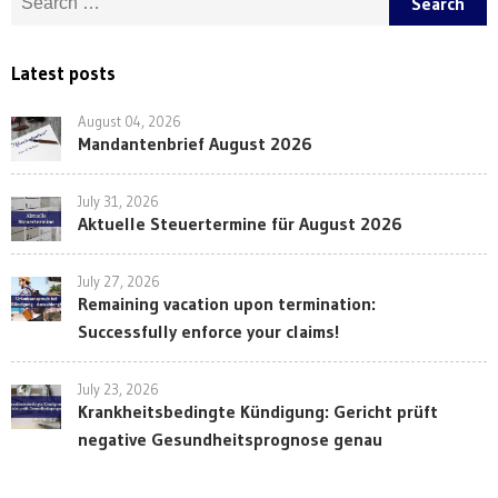
Latest posts
August 04, 2026
Mandantenbrief August 2026
July 31, 2026
Aktuelle Steuertermine für August 2026
July 27, 2026
Remaining vacation upon termination:
Successfully enforce your claims!
July 23, 2026
Krankheitsbedingte Kündigung: Gericht prüft
negative Gesundheitsprognose genau