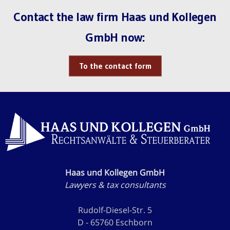
Contact the law firm Haas und Kollegen
GmbH now:
To the contact form
Haas und Kollegen GmbH
Lawyers & tax consultants
Rudolf-Diesel-Str. 5
D - 65760 Eschborn