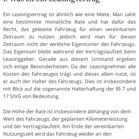
Ein Leasingvertrag ist ähnlich wie eine Miete. Man zahlt
eine bestimmte monatliche Rate und hat dafür das
Recht, das geleaste Fahrzeug für einen vereinbarten
Zeitraum zu nutzen. Jedoch wird man für diesen
Zeitraum nicht der wirkliche Eigentümer des Fahrzeugs.
Das Eigentum bleibt während der Vertragslaufzeit beim
Leasinggeber. Gerade aus diesem Umstand ergeben
sich einige Besonderheiten. Da der Leasingnehmer alle
Kosten des Fahrzeuges trägt und dieses allein nutzt, ist
er auch der Halter des Fahrzeugs. Dies ist insbesondere
mit Blick auf die sogenannte Halterhaftung der §§ 7 und
17 StVG von Bedeutung.
Die Höhe der Rate ist insbesondere abhängig von dem
Wert des Fahrzeugs, der geplanten Kilometerleistung
und der Vertragslaufzeit. Am Ende der vereinbarten
Nutzungszeit wird das Fahrzeug wieder an den