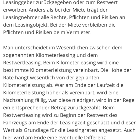
Leasinggeber zurückgegeben oder zum Restwert
erworben. Anders als bei der Miete trägt der
Leasingnehmer alle Rechte, Pflichten und Risiken an
dem Leasingobjekt. Bei der Miete verbleiben die
Pflichten und Risiken beim Vermieter.
Man unterscheidet im Wesentlichen zwischen dem
sogenannten Kilometerleasing und dem
Restwertleasing. Beim Kilometerleasing wird eine
bestimmte Kilometerleistung vereinbart. Die Höhe der
Rate hängt wesentlich von der geplanten
Kilometerleistung ab. War am Ende der Laufzeit die
Kilometerleistung höher als vereinbart, wird eine
Nachzahlung fällig, war diese niedriger, wird in der Regel
ein entsprechender Betrag zurückgezahlt. Beim
Restwertleasing wird zu Beginn der Restwert des
Fahrzeugs am Ende der Leasingzeit geschätzt und dieser
Wert als Grundlage für die Leasingraten angesetzt. Auch
hier wird am Ende eine eventuelle Differenz