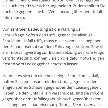
als auch der Kfz-Versicherung melden. Zudem sollten Sie
auch die gegnerische Kfz-Versicherung über den Unfall
informieren.
Von zentraler Bedeutung ist die Klärung der
Schuldfrage. Sofern den Unfallgegner die alleinige
Schuld am Unfall trifft, muss dieser dem Leasinggeber
den Schadensersatz an dem Fahrzeug erstatten. Soweit
Sie im Leasingvertrag zur Instandsetzung des Fahrzeugs
verpflichtet sind, können Sie sich die dafür notwendigen
Kosten vom Leasinggeber ersetzen lassen.
Handelt es sich um eine beidseitige Schuld am Unfall,
haften Sie gemeinsam mit dem Unfallgegner für den
eingetretenen Schaden gegenüber dem Leasinggeber.
Haben Sie den Unfall allein verschuldet, sind sie sowohl
gegenüber dem Unfallgegner als auch gegenüber dem
Leasinggeber schadensersatzpflichtig. Sie müssen also