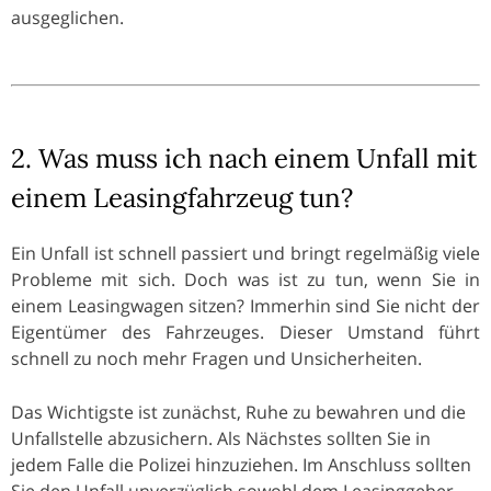
ausgeglichen.
2. Was muss ich nach einem Unfall mit
einem Leasingfahrzeug tun?
Ein Unfall ist schnell passiert und bringt regelmäßig viele
Probleme mit sich. Doch was ist zu tun, wenn Sie in
einem Leasingwagen sitzen? Immerhin sind Sie nicht der
Eigentümer des Fahrzeuges. Dieser Umstand führt
schnell zu noch mehr Fragen und Unsicherheiten.
Das Wichtigste ist zunächst, Ruhe zu bewahren und die
Unfallstelle abzusichern. Als Nächstes sollten Sie in
jedem Falle die Polizei hinzuziehen. Im Anschluss sollten
Sie den Unfall unverzüglich sowohl dem Leasinggeber