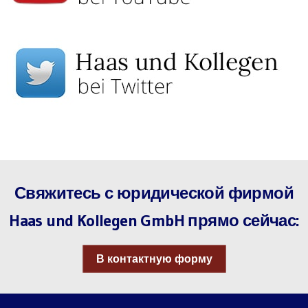
Свяжитесь с юридической фирмой
Haas und Kollegen GmbH прямо сейчас:
В контактную форму