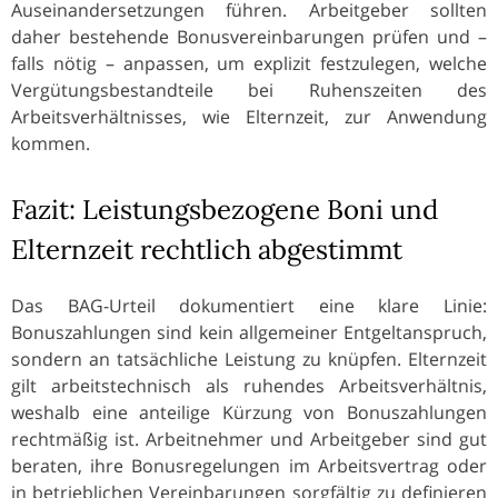
Auseinandersetzungen führen. Arbeitgeber sollten
daher bestehende Bonusvereinbarungen prüfen und –
falls nötig – anpassen, um explizit festzulegen, welche
Vergütungsbestandteile bei Ruhenszeiten des
Arbeitsverhältnisses, wie Elternzeit, zur Anwendung
kommen.
Fazit: Leistungsbezogene Boni und
Elternzeit rechtlich abgestimmt
Das BAG-Urteil dokumentiert eine klare Linie:
Bonuszahlungen sind kein allgemeiner Entgeltanspruch,
sondern an tatsächliche Leistung zu knüpfen. Elternzeit
gilt arbeitstechnisch als ruhendes Arbeitsverhältnis,
weshalb eine anteilige Kürzung von Bonuszahlungen
rechtmäßig ist. Arbeitnehmer und Arbeitgeber sind gut
beraten, ihre Bonusregelungen im Arbeitsvertrag oder
in betrieblichen Vereinbarungen sorgfältig zu definieren