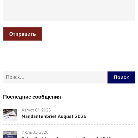
Отправить
Найти:
Последние сообщения
Август 04, 2026
Mandantenbrief August 2026
Июль 31, 2026