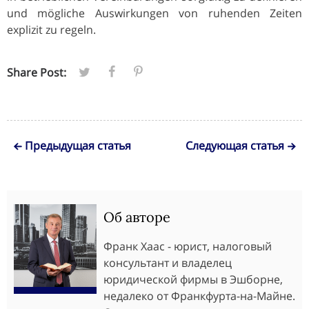
und mögliche Auswirkungen von ruhenden Zeiten
explizit zu regeln.
Share Post:
Предыдущая статья
Следующая статья
Об авторе
Франк Хаас - юрист, налоговый
консультант и владелец
юридической фирмы в Эшборне,
недалеко от Франкфурта-на-Майне.