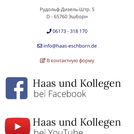
Рудольф-Дизель-Штр. 5
D - 65760 Эшборн
06173 - 318 170
info@haas-eschborn.de
В контактную форму