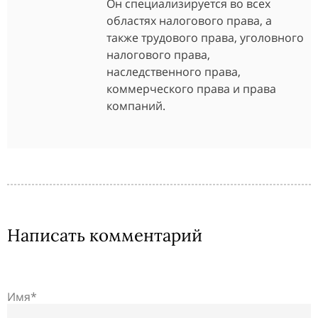
Он специализируется во всех
областях налогового права, а
также трудового права, уголовного
налогового права,
наследственного права,
коммерческого права и права
компаний.
Написать комментарий
Имя*