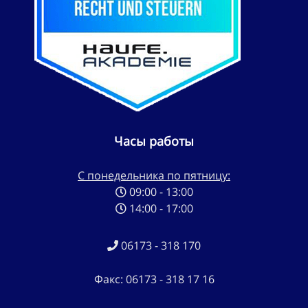
Часы работы
С понедельника по пятницу:
09:00 - 13:00
14:00 - 17:00
06173 - 318 170
Факс: 06173 - 318 17 16