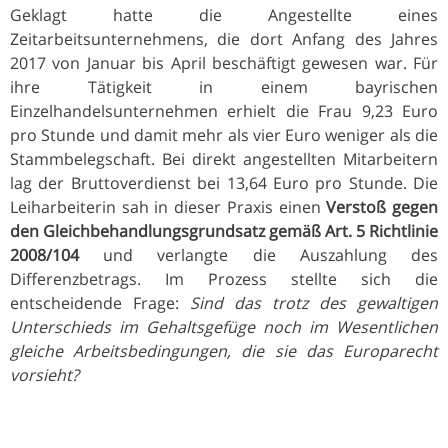
Geklagt hatte die Angestellte eines
Zeitarbeitsunternehmens, die dort Anfang des Jahres
2017 von Januar bis April beschäftigt gewesen war. Für
ihre Tätigkeit in einem bayrischen
Einzelhandelsunternehmen erhielt die Frau 9,23 Euro
pro Stunde und damit mehr als vier Euro weniger als die
Stammbelegschaft. Bei direkt angestellten Mitarbeitern
lag der Bruttoverdienst bei 13,64 Euro pro Stunde. Die
Leiharbeiterin sah in dieser Praxis einen
Verstoß gegen
den Gleichbehandlungsgrundsatz gemäß Art. 5 Richtlinie
2008/104
und verlangte die Auszahlung des
Differenzbetrags. Im Prozess stellte sich die
entscheidende Frage:
Sind das trotz des gewaltigen
Unterschieds im Gehaltsgefüge noch im Wesentlichen
gleiche Arbeitsbedingungen, die sie das Europarecht
vorsieht?