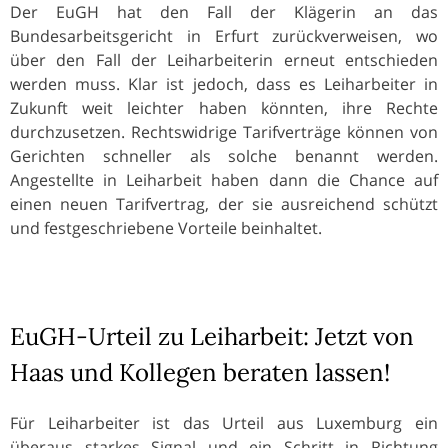
Der EuGH hat den Fall der Klägerin an das
Bundesarbeitsgericht in Erfurt zurückverweisen, wo
über den Fall der Leiharbeiterin erneut entschieden
werden muss. Klar ist jedoch, dass es Leiharbeiter in
Zukunft weit leichter haben könnten, ihre Rechte
durchzusetzen. Rechtswidrige Tarifverträge können von
Gerichten schneller als solche benannt werden.
Angestellte in Leiharbeit haben dann die Chance auf
einen neuen Tarifvertrag, der sie ausreichend schützt
und festgeschriebene Vorteile beinhaltet.
EuGH-Urteil zu Leiharbeit: Jetzt von
Haas und Kollegen beraten lassen!
Für Leiharbeiter ist das Urteil aus Luxemburg ein
überaus starkes Signal und ein Schritt in Richtung