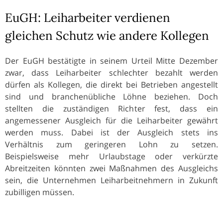
EuGH: Leiharbeiter verdienen
gleichen Schutz wie andere Kollegen
Der EuGH bestätigte in seinem Urteil Mitte Dezember
zwar, dass Leiharbeiter schlechter bezahlt werden
dürfen als Kollegen, die direkt bei Betrieben angestellt
sind und branchenübliche Löhne beziehen. Doch
stellten die zuständigen Richter fest, dass ein
angemessener Ausgleich für die Leiharbeiter gewährt
werden muss. Dabei ist der Ausgleich stets ins
Verhältnis zum geringeren Lohn zu setzen.
Beispielsweise mehr Urlaubstage oder verkürzte
Abreitzeiten könnten zwei Maßnahmen des Ausgleichs
sein, die Unternehmen Leiharbeitnehmern in Zukunft
zubilligen müssen.