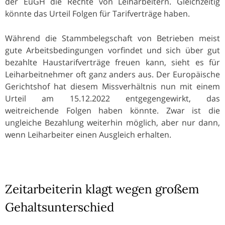
der EuGH die Rechte von Leiharbeitern. Gleichzeitig
könnte das Urteil Folgen für Tarifverträge haben.
Während die Stammbelegschaft von Betrieben meist
gute Arbeitsbedingungen vorfindet und sich über gut
bezahlte Haustarifverträge freuen kann, sieht es für
Leiharbeitnehmer oft ganz anders aus. Der Europäische
Gerichtshof hat diesem Missverhältnis nun mit einem
Urteil am 15.12.2022 entgegengewirkt, das
weitreichende Folgen haben könnte. Zwar ist die
ungleiche Bezahlung weiterhin möglich, aber nur dann,
wenn Leiharbeiter einen Ausgleich erhalten.
Zeitarbeiterin klagt wegen großem
Gehaltsunterschied