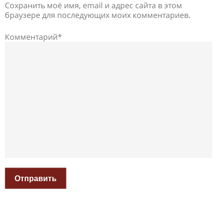
Сохранить моё имя, email и адрес сайта в этом
браузере для последующих моих комментариев.
Комментарий*
Отправить