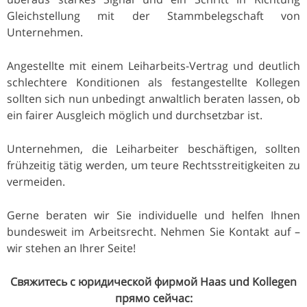
Gleichstellung mit der Stammbelegschaft von
Unternehmen.
Angestellte mit einem Leiharbeits-Vertrag und deutlich
schlechtere Konditionen als festangestellte Kollegen
sollten sich nun unbedingt anwaltlich beraten lassen, ob
ein fairer Ausgleich möglich und durchsetzbar ist.
Unternehmen, die Leiharbeiter beschäftigen, sollten
frühzeitig tätig werden, um teure Rechtsstreitigkeiten zu
vermeiden.
Gerne beraten wir Sie individuelle und helfen Ihnen
bundesweit im Arbeitsrecht. Nehmen Sie Kontakt auf –
wir stehen an Ihrer Seite!
Свяжитесь с юридической фирмой Haas und Kollegen
прямо сейчас: