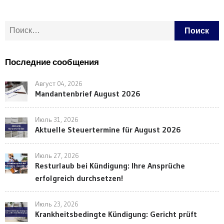
Найти:
Последние сообщения
Август 04, 2026
Mandantenbrief August 2026
Июль 31, 2026
Aktuelle Steuertermine für August 2026
Июль 27, 2026
Resturlaub bei Kündigung: Ihre Ansprüche
erfolgreich durchsetzen!
Июль 23, 2026
Krankheitsbedingte Kündigung: Gericht prüft