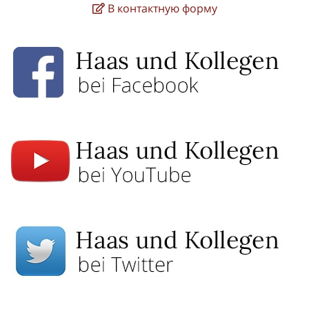
В контактную форму