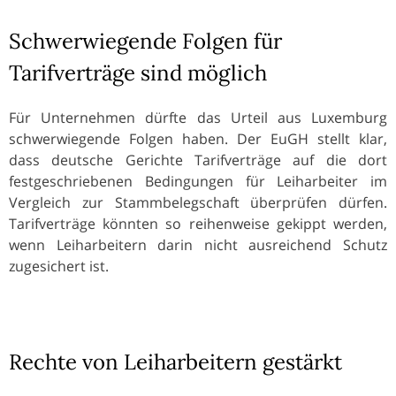
Schwerwiegende Folgen für
Tarifverträge sind möglich
Für Unternehmen dürfte das Urteil aus Luxemburg
schwerwiegende Folgen haben. Der EuGH stellt klar,
dass deutsche Gerichte Tarifverträge auf die dort
festgeschriebenen Bedingungen für Leiharbeiter im
Vergleich zur Stammbelegschaft überprüfen dürfen.
Tarifverträge könnten so reihenweise gekippt werden,
wenn Leiharbeitern darin nicht ausreichend Schutz
zugesichert ist.
Rechte von Leiharbeitern gestärkt