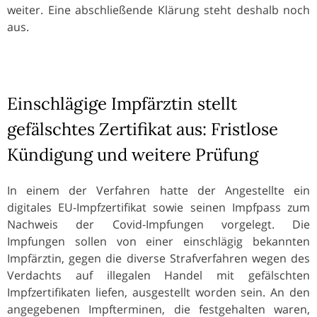
weiter. Eine abschließende Klärung steht deshalb noch
aus.
Einschlägige Impfärztin stellt
gefälschtes Zertifikat aus: Fristlose
Kündigung und weitere Prüfung
In einem der Verfahren hatte der Angestellte ein
digitales EU-Impfzertifikat sowie seinen Impfpass zum
Nachweis der Covid-Impfungen vorgelegt. Die
Impfungen sollen von einer einschlägig bekannten
Impfärztin, gegen die diverse Strafverfahren wegen des
Verdachts auf illegalen Handel mit gefälschten
Impfzertifikaten liefen, ausgestellt worden sein. An den
angegebenen Impfterminen, die festgehalten waren,