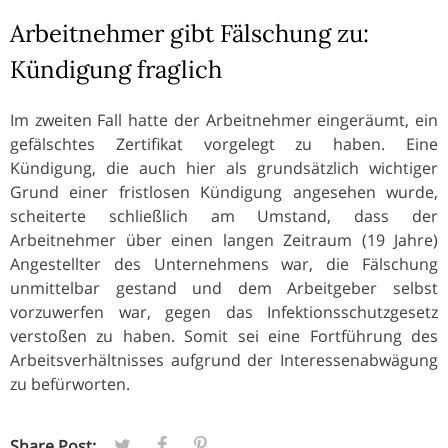
Arbeitnehmer gibt Fälschung zu:
Kündigung fraglich
Im zweiten Fall hatte der Arbeitnehmer eingeräumt, ein
gefälschtes Zertifikat vorgelegt zu haben. Eine
Kündigung, die auch hier als grundsätzlich wichtiger
Grund einer fristlosen Kündigung angesehen wurde,
scheiterte schließlich am Umstand, dass der
Arbeitnehmer über einen langen Zeitraum (19 Jahre)
Angestellter des Unternehmens war, die Fälschung
unmittelbar gestand und dem Arbeitgeber selbst
vorzuwerfen war, gegen das Infektionsschutzgesetz
verstoßen zu haben. Somit sei eine Fortführung des
Arbeitsverhältnisses aufgrund der Interessenabwägung
zu befürworten.
Share Post: