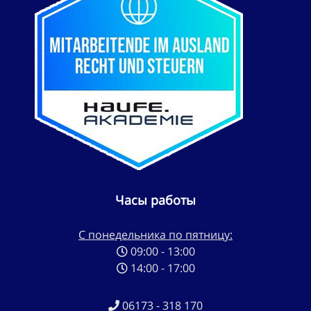
Часы работы
С понедельника по пятницу:
09:00 - 13:00
14:00 - 17:00
06173 - 318 170