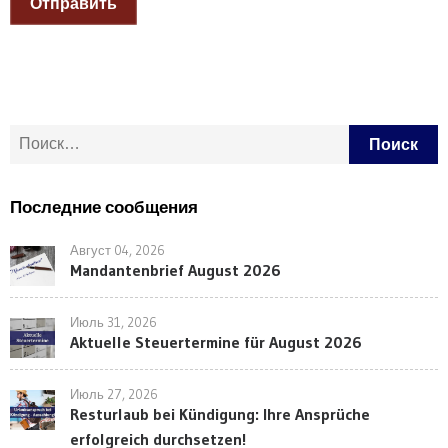
Отправить
Найти:
Последние сообщения
Август 04, 2026
Mandantenbrief August 2026
Июль 31, 2026
Aktuelle Steuertermine für August 2026
Июль 27, 2026
Resturlaub bei Kündigung: Ihre Ansprüche
erfolgreich durchsetzen!