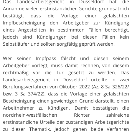
Das Landesarbeitsgericht in Düsseldorf hat die
Annahme vieler erstinstanzlicher Gerichte grundsätzlich
bestätigt, dass die Vorlage einer gefälschten
Impfbescheinigung den Arbeitgeber zur Kündigung
eines Angestellten in bestimmten Fällen berechtigt.
Jedoch sind Kündigungen bei diesen Fällen kein
Selbstläufer und sollten sorgfältig geprüft werden.
Wer seinen Impfpass fälscht und diesen seinem
Arbeitgeber vorlegt, muss damit rechnen, von diesem
rechtmäßig vor die Tür gesetzt zu werden. Das
Landesarbeitsgericht in Düsseldorf urteilte in zwei
Berufungsverfahren von Oktober 2022 (Az. 8 Sa 326/22/
bzw. 3 Sa 374/22), dass die Vorlage einer gefälschten
Bescheinigung einen gewichtigen Grund darstellt, einen
Arbeitnehmer zu kündigen. Damit bestätigten die
nordrhein-westfälischen Richter zahlreiche
erstinstanzliche Urteile der zuständigen Arbeitsgerichte
zu dieser Thematik. Jedoch gehen beide Verfahren