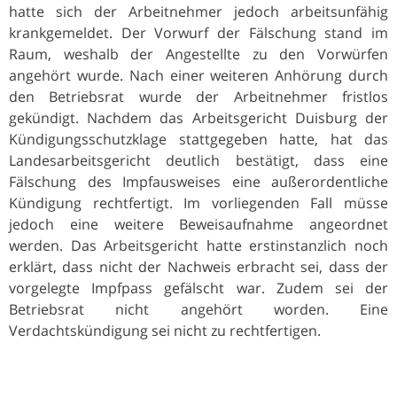
hatte sich der Arbeitnehmer jedoch arbeitsunfähig
krankgemeldet. Der Vorwurf der Fälschung stand im
Raum, weshalb der Angestellte zu den Vorwürfen
angehört wurde. Nach einer weiteren Anhörung durch
den Betriebsrat wurde der Arbeitnehmer fristlos
gekündigt. Nachdem das Arbeitsgericht Duisburg der
Kündigungsschutzklage stattgegeben hatte, hat das
Landesarbeitsgericht deutlich bestätigt, dass eine
Fälschung des Impfausweises eine außerordentliche
Kündigung rechtfertigt. Im vorliegenden Fall müsse
jedoch eine weitere Beweisaufnahme angeordnet
werden. Das Arbeitsgericht hatte erstinstanzlich noch
erklärt, dass nicht der Nachweis erbracht sei, dass der
vorgelegte Impfpass gefälscht war. Zudem sei der
Betriebsrat nicht angehört worden. Eine
Verdachtskündigung sei nicht zu rechtfertigen.