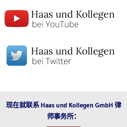
现在就联系 Haas und Kollegen GmbH 律
师事务所：