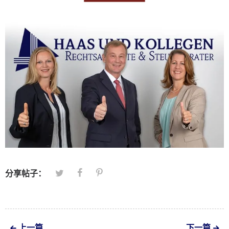
分享帖子：
上一篇
下一篇