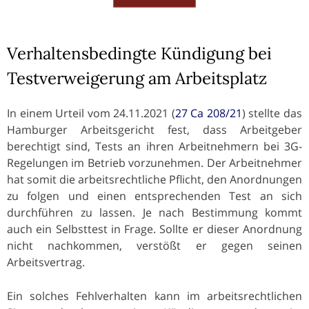
Verhaltensbedingte Kündigung bei
Testverweigerung am Arbeitsplatz
In einem Urteil vom 24.11.2021 (
27 Ca 208/21
) stellte das
Hamburger Arbeitsgericht fest, dass Arbeitgeber
berechtigt sind, Tests an ihren Arbeitnehmern bei 3G-
Regelungen im Betrieb vorzunehmen. Der Arbeitnehmer
hat somit die arbeitsrechtliche Pflicht, den Anordnungen
zu folgen und einen entsprechenden Test an sich
durchführen zu lassen. Je nach Bestimmung kommt
auch ein Selbsttest in Frage. Sollte er dieser Anordnung
nicht nachkommen, verstößt er gegen seinen
Arbeitsvertrag.
Ein solches Fehlverhalten kann im arbeitsrechtlichen