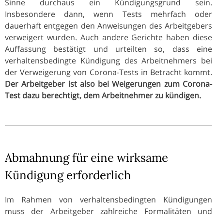
Sinne durchaus ein Kündigungsgrund sein.
Insbesondere dann, wenn Tests mehrfach oder
dauerhaft entgegen den Anweisungen des Arbeitgebers
verweigert wurden. Auch andere Gerichte haben diese
Auffassung bestätigt und urteilten so, dass eine
verhaltensbedingte Kündigung des Arbeitnehmers bei
der Verweigerung von Corona-Tests in Betracht kommt.
Der Arbeitgeber ist also bei Weigerungen zum Corona-
Test dazu berechtigt, dem Arbeitnehmer zu kündigen.
Abmahnung für eine wirksame
Kündigung erforderlich
Im Rahmen von verhaltensbedingten Kündigungen
muss der Arbeitgeber zahlreiche Formalitäten und