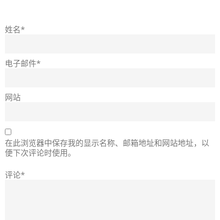
姓名*
电子邮件*
网站
在此浏览器中保存我的显示名称、邮箱地址和网站地址，以
便下次评论时使用。
评论*