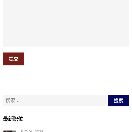
提交
搜索：
最新职位
8 月 04, 2026