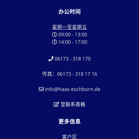
办公时间
星期一至星期五
09:00 - 13:00
14:00 - 17:00
06173 - 318 170
传真：06173 - 318 17 16
info@haas-eschborn.de
至联系表格
更多信息
客户区