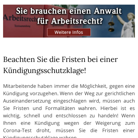
Beachten Sie die Fristen bei einer
Kündigungsschutzklage!
Mitarbeitende haben immer die Möglichkeit, gegen eine
Kündigung vorzugehen. Wenn der Weg zur gerichtlichen
Auseinandersetzung eingeschlagen wird, müssen auch
Sie Fristen und Formalitäten wahren. Hierbei ist es
wichtig, schnell und entschlossen zu handeln! Wenn
Ihnen eine Kündigung wegen der Weigerung zum
Corona-Test droht, müssen Sie die Fristen einer
Kündigungsschutzklage wahren.