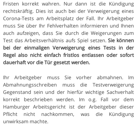
Fristen korrekt wahren. Nur dann ist die Kündigung
rechtskräftig. Dies ist auch bei der Verweigerung eines
Corona-Tests am Arbeitsplatz der Fall. Ihr Arbeitgeber
muss Sie über Ihr Fehlverhalten informieren und Ihnen
auch aufzeigen, dass Sie durch die Weigerungen zum
Test das Arbeitsverhältnis aufs Spiel setzen.
Sie können
bei der einmaligen Verweigerung eines Tests in der
Regel also nicht einfach fristlos entlassen oder sofort
dauerhaft vor die Tür gesetzt werden.
Ihr Arbeitgeber muss Sie vorher abmahnen. Im
Abmahnungsschreiben muss die Testverweigerung
Gegenstand sein und der hierfür wichtige Sachverhalt
korrekt beschrieben werden. Im o.g. Fall vor dem
Hamburger Arbeitsgericht ist der Arbeitgeber dieser
Pflicht nicht nachkommen, was die Kündigung
unwirksam machte.