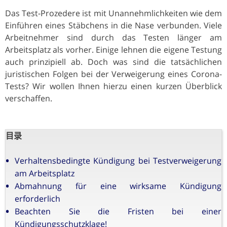
Das Test-Prozedere ist mit Unannehmlichkeiten wie dem
Einführen eines Stäbchens in die Nase verbunden. Viele
Arbeitnehmer sind durch das Testen länger am
Arbeitsplatz als vorher. Einige lehnen die eigene Testung
auch prinzipiell ab. Doch was sind die tatsächlichen
juristischen Folgen bei der Verweigerung eines Corona-
Tests? Wir wollen Ihnen hierzu einen kurzen Überblick
verschaffen.
目录
Verhaltensbedingte Kündigung bei Testverweigerung
am Arbeitsplatz
Abmahnung für eine wirksame Kündigung
erforderlich
Beachten Sie die Fristen bei einer
Kündigungsschutzklage!