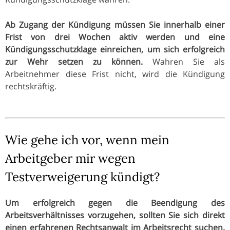
Ab Zugang der Kündigung müssen Sie innerhalb einer
Frist von drei Wochen aktiv werden und eine
Kündigungsschutzklage einreichen, um sich erfolgreich
zur Wehr setzen zu können.
Wahren Sie als
Arbeitnehmer diese Frist nicht, wird die Kündigung
rechtskräftig.
Wie gehe ich vor, wenn mein
Arbeitgeber mir wegen
Testverweigerung kündigt?
Um erfolgreich gegen die Beendigung des
Arbeitsverhältnisses vorzugehen, sollten Sie sich direkt
einen erfahrenen Rechtsanwalt im Arbeitsrecht suchen.