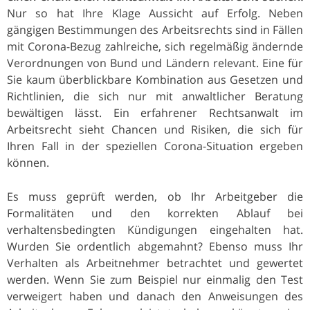
Nur so hat Ihre Klage Aussicht auf Erfolg. Neben
gängigen Bestimmungen des Arbeitsrechts sind in Fällen
mit Corona-Bezug zahlreiche, sich regelmäßig ändernde
Verordnungen von Bund und Ländern relevant. Eine für
Sie kaum überblickbare Kombination aus Gesetzen und
Richtlinien, die sich nur mit anwaltlicher Beratung
bewältigen lässt. Ein erfahrener Rechtsanwalt im
Arbeitsrecht sieht Chancen und Risiken, die sich für
Ihren Fall in der speziellen Corona-Situation ergeben
können.
Es muss geprüft werden, ob Ihr Arbeitgeber die
Formalitäten und den korrekten Ablauf bei
verhaltensbedingten Kündigungen eingehalten hat.
Wurden Sie ordentlich abgemahnt? Ebenso muss Ihr
Verhalten als Arbeitnehmer betrachtet und gewertet
werden. Wenn Sie zum Beispiel nur einmalig den Test
verweigert haben und danach den Anweisungen des