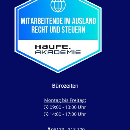
Bürozeiten
Montag bis Freitag:
09:00 - 13:00 Uhr
14:00 - 17:00 Uhr
06173 - 318 170