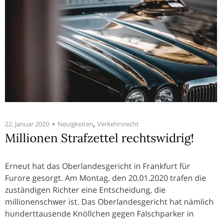
,
22. Januar 2020
Neuigkeiten
Verkehrsrecht
Millionen Strafzettel rechtswidrig!
Erneut hat das Oberlandesgericht in Frankfurt für
Furore gesorgt. Am Montag, den 20.01.2020 trafen die
zuständigen Richter eine Entscheidung, die
millionenschwer ist. Das Oberlandesgericht hat nämlich
hunderttausende Knöllchen gegen Falschparker in