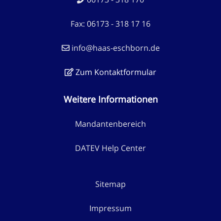
Fax: 06173 - 318 17 16
info@haas-eschborn.de
Zum Kontaktformular
Weitere Informationen
Mandantenbereich
DATEV Help Center
Sitemap
Impressum