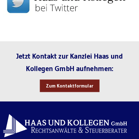
Jetzt Kontakt zur Kanzlei Haas und
Kollegen GmbH aufnehmen:
Zum Kontaktformular