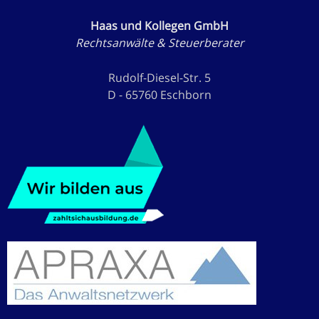
Haas und Kollegen GmbH
Rechtsanwälte & Steuerberater
Rudolf-Diesel-Str. 5
D - 65760 Eschborn