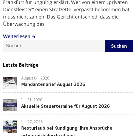
Frankfurt für ungültig erklärt. Wer von einem „privaten
Dienstleister“ einen Strafzettel verpasst bekommen hat,
muss nicht zahlen! Das Gericht entschied, dass die
Überwachung des
Weiterlesen
Suche nach:
Letzte Beiträge
August 04, 2026
Mandantenbrief August 2026
Juli 31, 2026
Aktuelle Steuertermine für August 2026
Juli 27, 2026
Resturlaub bei Kündigung: Ihre Ansprüche
erfolgreich durchsetzen!