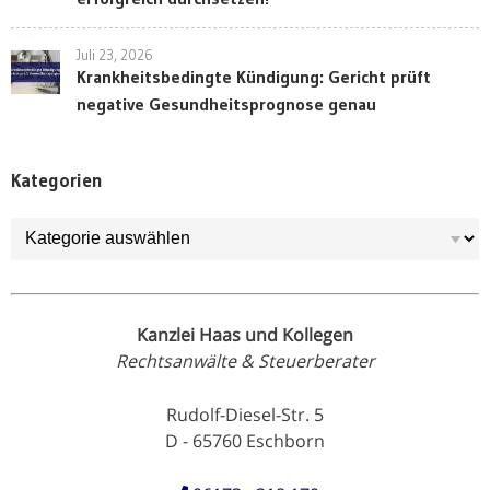
Juli 23, 2026
Krankheitsbedingte Kündigung: Gericht prüft
negative Gesundheitsprognose genau
Kategorien
Kategorien
Kanzlei Haas und Kollegen
Rechtsanwälte & Steuerberater
Rudolf-Diesel-Str. 5
D - 65760 Eschborn