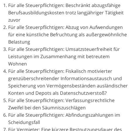
Für alle Steuerpflichtigen: Beschränkt abzugsfähige
Berufsausbildungskosten trotz langjähriger Tätigkeit
zuvor
Für alle Steuerpflichtigen: Abzug von Aufwendungen
für eine künstliche Befruchtung als außergewöhnliche
Belastung
Für alle Steuerpflichtigen: Umsatzsteuerfreiheit für
Leistungen im Zusammenhang mit betreutem
Wohnen
Für alle Steuerpflichtigen: Fiskalisch motivierter
grenzüberschreitender Informationsaustausch und
Speicherung von Vermögensbeständen ausländischer
Konten und Depots als Datenschutzverstoß?
Für alle Steuerpflichtigen: Verfassungsrechtliche
Zweifel bei den Säumniszuschlägen
Für alle Steuerpflichtigen: Abfindungszahlungen im
Scheidungsfall
Für Vermieter: Eine kürzere Restnutzungsdauer des