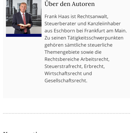
Über den Autoren
Frank Haas ist Rechtsanwalt,
Steuerberater und Kanzleiinhaber
aus Eschborn bei Frankfurt am Main.
Zu seinen Tätigkeitsschwerpunkten
gehören sämtliche steuerliche
Themengebiete sowie die
Rechtsbereiche Arbeitsrecht,
Steuerstrafrecht, Erbrecht,
Wirtschaftsrecht und
Gesellschaftsrecht.