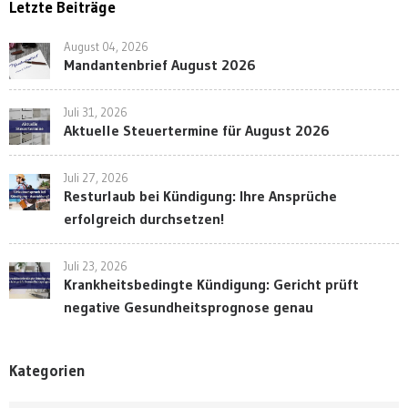
Letzte Beiträge
August 04, 2026
Mandantenbrief August 2026
Juli 31, 2026
Aktuelle Steuertermine für August 2026
Juli 27, 2026
Resturlaub bei Kündigung: Ihre Ansprüche
erfolgreich durchsetzen!
Juli 23, 2026
Krankheitsbedingte Kündigung: Gericht prüft
negative Gesundheitsprognose genau
Kategorien