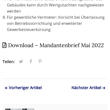
Gebäudes kann durch Wertgutachten nachgewiesen
werden
Für gewerbliche Vermieter: Vorsicht bei Überlassung
von Betriebsvorrichtung und erweiterter
Gewerbesteuerkürzung
Download – Mandantenbrief Mai 2022
Teilen:
Vorheriger Artikel
Nächster Artikel