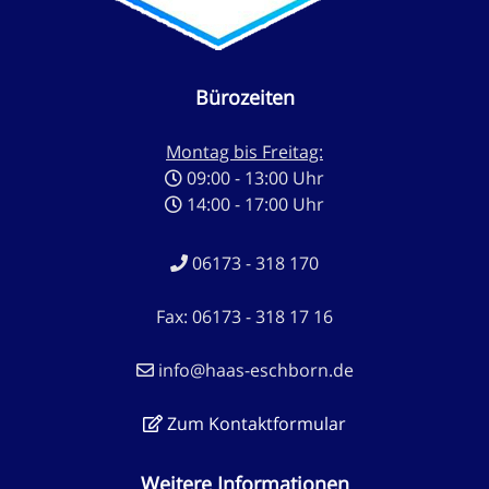
Bürozeiten
Montag bis Freitag:
09:00 - 13:00 Uhr
14:00 - 17:00 Uhr
06173 - 318 170
Fax: 06173 - 318 17 16
info@haas-eschborn.de
Zum Kontaktformular
Weitere Informationen