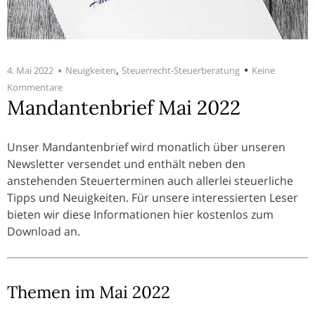
,
4. Mai 2022
Neuigkeiten
Steuerrecht-Steuerberatung
Keine
Kommentare
Mandantenbrief Mai 2022
Unser Mandantenbrief wird monatlich über unseren
Newsletter versendet und enthält neben den
anstehenden Steuerterminen auch allerlei steuerliche
Tipps und Neuigkeiten. Für unsere interessierten Leser
bieten wir diese Informationen hier kostenlos zum
Download an.
Themen im Mai 2022