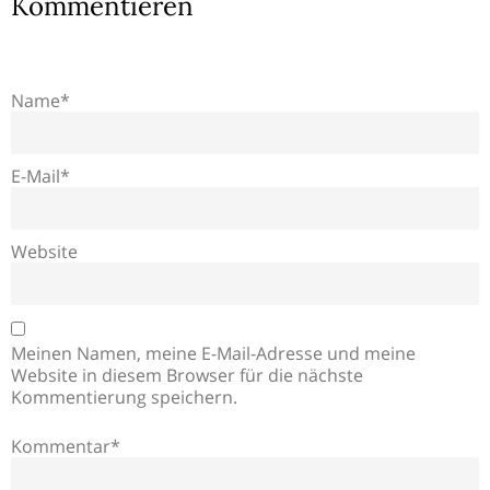
Kommentieren
Name*
E-Mail*
Website
Meinen Namen, meine E-Mail-Adresse und meine
Website in diesem Browser für die nächste
Kommentierung speichern.
Kommentar*