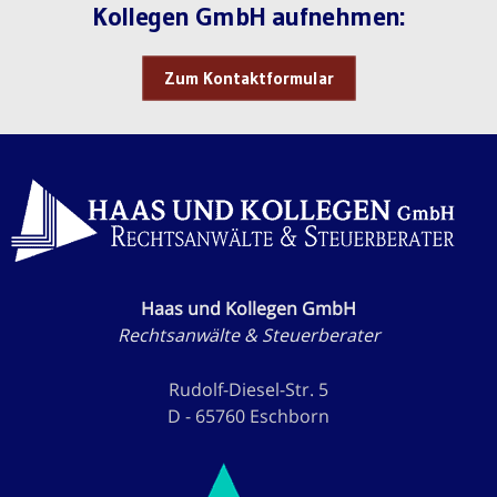
Kollegen GmbH aufnehmen:
Zum Kontaktformular
Haas und Kollegen GmbH
Rechtsanwälte & Steuerberater
Rudolf-Diesel-Str. 5
D - 65760 Eschborn