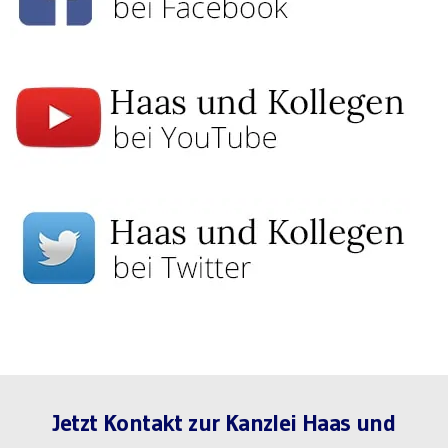
Jetzt Kontakt zur Kanzlei Haas und