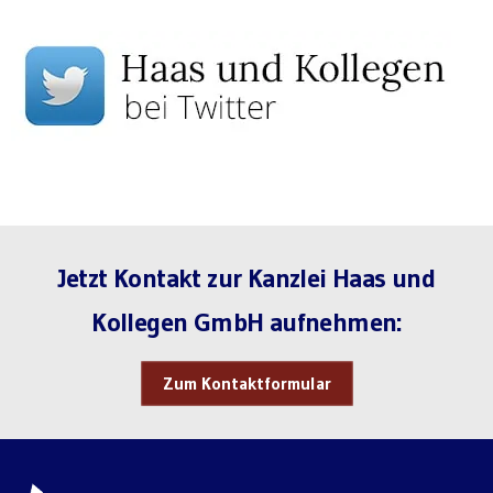
Jetzt Kontakt zur Kanzlei Haas und
Kollegen GmbH aufnehmen:
Zum Kontaktformular