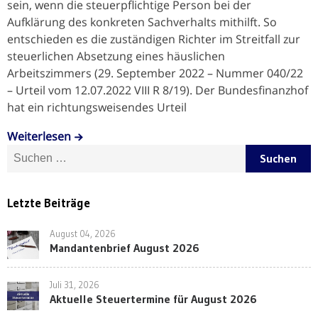
sein, wenn die steuerpflichtige Person bei der
Aufklärung des konkreten Sachverhalts mithilft. So
entschieden es die zuständigen Richter im Streitfall zur
steuerlichen Absetzung eines häuslichen
Arbeitszimmers (29. September 2022 – Nummer 040/22
– Urteil vom 12.07.2022 VIII R 8/19). Der Bundesfinanzhof
hat ein richtungsweisendes Urteil
Weiterlesen
Suche nach:
Letzte Beiträge
August 04, 2026
Mandantenbrief August 2026
Juli 31, 2026
Aktuelle Steuertermine für August 2026