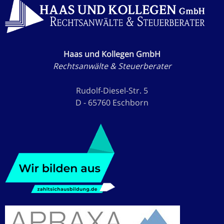
Haas und Kollegen GmbH
Rechtsanwälte & Steuerberater
Rudolf-Diesel-Str. 5
D - 65760 Eschborn