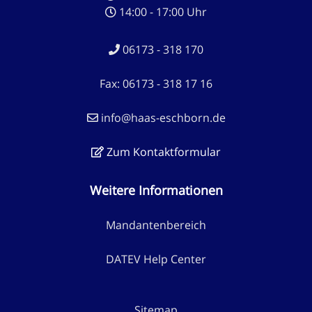
14:00 - 17:00 Uhr
06173 - 318 170
Fax: 06173 - 318 17 16
info@haas-eschborn.de
Zum Kontaktformular
Weitere Informationen
Mandantenbereich
DATEV Help Center
Sitemap