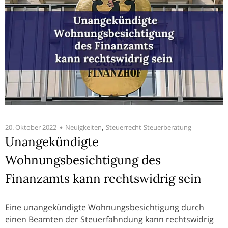
,
20. Oktober 2022
Neuigkeiten
Steuerrecht-Steuerberatung
Unangekündigte
Wohnungsbesichtigung des
Finanzamts kann rechtswidrig sein
Eine unangekündigte Wohnungsbesichtigung durch
einen Beamten der Steuerfahndung kann rechtswidrig