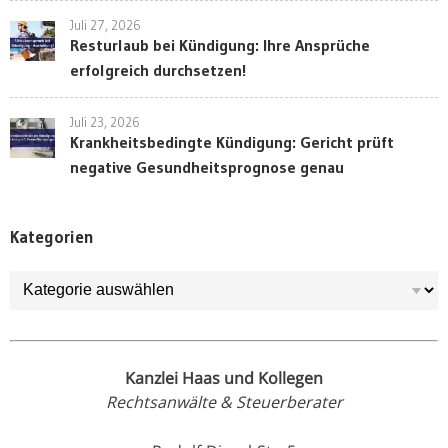
Juli 27, 2026
Resturlaub bei Kündigung: Ihre Ansprüche
erfolgreich durchsetzen!
Juli 23, 2026
Krankheitsbedingte Kündigung: Gericht prüft
negative Gesundheitsprognose genau
Kategorien
Kategorien
Kanzlei Haas und Kollegen
Rechtsanwälte & Steuerberater