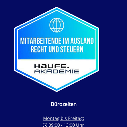
Bürozeiten
Montag bis Freitag:
09:00 - 13:00 Uhr