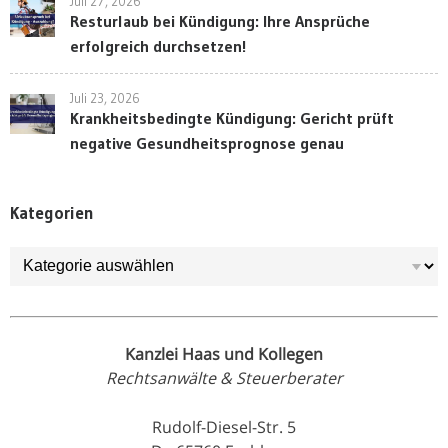
Juli 27, 2026
Resturlaub bei Kündigung: Ihre Ansprüche
erfolgreich durchsetzen!
Juli 23, 2026
Krankheitsbedingte Kündigung: Gericht prüft
negative Gesundheitsprognose genau
Kategorien
Kategorien
Kanzlei Haas und Kollegen
Rechtsanwälte & Steuerberater
Rudolf-Diesel-Str. 5