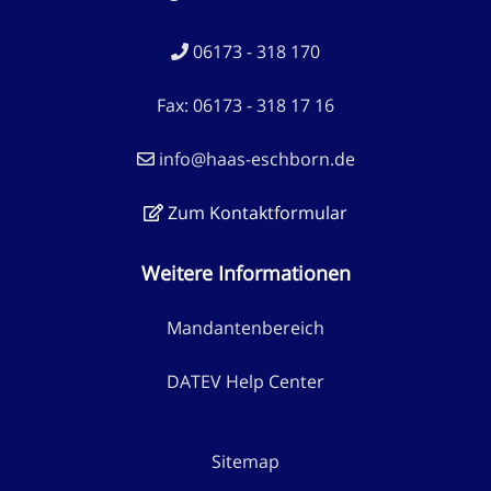
06173 - 318 170
Fax: 06173 - 318 17 16
info@haas-eschborn.de
Zum Kontaktformular
Weitere Informationen
Mandantenbereich
DATEV Help Center
Sitemap