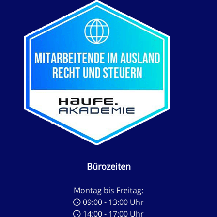
Bürozeiten
Montag bis Freitag:
09:00 - 13:00 Uhr
14:00 - 17:00 Uhr