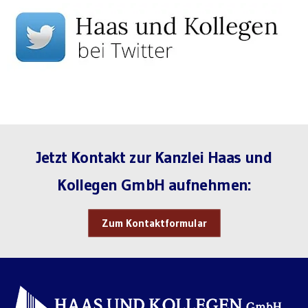
Jetzt Kontakt zur Kanzlei Haas und
Kollegen GmbH aufnehmen:
Zum Kontaktformular