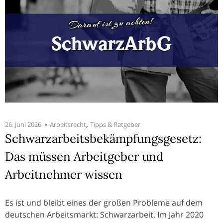
,
26. Juni 2026
Arbeitsrecht
Tipps & Ratgeber
Schwarzarbeitsbekämpfungsgesetz:
Das müssen Arbeitgeber und
Arbeitnehmer wissen
Es ist und bleibt eines der großen Probleme auf dem
deutschen Arbeitsmarkt: Schwarzarbeit. Im Jahr 2020