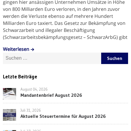
gingen hier ansässigen Unternehmen Umsätze in Höhe
von 800 Milliarden Euro verloren, in den Jahren zuvor
werden die Verluste ebenso auf mehrere Hundert
Milliarden Euro taxiert. Das Gesetz zur Bekämpfung von
Schwarzarbeit und illegaler Beschäftigung
(Schwarzarbeitsbekämpfungsgesetz – SchwarzArbG) gibt
Weiterlesen
Suche nach:
Letzte Beiträge
August 04, 2026
Mandantenbrief August 2026
Juli 31, 2026
Aktuelle Steuertermine für August 2026