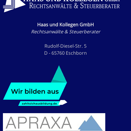
Haas und Kollegen GmbH
Rechtsanwälte & Steuerberater
Rudolf-Diesel-Str. 5
D - 65760 Eschborn