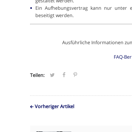
gestaltet werden.
Ein Aufhebungsvertrag kann nur unter 
beseitigt werden.
Ausführliche Informationen zu
FAQ-Ber
Teilen:
Vorheriger Artikel