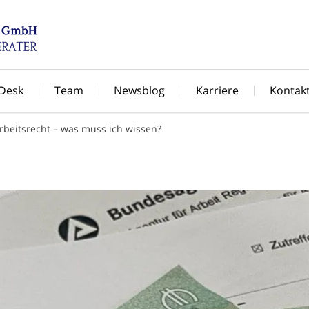
 Desk
Team
Newsblog
Karriere
Kontak
beitsrecht – was muss ich wissen?