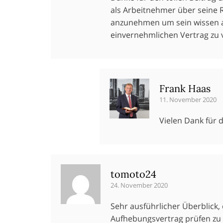
als Arbeitnehmer über seine 
anzunehmen um sein wissen au
einvernehmlichen Vertrag zu 
Frank Haas
11. November 2020
Vielen Dank für 
tomoto24
24. November 2020
Sehr ausführlicher Überblick,
Aufhebungsvertrag prüfen zu 