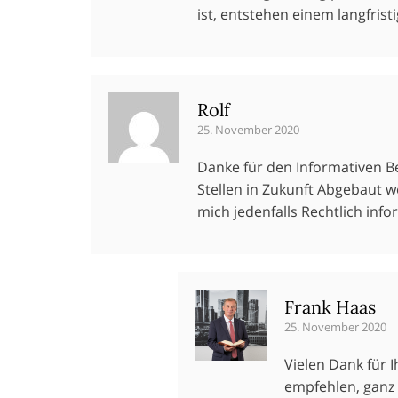
ist, entstehen einem langfrist
Rolf
25. November 2020
Danke für den Informativen B
Stellen in Zukunft Abgebaut 
mich jedenfalls Rechtlich in
Frank Haas
25. November 2020
Vielen Dank für I
empfehlen, ganz 