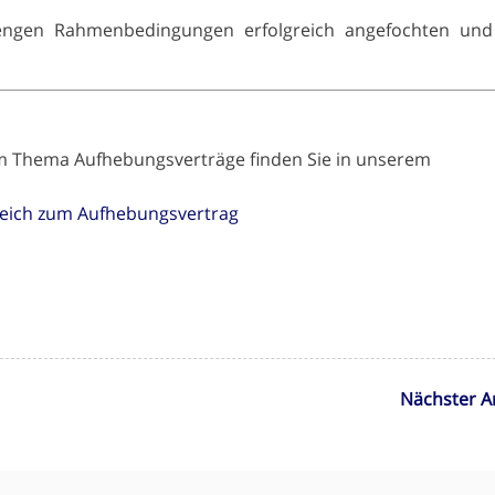
engen Rahmenbedingungen erfolgreich angefochten und
m Thema Aufhebungsverträge finden Sie in unserem
eich zum Aufhebungsvertrag
Nächster Ar