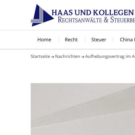
Home
Recht
Steuer
China
Startseite
Nachrichten
Aufhebungsvertrag im Ar