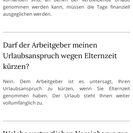
genommen werden kann, müssen die Tage finanziell
ausgeglichen werden.
Darf der Arbeitgeber meinen
Urlaubsanspruch wegen Elternzeit
kürzen?
Nein. Dem Arbeitgeber ist es untersagt, Ihren
Urlaubsanspruch zu kürzen, wenn Sie Elternzeit
genommen haben. Der Urlaub steht Ihnen weiter
vollumfänglich zu.