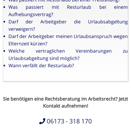
Was passiert mit Resturlaub bei einem
Aufhebungsvertrag?
Darf der Arbeitgeber die Urlaubsabgeltung
verweigern?
Darf der Arbeitgeber meinen Urlaubsanspruch wegen
Elternzeit kürzen?
Welche vertraglichen Vereinbarungen zu
Urlaubsabgeltung sind möglich?
Wann verfällt der Resturlaub?
Sie benötigen eine Rechtsberatung im Arbeitsrecht? Jetzt
Kontakt aufnehmen!
06173 - 318 170