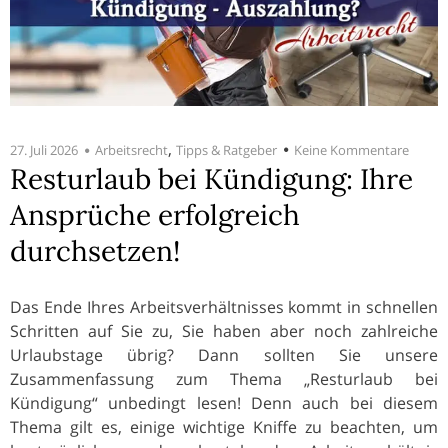
,
27. Juli 2026
Arbeitsrecht
Tipps & Ratgeber
Keine Kommentare
Resturlaub bei Kündigung: Ihre
Ansprüche erfolgreich
durchsetzen!
Das Ende Ihres Arbeitsverhältnisses kommt in schnellen
Schritten auf Sie zu, Sie haben aber noch zahlreiche
Urlaubstage übrig? Dann sollten Sie unsere
Zusammenfassung zum Thema „Resturlaub bei
Kündigung“ unbedingt lesen! Denn auch bei diesem
Thema gilt es, einige wichtige Kniffe zu beachten, um