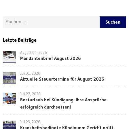
Suche nach:
Letzte Beiträge
August 04, 2026
Mandantenbrief August 2026
Juli 31, 2026
Aktuelle Steuertermine für August 2026
Juli 27, 2026
Resturlaub bei Kündigung: Ihre Ansprüche
erfolgreich durchsetzen!
Juli 23, 2026
Krankheitsbedingte Kündigung: Gericht prüft