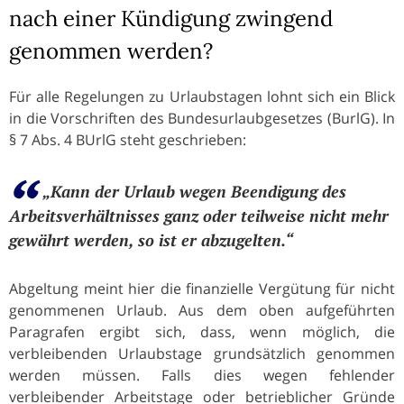
nach einer Kündigung zwingend
genommen werden?
Für alle Regelungen zu Urlaubstagen lohnt sich ein Blick
in die Vorschriften des Bundesurlaubgesetzes (BurlG). In
§ 7 Abs. 4 BUrlG steht geschrieben:
„Kann der Urlaub wegen Beendigung des
Arbeitsverhältnisses ganz oder teilweise nicht mehr
gewährt werden, so ist er abzugelten.“
Abgeltung meint hier die finanzielle Vergütung für nicht
genommenen Urlaub. Aus dem oben aufgeführten
Paragrafen ergibt sich, dass, wenn möglich, die
verbleibenden Urlaubstage grundsätzlich genommen
werden müssen. Falls dies wegen fehlender
verbleibender Arbeitstage oder betrieblicher Gründe