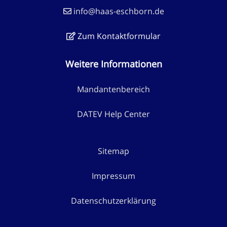
info@haas-eschborn.de
Zum Kontaktformular
Weitere Informationen
Mandantenbereich
DATEV Help Center
Sitemap
Impressum
Datenschutzerklärung