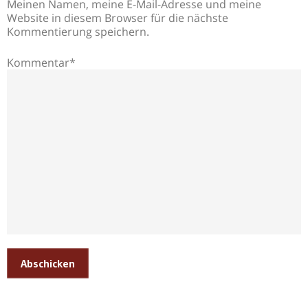
Meinen Namen, meine E-Mail-Adresse und meine
Website in diesem Browser für die nächste
Kommentierung speichern.
Kommentar*
Abschicken