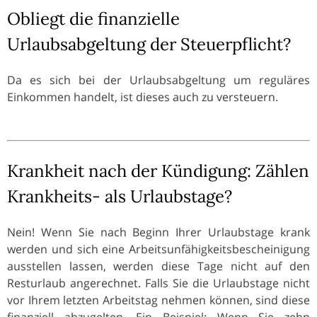
Obliegt die finanzielle
Urlaubsabgeltung der Steuerpflicht?
Da es sich bei der Urlaubsabgeltung um reguläres
Einkommen handelt, ist dieses auch zu versteuern.
Krankheit nach der Kündigung: Zählen
Krankheits- als Urlaubstage?
Nein! Wenn Sie nach Beginn Ihrer Urlaubstage krank
werden und sich eine Arbeitsunfähigkeitsbescheinigung
ausstellen lassen, werden diese Tage nicht auf den
Resturlaub angerechnet. Falls Sie die Urlaubstage nicht
vor Ihrem letzten Arbeitstag nehmen können, sind diese
finanziell abzugelten. Ein Beispiel: Wenn Sie zehn