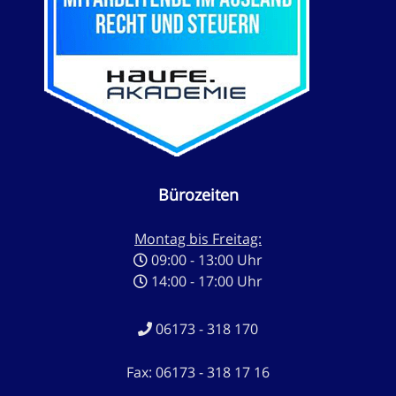
Bürozeiten
Montag bis Freitag:
09:00 - 13:00 Uhr
14:00 - 17:00 Uhr
06173 - 318 170
Fax: 06173 - 318 17 16