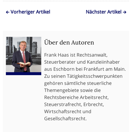
Vorheriger Artikel
Nächster Artikel
Über den Autoren
Frank Haas ist Rechtsanwalt,
Steuerberater und Kanzleiinhaber
aus Eschborn bei Frankfurt am Main.
Zu seinen Tätigkeitsschwerpunkten
gehören sämtliche steuerliche
Themengebiete sowie die
Rechtsbereiche Arbeitsrecht,
Steuerstrafrecht, Erbrecht,
Wirtschaftsrecht und
Gesellschaftsrecht.