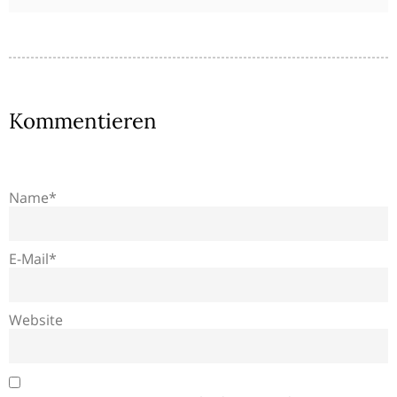
Kommentieren
Name*
E-Mail*
Website