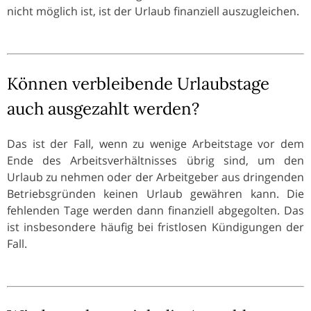
nicht möglich ist, ist der Urlaub finanziell auszugleichen.
Können verbleibende Urlaubstage
auch ausgezahlt werden?
Das ist der Fall, wenn zu wenige Arbeitstage vor dem
Ende des Arbeitsverhältnisses übrig sind, um den
Urlaub zu nehmen oder der Arbeitgeber aus dringenden
Betriebsgründen keinen Urlaub gewähren kann. Die
fehlenden Tage werden dann finanziell abgegolten. Das
ist insbesondere häufig bei fristlosen Kündigungen der
Fall.