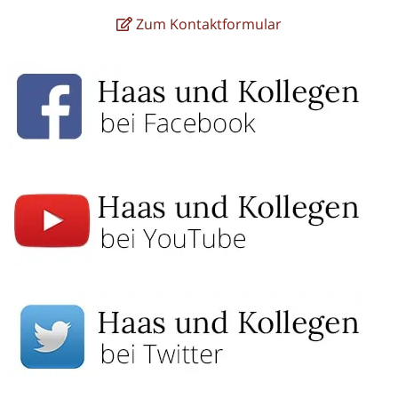
Zum Kontaktformular