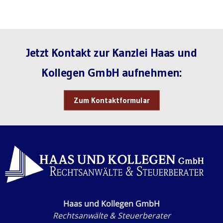
Jetzt Kontakt zur Kanzlei Haas und
Kollegen GmbH aufnehmen:
Zum Kontaktformular
Haas und Kollegen GmbH
Rechtsanwälte & Steuerberater