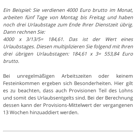
Ein Beispiel: Sie verdienen 4000 Euro brutto im Monat,
arbeiten fünf Tage von Montag bis Freitag und haben
noch drei Urlaubstage zum Ende Ihrer Dienstzeit übrig.
Dann rechnen Sie:
4000 x 3/13/5= 184,61. Das ist der Wert eines
Urlaubstages. Diesen multiplizieren Sie folgend mit Ihren
drei übrigen Urlaubstagen: 184,61 x 3= 553,84 Euro
brutto.
Bei unregelmäßigen Arbeitszeiten oder keinem
Festeinkommen ergeben sich Besonderheiten. Hier gilt
es zu beachten, dass auch Provisionen Teil des Lohns
und somit des Urlaubsentgelts sind. Bei der Berechnung
dessen kann der Provisions-Mittelwert der vergangenen
13 Wochen hinzuaddiert werden.