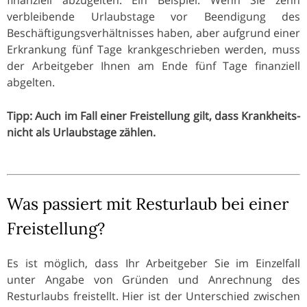
verbleibende Urlaubstage vor Beendigung des
Beschäftigungsverhältnisses haben, aber aufgrund einer
Erkrankung fünf Tage krankgeschrieben werden, muss
der Arbeitgeber Ihnen am Ende fünf Tage finanziell
abgelten.
Tipp: Auch im Fall einer Freistellung gilt, dass Krankheits-
nicht als Urlaubstage zählen.
Was passiert mit Resturlaub bei einer
Freistellung?
Es ist möglich, dass Ihr Arbeitgeber Sie im Einzelfall
unter Angabe von Gründen und Anrechnung des
Resturlaubs freistellt. Hier ist der Unterschied zwischen