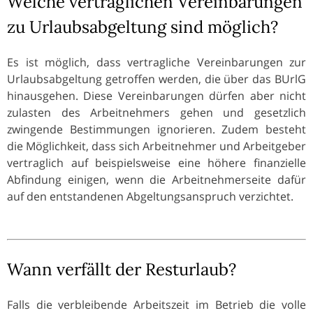
Welche vertraglichen Vereinbarungen
zu Urlaubsabgeltung sind möglich?
Es ist möglich, dass vertragliche Vereinbarungen zur
Urlaubsabgeltung getroffen werden, die über das BUrlG
hinausgehen. Diese Vereinbarungen dürfen aber nicht
zulasten des Arbeitnehmers gehen und gesetzlich
zwingende Bestimmungen ignorieren. Zudem besteht
die Möglichkeit, dass sich Arbeitnehmer und Arbeitgeber
vertraglich auf beispielsweise eine höhere finanzielle
Abfindung einigen, wenn die Arbeitnehmerseite dafür
auf den entstandenen Abgeltungsanspruch verzichtet.
Wann verfällt der Resturlaub?
Falls die verbleibende Arbeitszeit im Betrieb die volle