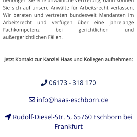
benötigen Sie eine anwaltliche Vertretung, dann können
Sie sich auf unsere Anwälte für Arbeitsrecht verlassen.
Wir beraten und vertreten bundesweit Mandanten im
Arbeitsrecht und verfügen über eine jahrelange
Fachkompetenz bei gerichtlichen und
außergerichtlichen Fällen.
Jetzt Kontakt zur Kanzlei Haas und Kollegen aufnehmen:
06173 - 318 170
info@haas-eschborn.de
Rudolf-Diesel-Str. 5, 65760 Eschborn bei
Frankfurt