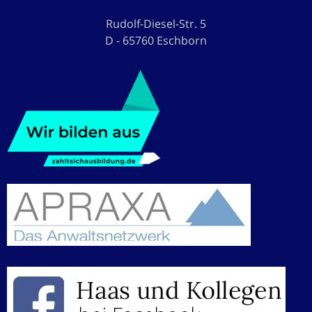
Rudolf-Diesel-Str. 5
D - 65760 Eschborn