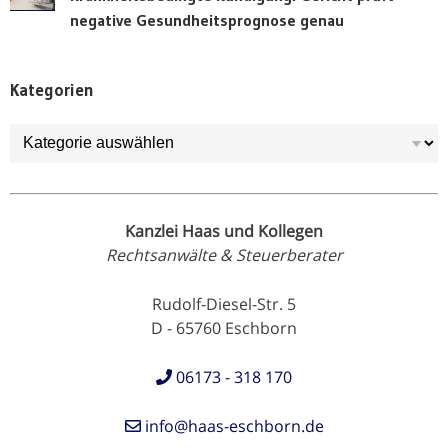
negative Gesundheitsprognose genau
Kategorien
Kategorien
Kanzlei Haas und Kollegen
Rechtsanwälte & Steuerberater
Rudolf-Diesel-Str. 5
D - 65760 Eschborn
06173 - 318 170
info@haas-eschborn.de