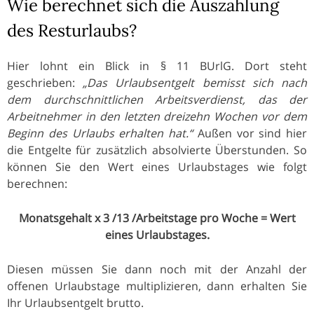
Wie berechnet sich die Auszahlung
des Resturlaubs?
Hier lohnt ein Blick in § 11 BUrlG. Dort steht
geschrieben:
„Das Urlaubsentgelt bemisst sich nach
dem durchschnittlichen Arbeitsverdienst, das der
Arbeitnehmer in den letzten dreizehn Wochen vor dem
Beginn des Urlaubs erhalten hat.“
Außen vor sind hier
die Entgelte für zusätzlich absolvierte Überstunden. So
können Sie den Wert eines Urlaubstages wie folgt
berechnen:
Monatsgehalt x 3 /13 /Arbeitstage pro Woche = Wert
eines Urlaubstages.
Diesen müssen Sie dann noch mit der Anzahl der
offenen Urlaubstage multiplizieren, dann erhalten Sie
Ihr Urlaubsentgelt brutto.