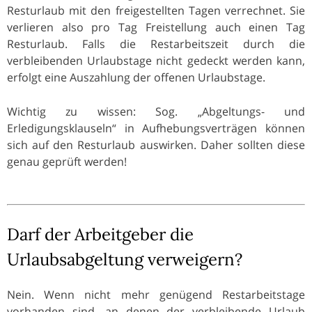
Resturlaub mit den freigestellten Tagen verrechnet. Sie
verlieren also pro Tag Freistellung auch einen Tag
Resturlaub. Falls die Restarbeitszeit durch die
verbleibenden Urlaubstage nicht gedeckt werden kann,
erfolgt eine Auszahlung der offenen Urlaubstage.
Wichtig zu wissen: Sog. „Abgeltungs- und
Erledigungsklauseln“ in Aufhebungsverträgen können
sich auf den Resturlaub auswirken. Daher sollten diese
genau geprüft werden!
Darf der Arbeitgeber die
Urlaubsabgeltung verweigern?
Nein. Wenn nicht mehr genügend Restarbeitstage
vorhanden sind, an denen der verbleibende Urlaub