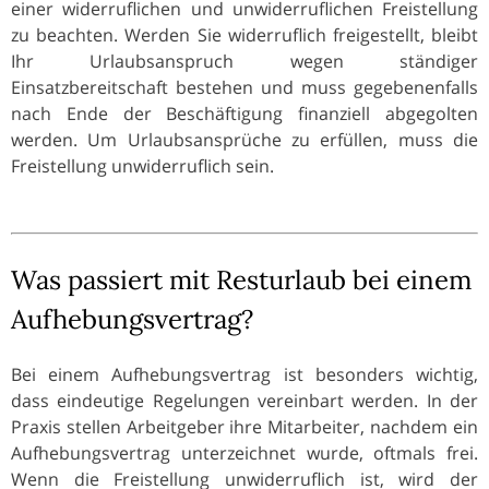
einer widerruflichen und unwiderruflichen Freistellung
zu beachten. Werden Sie widerruflich freigestellt, bleibt
Ihr Urlaubsanspruch wegen ständiger
Einsatzbereitschaft bestehen und muss gegebenenfalls
nach Ende der Beschäftigung finanziell abgegolten
werden. Um Urlaubsansprüche zu erfüllen, muss die
Freistellung unwiderruflich sein.
Was passiert mit Resturlaub bei einem
Aufhebungsvertrag?
Bei einem Aufhebungsvertrag ist besonders wichtig,
dass eindeutige Regelungen vereinbart werden. In der
Praxis stellen Arbeitgeber ihre Mitarbeiter, nachdem ein
Aufhebungsvertrag unterzeichnet wurde, oftmals frei.
Wenn die Freistellung unwiderruflich ist, wird der