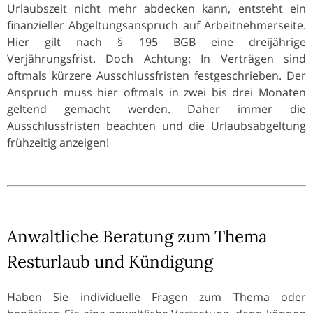
Urlaubszeit nicht mehr abdecken kann, entsteht ein
finanzieller Abgeltungsanspruch auf Arbeitnehmerseite.
Hier gilt nach § 195 BGB eine dreijährige
Verjährungsfrist. Doch Achtung: In Verträgen sind
oftmals kürzere Ausschlussfristen festgeschrieben. Der
Anspruch muss hier oftmals in zwei bis drei Monaten
geltend gemacht werden. Daher immer die
Ausschlussfristen beachten und die Urlaubsabgeltung
frühzeitig anzeigen!
Anwaltliche Beratung zum Thema
Resturlaub und Kündigung
Haben Sie individuelle Fragen zum Thema oder