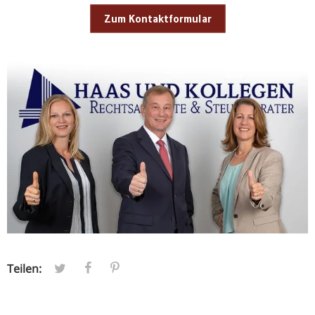
Zum Kontaktformular
Teilen: