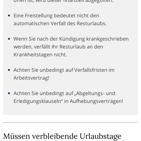
Eine Freistellung bedeutet nicht den
automatischen Verfall des Resturlaubs.
Wenn Sie nach der Kündigung krankgeschrieben
werden, verfällt Ihr Resturlaub an den
Krankheitstagen nicht.
Achten Sie unbedingt auf Verfallsfristen im
Arbeitsvertrag!
Achten Sie unbedingt auf „Abgeltungs- und
Erledigungsklauseln“ in Aufhebungsverträgen!
Müssen verbleibende Urlaubstage