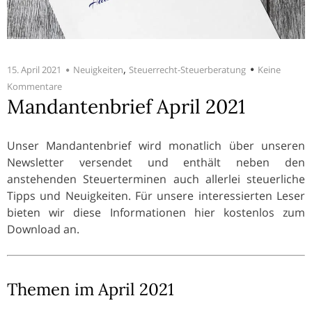
,
15. April 2021
Neuigkeiten
Steuerrecht-Steuerberatung
Keine
Kommentare
Mandantenbrief April 2021
Unser Mandantenbrief wird monatlich über unseren
Newsletter versendet und enthält neben den
anstehenden Steuerterminen auch allerlei steuerliche
Tipps und Neuigkeiten. Für unsere interessierten Leser
bieten wir diese Informationen hier kostenlos zum
Download an.
Themen im April 2021