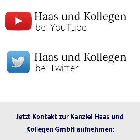
Jetzt Kontakt zur Kanzlei Haas und
Kollegen GmbH aufnehmen: