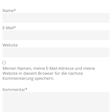
Name*
E-Mail*
Website
Meinen Namen, meine E-Mail-Adresse und meine
Website in diesem Browser für die nächste
Kommentierung speichern.
Kommentar*