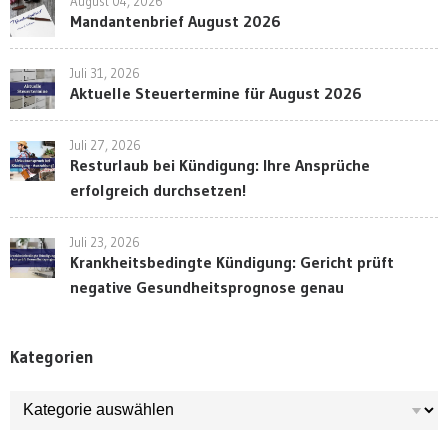
August 04, 2026
Mandantenbrief August 2026
Juli 31, 2026
Aktuelle Steuertermine für August 2026
Juli 27, 2026
Resturlaub bei Kündigung: Ihre Ansprüche
erfolgreich durchsetzen!
Juli 23, 2026
Krankheitsbedingte Kündigung: Gericht prüft
negative Gesundheitsprognose genau
Kategorien
Kategorien