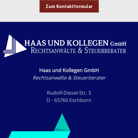
Zum Kontaktformular
Haas und Kollegen GmbH
Rechtsanwälte & Steuerberater
Rudolf-Diesel-Str. 5
D - 65760 Eschborn