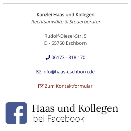
Kanzlei Haas und Kollegen
Rechtsanwälte & Steuerberater
Rudolf-Diesel-Str. 5
D - 65760 Eschborn
06173 - 318 170
info@haas-eschborn.de
Zum Kontaktformular