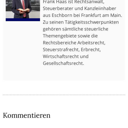
Frank Haas ist Rechtsanwalt,
Steuerberater und Kanzleiinhaber
aus Eschborn bei Frankfurt am Main.
Zu seinen Tätigkeitsschwerpunkten
gehören sämtliche steuerliche
Themengebiete sowie die
Rechtsbereiche Arbeitsrecht,
Steuerstrafrecht, Erbrecht,
Wirtschaftsrecht und
Gesellschaftsrecht.
Kommentieren