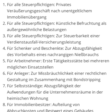
Für alle Steuerpflichtigen: Privates
Veräußerungsgeschäft nach unentgeltlichem
Immobilienübergang
Für alle Steuerpflichtigen: Künstliche Befruchtung als
außergewöhnliche Belastungen
Für alle Steuerpflichtigen: Zur Steuerbarkeit einer
Verdienstausfall-Versicherungsleistung
Für Schenker und Beschenkte: Zur Abzugsfähigkeit
des Vorbehalts eines nachrangigen Nießbrauchs
Für Arbeitnehmer: Erste Tätigkeitsstätte bei mehreren
möglichen Einsatzstellen
Für Anleger: Zur Missbräuchlichkeit einer rechtlichen
Gestaltung im Zusammenhang mit Bondstripping
Für Selbstständige: Abzugsfähigkeit der
Aufwendungen für die Unternehmensräume in der
heimischen Wohnung
Für Immobilienbesitzer: Aufteilung von
Abbruchkosten und Restwert eines Gebäudes