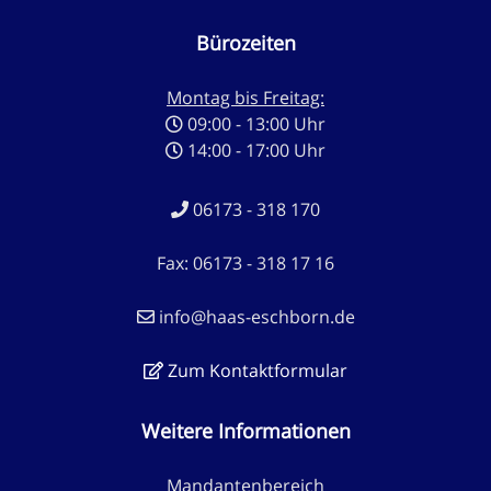
Bürozeiten
Montag bis Freitag:
09:00 - 13:00 Uhr
14:00 - 17:00 Uhr
06173 - 318 170
Fax: 06173 - 318 17 16
info@haas-eschborn.de
Zum Kontaktformular
Weitere Informationen
Mandantenbereich