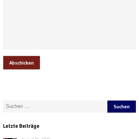
Abschicken
Suche nach:
Letzte Beiträge