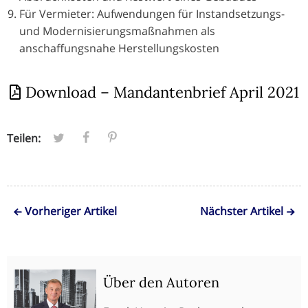
Für Vermieter: Aufwendungen für Instandsetzungs-
und Modernisierungsmaßnahmen als
anschaffungsnahe Herstellungskosten
Download – Mandantenbrief April 2021
Teilen:
Vorheriger Artikel
Nächster Artikel
Über den Autoren