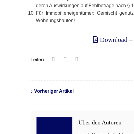
deren Auswirkungen auf Fehlbeträge nach §
Für Immobilieneigentümer: Gemischt genut
Wohnungsbauten!
Download – 
Teilen:
Vorheriger Artikel
Über den Autoren