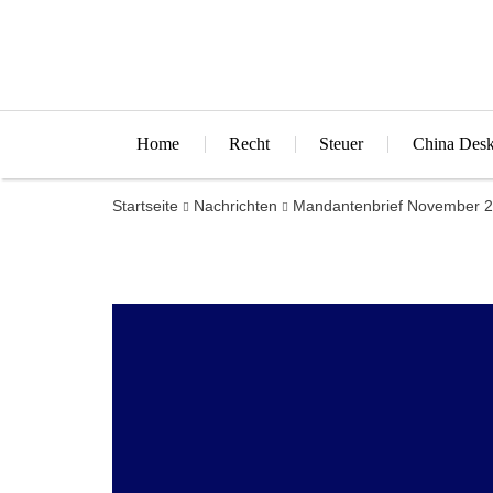
Home
Recht
Steuer
China Des
Startseite
Nachrichten
Mandantenbrief November 