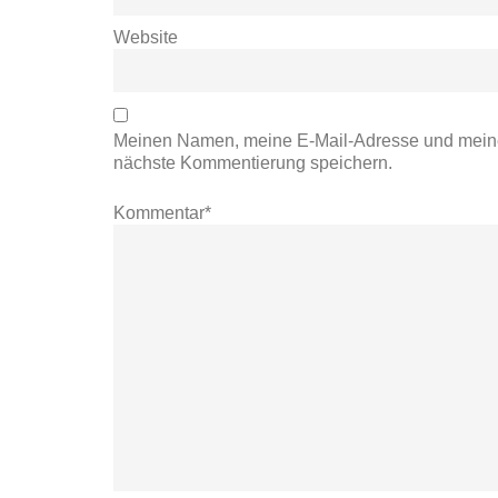
Website
Meinen Namen, meine E-Mail-Adresse und meine
nächste Kommentierung speichern.
Kommentar*