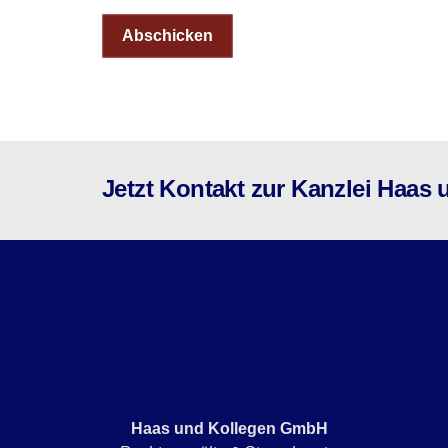
Abschicken
Jetzt Kontakt zur Kanzlei Haa
Haas und Kollegen GmbH