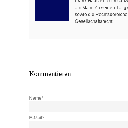
Frank Haas ist Rechtsanwa
am Main. Zu seinen Tätig
sowie die Rechtsbereiche A
Gesellschaftsrecht.
Kommentieren
Name*
E-Mail*