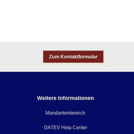
Zum Kontaktformular
Weitere Informationen
Mandantenbereich
DATEV Help Center