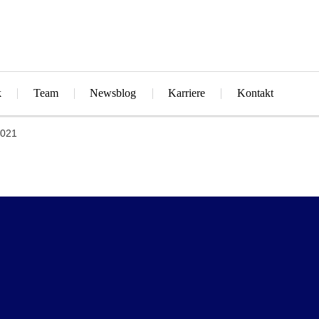
k
Team
Newsblog
Karriere
Kontakt
2021