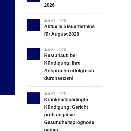
2026
Juli 31, 2026
Aktuelle Steuertermine
für August 2026
Juli 27, 2026
Resturlaub bei
Kündigung: Ihre
Ansprüche erfolgreich
durchsetzen!
Juli 23, 2026
Krankheitsbedingte
Kündigung: Gericht
prüft negative
Gesundheitsprognose
genau