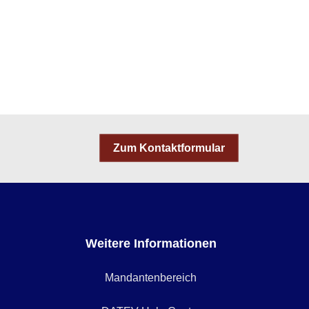
Zum Kontaktformular
Weitere Informationen
Mandantenbereich