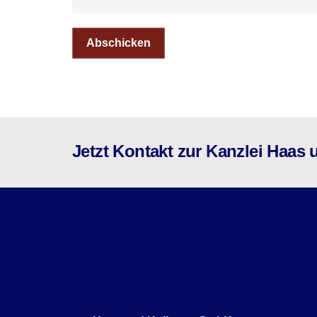
Abschicken
Jetzt Kontakt zur Kanzlei Haa