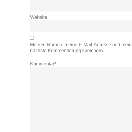
Website
Meinen Namen, meine E-Mail-Adresse und meine
nächste Kommentierung speichern.
Kommentar*