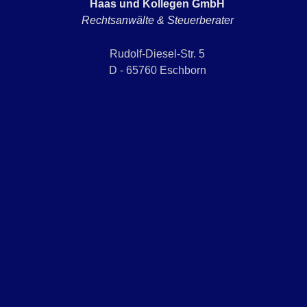
Haas und Kollegen GmbH
Rechtsanwälte & Steuerberater
Rudolf-Diesel-Str. 5
D - 65760 Eschborn