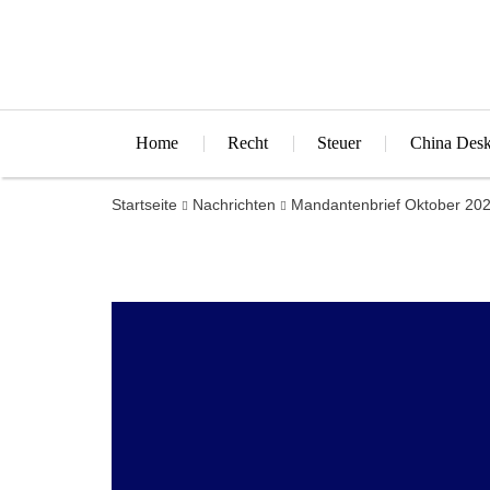
Home
Recht
Steuer
China Des
Startseite
Nachrichten
Mandantenbrief Oktober 20