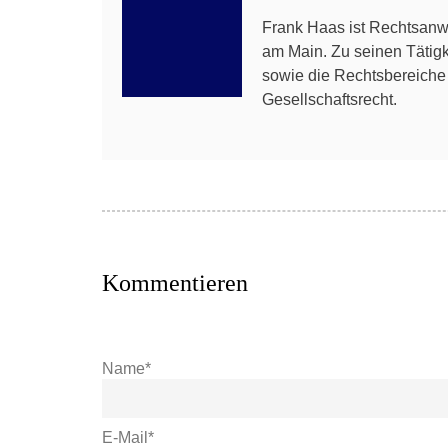
Frank Haas ist Rechtsanwa
am Main. Zu seinen Tätig
sowie die Rechtsbereiche A
Gesellschaftsrecht.
Kommentieren
Name*
E-Mail*