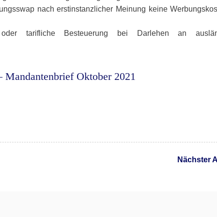
rungsswap nach erstinstanzlicher Meinung keine Werbungskos
z oder tarifliche Besteuerung bei Darlehen an auslän
 Mandantenbrief Oktober 2021
Nächster A