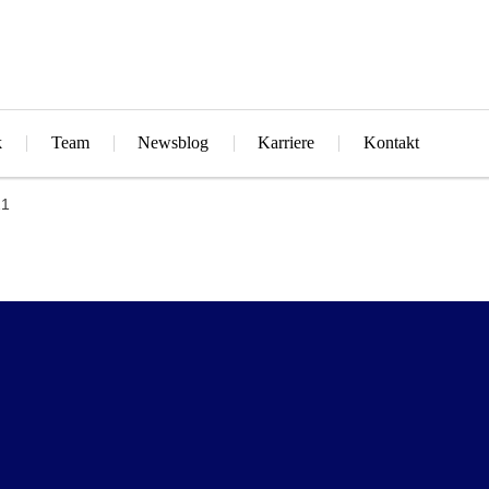
k
Team
Newsblog
Karriere
Kontakt
21