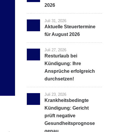
2026
Juli 31, 2026
Aktuelle Steuertermine
für August 2026
Juli 27, 2026
Resturlaub bei
Kündigung: Ihre
Ansprüche erfolgreich
durchsetzen!
Juli 23, 2026
Krankheitsbedingte
Kündigung: Gericht
prüft negative
Gesundheitsprognose
genau