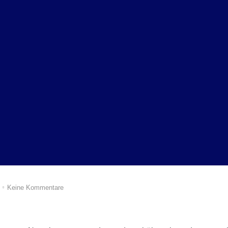
Keine Kommentare