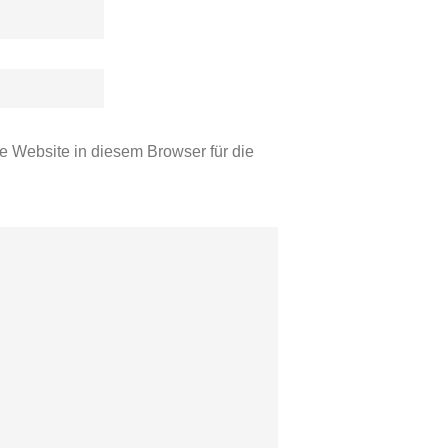
 Website in diesem Browser für die