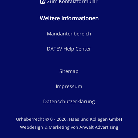
Zum Kontaktformular
Weitere Informationen
Mandantenbereich
DATEV Help Center
Sitemap
Impressum
Datenschutzerklärung
Urheberrecht © 0 - 2026. Haas und Kollegen GmbH
Webdesign & Marketing von Anwalt Advertising