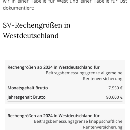
wir in einer Tabelle für West und einer Tabelle für Ost
dokumentiert:
SV-Rechengrößen in
Westdeutschland
Beitragsbemessungsgrenze allgemeine
Rentenversicherung
7.550 €
90.600 €
Beitragsbemessungsgrenze knappschaftliche
Rentenversicherung