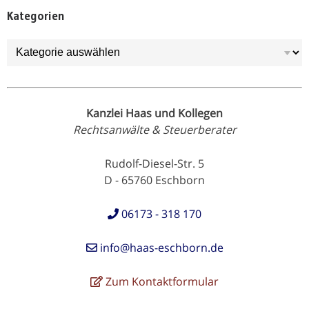
Kategorien
Kategorien
Kanzlei Haas und Kollegen
Rechtsanwälte & Steuerberater
Rudolf-Diesel-Str. 5
D - 65760 Eschborn
06173 - 318 170
info@haas-eschborn.de
Zum Kontaktformular