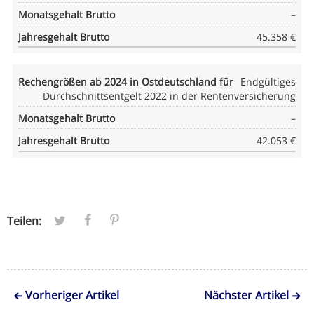
–
45.358 €
Endgültiges
Durchschnittsentgelt 2022 in der Rentenversicherung
–
42.053 €
Teilen:
Vorheriger Artikel
Nächster Artikel