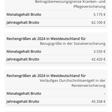
Beitragsbemessungsgrenze Kranken- und
Pflegeversicherung
5.175 €
62.100 €
Bezugsgröße in der Sozialversicherung
3.535 €
42.420 €
Vorläufiges Durchschnittsentgelt in der
Rentenversicherung
–
45.358 €