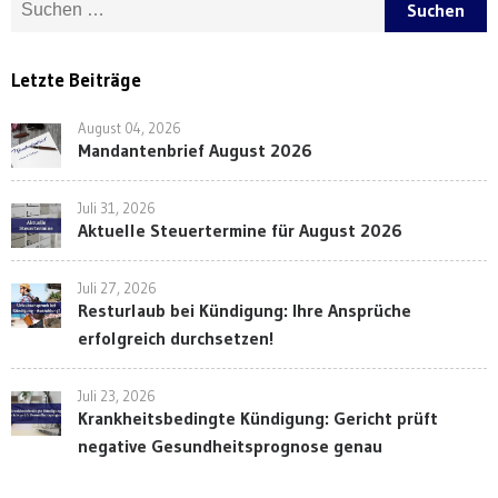
Letzte Beiträge
August 04, 2026
Mandantenbrief August 2026
Juli 31, 2026
Aktuelle Steuertermine für August 2026
Juli 27, 2026
Resturlaub bei Kündigung: Ihre Ansprüche
erfolgreich durchsetzen!
Juli 23, 2026
Krankheitsbedingte Kündigung: Gericht prüft
negative Gesundheitsprognose genau