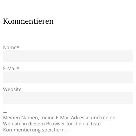
Kommentieren
Name*
E-Mail*
Website
Meinen Namen, meine E-Mail-Adresse und meine
Website in diesem Browser für die nächste
Kommentierung speichern.