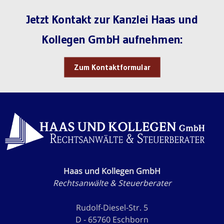
Jetzt Kontakt zur Kanzlei Haas und
Kollegen GmbH aufnehmen:
Zum Kontaktformular
Haas und Kollegen GmbH
Rechtsanwälte & Steuerberater
Rudolf-Diesel-Str. 5
D - 65760 Eschborn