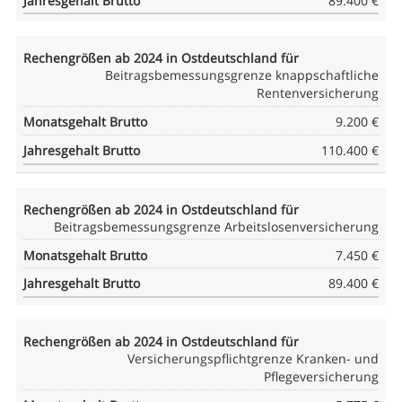
89.400 €
Beitragsbemessungsgrenze knappschaftliche
Rentenversicherung
9.200 €
110.400 €
Beitragsbemessungsgrenze Arbeitslosenversicherung
7.450 €
89.400 €
Versicherungspflichtgrenze Kranken- und
Pflegeversicherung