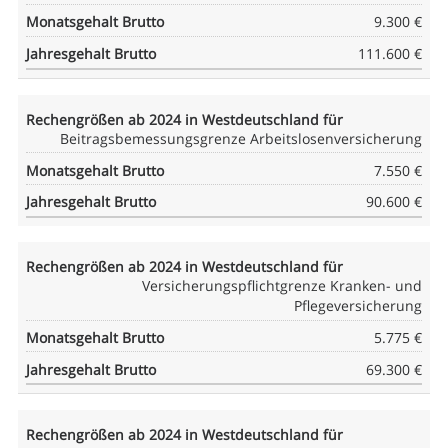
9.300 €
111.600 €
Beitragsbemessungsgrenze Arbeitslosenversicherung
7.550 €
90.600 €
Versicherungspflichtgrenze Kranken- und
Pflegeversicherung
5.775 €
69.300 €