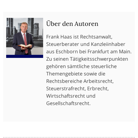
Über den Autoren
Frank Haas ist Rechtsanwalt,
Steuerberater und Kanzleiinhaber
aus Eschborn bei Frankfurt am Main.
Zu seinen Tätigkeitsschwerpunkten
gehören sämtliche steuerliche
Themengebiete sowie die
Rechtsbereiche Arbeitsrecht,
Steuerstrafrecht, Erbrecht,
Wirtschaftsrecht und
Gesellschaftsrecht.