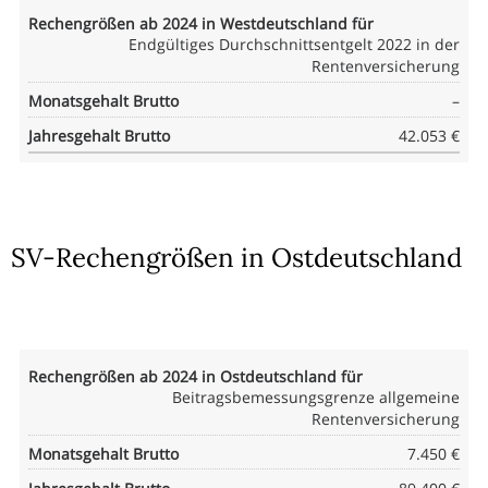
Endgültiges Durchschnittsentgelt 2022 in der
Rentenversicherung
–
42.053 €
SV-Rechengrößen in Ostdeutschland
Beitragsbemessungsgrenze allgemeine
Rentenversicherung
7.450 €