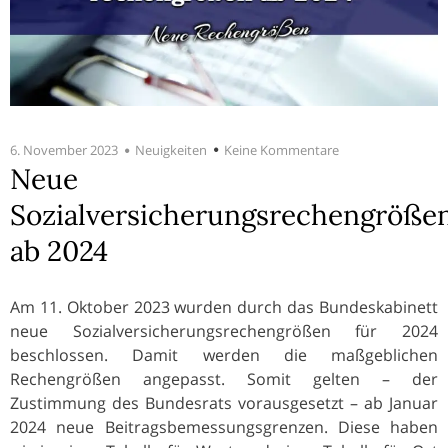
6. November 2023
Neuigkeiten
Keine Kommentare
Neue
Sozialversicherungsrechengröße
ab 2024
Am 11. Oktober 2023 wurden durch das Bundeskabinett
neue Sozialversicherungsrechengrößen für 2024
beschlossen. Damit werden die maßgeblichen
Rechengrößen angepasst. Somit gelten – der
Zustimmung des Bundesrats vorausgesetzt – ab Januar
2024 neue Beitragsbemessungsgrenzen. Diese haben