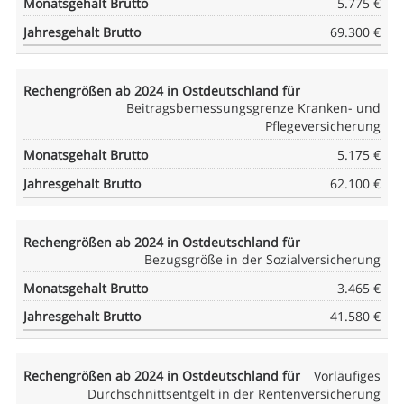
5.775 €
69.300 €
Beitragsbemessungsgrenze Kranken- und
Pflegeversicherung
5.175 €
62.100 €
Bezugsgröße in der Sozialversicherung
3.465 €
41.580 €
Vorläufiges
Durchschnittsentgelt in der Rentenversicherung