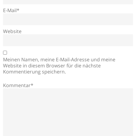
E-Mail*
Website
Meinen Namen, meine E-Mail-Adresse und meine
Website in diesem Browser für die nächste
Kommentierung speichern.
Kommentar*