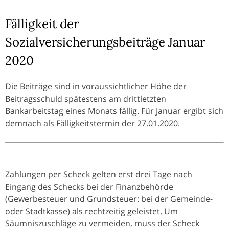
Fälligkeit der
Sozialversicherungsbeiträge Januar
2020
Die Beiträge sind in voraussichtlicher Höhe der
Beitragsschuld spätestens am drittletzten
Bankarbeitstag eines Monats fällig. Für Januar ergibt sich
demnach als Fälligkeitstermin der 27.01.2020.
Zahlungen per Scheck gelten erst drei Tage nach
Eingang des Schecks bei der Finanzbehörde
(Gewerbesteuer und Grundsteuer: bei der Gemeinde-
oder Stadtkasse) als rechtzeitig geleistet. Um
Säumniszuschläge zu vermeiden, muss der Scheck