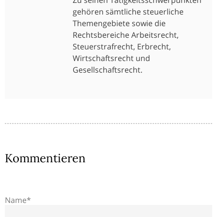
gehören sämtliche steuerliche
Themengebiete sowie die
Rechtsbereiche Arbeitsrecht,
Steuerstrafrecht, Erbrecht,
Wirtschaftsrecht und
Gesellschaftsrecht.
Kommentieren
Name*