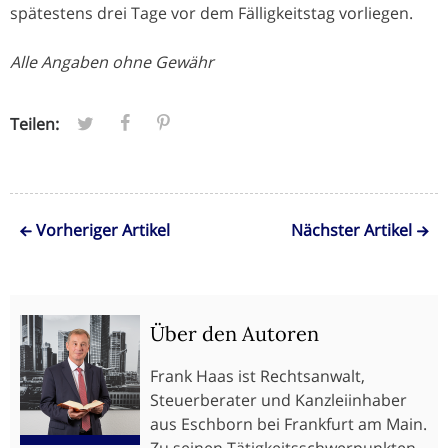
spätestens drei Tage vor dem Fälligkeitstag vorliegen.
Alle Angaben ohne Gewähr
Teilen:
Vorheriger Artikel
Nächster Artikel
Über den Autoren
Frank Haas ist Rechtsanwalt,
Steuerberater und Kanzleiinhaber
aus Eschborn bei Frankfurt am Main.
Zu seinen Tätigkeitsschwerpunkten