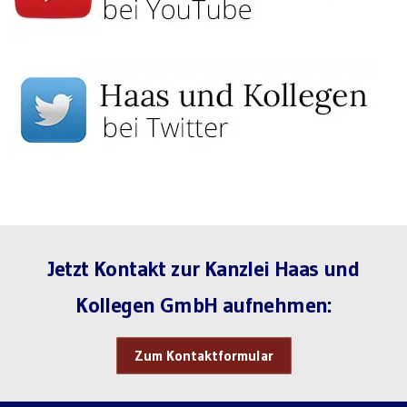
Jetzt Kontakt zur Kanzlei Haas und
Kollegen GmbH aufnehmen:
Zum Kontaktformular