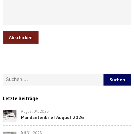
Abschicken
Suche nach:
Letzte Beiträge
August 04, 2026
Mandantenbrief August 2026
Juli 31, 2026