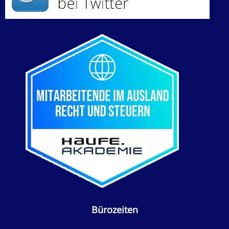
Bürozeiten