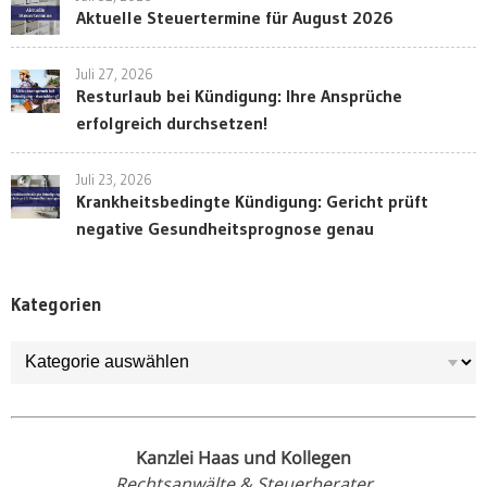
Aktuelle Steuertermine für August 2026
Juli 27, 2026
Resturlaub bei Kündigung: Ihre Ansprüche
erfolgreich durchsetzen!
Juli 23, 2026
Krankheitsbedingte Kündigung: Gericht prüft
negative Gesundheitsprognose genau
Kategorien
Kategorien
Kanzlei Haas und Kollegen
Rechtsanwälte & Steuerberater