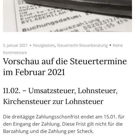
,
5. Januar 2021
Neuigkeiten
Steuerrecht-Steuerberatung
Keine
Kommentare
Vorschau auf die Steuertermine
im Februar 2021
11.02. – Umsatzsteuer, Lohnsteuer,
Kirchensteuer zur Lohnsteuer
Die dreitägige Zahlungsschonfrist endet am 15.01. für
den Eingang der Zahlung. Diese Frist gilt nicht für die
Barzahlung und die Zahlung per Scheck.