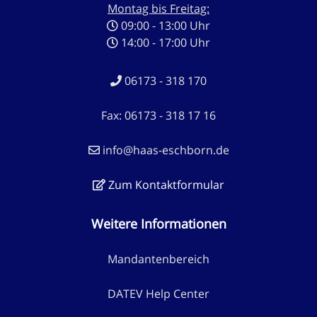
Montag bis Freitag:
09:00 - 13:00 Uhr
14:00 - 17:00 Uhr
06173 - 318 170
Fax: 06173 - 318 17 16
info@haas-eschborn.de
Zum Kontaktformular
Weitere Informationen
Mandantenbereich
DATEV Help Center