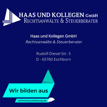
Haas und Kollegen GmbH
Rechtsanwälte & Steuerberater
Rudolf-Diesel-Str. 5
D - 65760 Eschborn