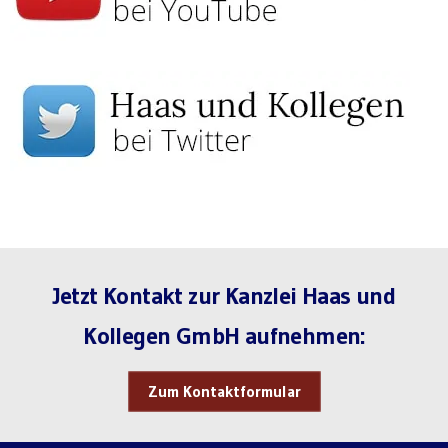
Jetzt Kontakt zur Kanzlei Haas und
Kollegen GmbH aufnehmen:
Zum Kontaktformular