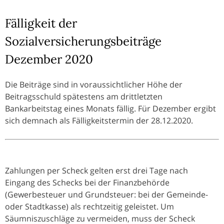
Fälligkeit der
Sozialversicherungsbeiträge
Dezember 2020
Die Beiträge sind in voraussichtlicher Höhe der
Beitragsschuld spätestens am drittletzten
Bankarbeitstag eines Monats fällig. Für Dezember ergibt
sich demnach als Fälligkeitstermin der 28.12.2020.
Zahlungen per Scheck gelten erst drei Tage nach
Eingang des Schecks bei der Finanzbehörde
(Gewerbesteuer und Grundsteuer: bei der Gemeinde-
oder Stadtkasse) als rechtzeitig geleistet. Um
Säumniszuschläge zu vermeiden, muss der Scheck