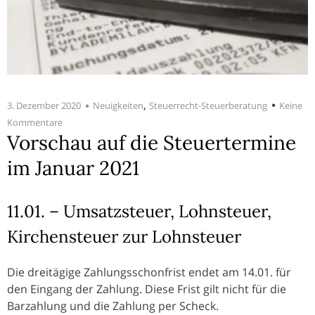
,
3. Dezember 2020
Neuigkeiten
Steuerrecht-Steuerberatung
Keine
Kommentare
Vorschau auf die Steuertermine
im Januar 2021
11.01. – Umsatzsteuer, Lohnsteuer,
Kirchensteuer zur Lohnsteuer
Die dreitägige Zahlungsschonfrist endet am 14.01. für
den Eingang der Zahlung. Diese Frist gilt nicht für die
Barzahlung und die Zahlung per Scheck.