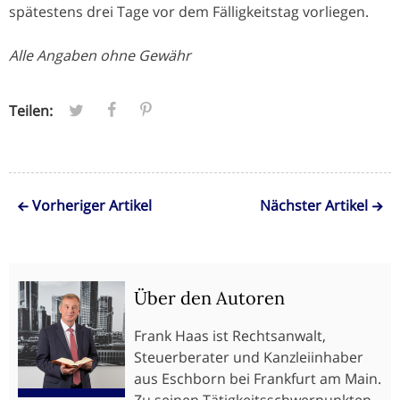
spätestens drei Tage vor dem Fälligkeitstag vorliegen.
Alle Angaben ohne Gewähr
Teilen:
Vorheriger Artikel
Nächster Artikel
Über den Autoren
Frank Haas ist Rechtsanwalt,
Steuerberater und Kanzleiinhaber
aus Eschborn bei Frankfurt am Main.
Zu seinen Tätigkeitsschwerpunkten