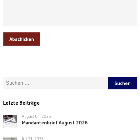
Abschicken
Suche nach:
Letzte Beiträge
August 04, 2026
Mandantenbrief August 2026
Juli 31, 2026