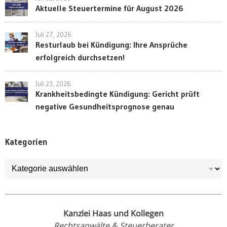
Aktuelle Steuertermine für August 2026
Juli 27, 2026
Resturlaub bei Kündigung: Ihre Ansprüche
erfolgreich durchsetzen!
Juli 23, 2026
Krankheitsbedingte Kündigung: Gericht prüft
negative Gesundheitsprognose genau
Kategorien
Kategorien
Kanzlei Haas und Kollegen
Rechtsanwälte & Steuerberater