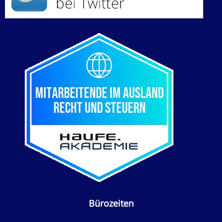
Bürozeiten