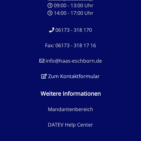
09:00 - 13:00 Uhr
14:00 - 17:00 Uhr
06173 - 318 170
Fax: 06173 - 318 17 16
info@haas-eschborn.de
Zum Kontaktformular
Weitere Informationen
Mandantenbereich
DATEV Help Center