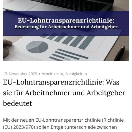
,
13. November 2025
Arbeitsrecht
Neuigkeiten
EU-Lohntransparenzrichtlinie: Was
sie für Arbeitnehmer und Arbeitgeber
bedeutet
Mit der neuen EU-Lohntransparenzrichtlinie (Richtlinie
(EU) 2023/970) sollen Entgeltunterschiede zwischen