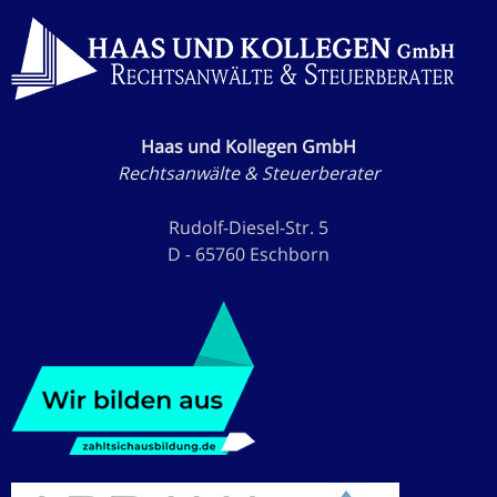
Haas und Kollegen GmbH
Rechtsanwälte & Steuerberater
Rudolf-Diesel-Str. 5
D - 65760 Eschborn