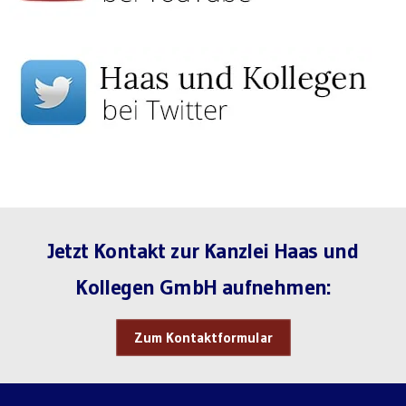
Jetzt Kontakt zur Kanzlei Haas und
Kollegen GmbH aufnehmen:
Zum Kontaktformular