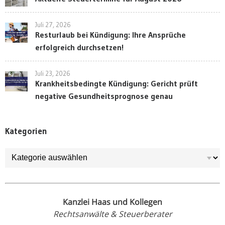
Juli 27, 2026
Resturlaub bei Kündigung: Ihre Ansprüche
erfolgreich durchsetzen!
Juli 23, 2026
Krankheitsbedingte Kündigung: Gericht prüft
negative Gesundheitsprognose genau
Kategorien
Kategorien
Kanzlei Haas und Kollegen
Rechtsanwälte & Steuerberater