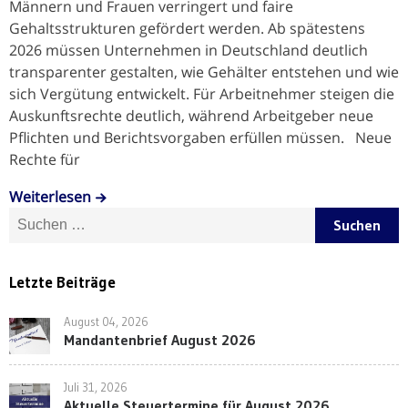
Männern und Frauen verringert und faire
Gehaltsstrukturen gefördert werden. Ab spätestens
2026 müssen Unternehmen in Deutschland deutlich
transparenter gestalten, wie Gehälter entstehen und wie
sich Vergütung entwickelt. Für Arbeitnehmer steigen die
Auskunftsrechte deutlich, während Arbeitgeber neue
Pflichten und Berichtsvorgaben erfüllen müssen. Neue
Rechte für
Weiterlesen
Suche nach:
Letzte Beiträge
August 04, 2026
Mandantenbrief August 2026
Juli 31, 2026
Aktuelle Steuertermine für August 2026