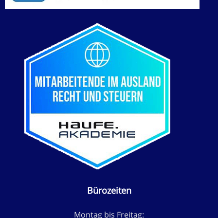
Bürozeiten
Montag bis Freitag: