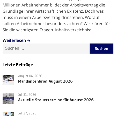
Millionen Arbeitnehmer bildet der Arbeitsvertrag die
Grundlage ihrer wirtschaftlichen Existenz. Doch was
muss in einem Arbeitsvertrag drinstehen. Worauf
sollten Arbeitnehmer besonders achten? Wir klären für
Sie die wichtigsten Fragen. Inhaltsverzeichnis:
Weiterlesen
Suche nach:
Letzte Beiträge
August 04, 2026
Mandantenbrief August 2026
Juli 31, 2026
Aktuelle Steuertermine für August 2026
Juli 27, 2026