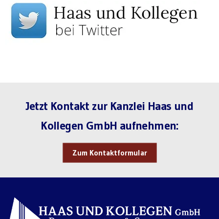
Jetzt Kontakt zur Kanzlei Haas und
Kollegen GmbH aufnehmen:
Zum Kontaktformular