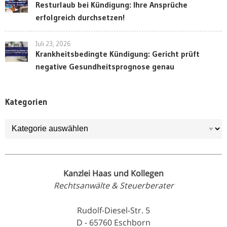
Resturlaub bei Kündigung: Ihre Ansprüche
erfolgreich durchsetzen!
Juli 23, 2026
Krankheitsbedingte Kündigung: Gericht prüft
negative Gesundheitsprognose genau
Kategorien
Kategorien
Kanzlei Haas und Kollegen
Rechtsanwälte & Steuerberater
Rudolf-Diesel-Str. 5
D - 65760 Eschborn