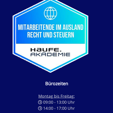
Bürozeiten
Montag bis Freitag:
09:00 - 13:00 Uhr
14:00 - 17:00 Uhr