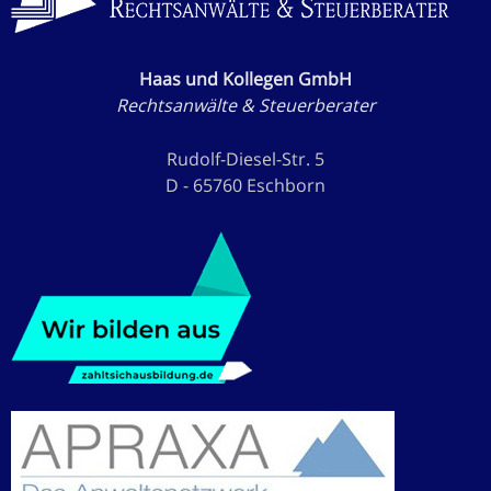
Haas und Kollegen GmbH
Rechtsanwälte & Steuerberater
Rudolf-Diesel-Str. 5
D - 65760 Eschborn