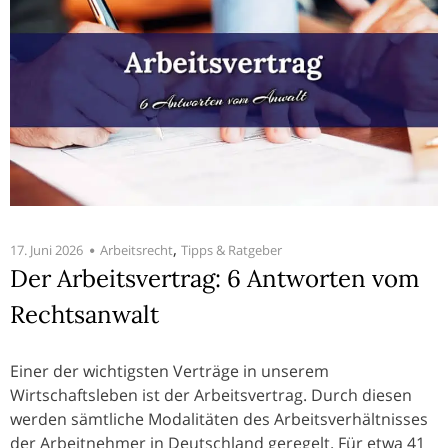
,
17. Juni 2026
Arbeitsrecht
Tipps & Ratgeber
Der Arbeitsvertrag: 6 Antworten vom
Rechtsanwalt
Einer der wichtigsten Verträge in unserem
Wirtschaftsleben ist der Arbeitsvertrag. Durch diesen
werden sämtliche Modalitäten des Arbeitsverhältnisses
der Arbeitnehmer in Deutschland geregelt. Für etwa 41