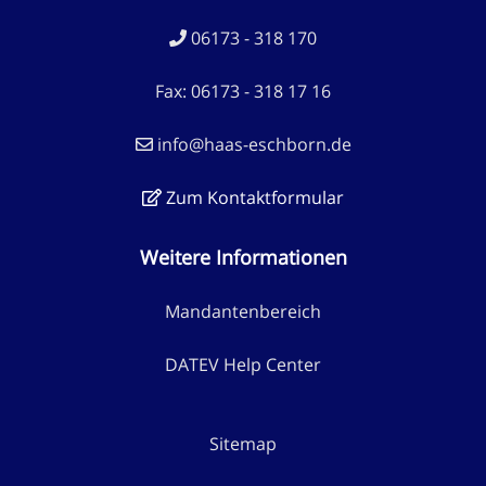
06173 - 318 170
Fax: 06173 - 318 17 16
info@haas-eschborn.de
Zum Kontaktformular
Weitere Informationen
Mandantenbereich
DATEV Help Center
Sitemap