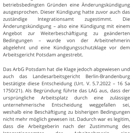
betriebsbedingten Gründen eine Änderungskündigung
ausgesprochen. Dieser Kündigung hatte zuvor auch das
zuständige Integrationsamt zugestimmt. Die
Änderungskündigung – also eine Kündigung mit einem
Angebot zur Weiterbeschäftigung zu geänderten
Bedingungen – wurde von der Arbeitnehmerin
abgelehnt und eine Kündigungsschutzklage vor dem
Arbeitsgericht Potsdam angestrebt.
Das ArbG Potsdam hat die Klage jedoch abgewiesen und
auch das Landesarbeitsgericht Berlin-Brandenburg
bestätigte diese Entscheidung (Urt. V. 5.7.2022 – 16 Sa
1750/21). Als Begründung führte das LAG aus, dass der
ursprüngliche Arbeitsplatz durch eine zulässige
unternehmerische Entscheidung weggefallen sei,
weshalb eine Beschäftigung zu bisherigen Bedingungen
nicht mehr möglich gewesen ist. Dadurch war es legitim,
dass die Arbeitgeberin nach der Zustimmung des