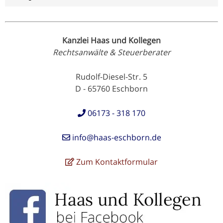
Kanzlei Haas und Kollegen
Rechtsanwälte & Steuerberater
Rudolf-Diesel-Str. 5
D - 65760 Eschborn
06173 - 318 170
info@haas-eschborn.de
Zum Kontaktformular