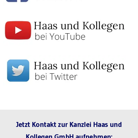
Jetzt Kontakt zur Kanzlei Haas und
Kollegen GmbH aufnehmen: