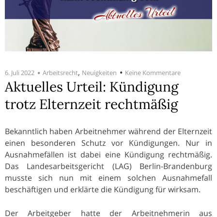
,
6. Juli 2022
Arbeitsrecht
Neuigkeiten
Keine Kommentare
Aktuelles Urteil: Kündigung
trotz Elternzeit rechtmäßig
Bekanntlich haben Arbeitnehmer während der Elternzeit
einen besonderen Schutz vor Kündigungen. Nur in
Ausnahmefällen ist dabei eine Kündigung rechtmäßig.
Das Landesarbeitsgericht (LAG) Berlin-Brandenburg
musste sich nun mit einem solchen Ausnahmefall
beschäftigen und erklärte die Kündigung für wirksam.
Der Arbeitgeber hatte der Arbeitnehmerin aus