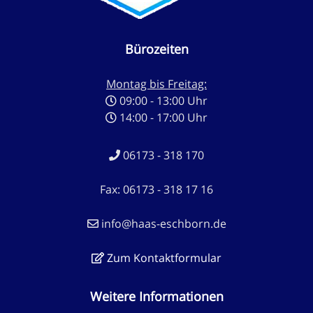
Bürozeiten
Montag bis Freitag:
09:00 - 13:00 Uhr
14:00 - 17:00 Uhr
06173 - 318 170
Fax: 06173 - 318 17 16
info@haas-eschborn.de
Zum Kontaktformular
Weitere Informationen