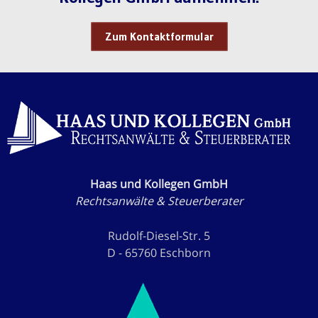
Zum Kontaktformular
Haas und Kollegen GmbH
Rechtsanwälte & Steuerberater
Rudolf-Diesel-Str. 5
D - 65760 Eschborn