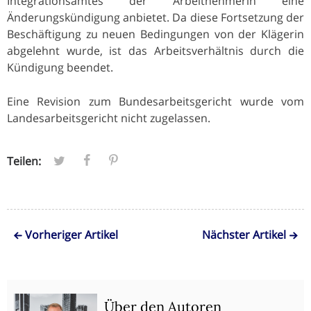
Integrationsamtes der Arbeitnehmerin eine
Änderungskündigung anbietet. Da diese Fortsetzung der
Beschäftigung zu neuen Bedingungen von der Klägerin
abgelehnt wurde, ist das Arbeitsverhältnis durch die
Kündigung beendet.
Eine Revision zum Bundesarbeitsgericht wurde vom
Landesarbeitsgericht nicht zugelassen.
Teilen:
Vorheriger Artikel
Nächster Artikel
Über den Autoren