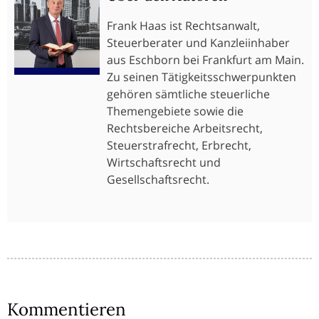
Frank Haas ist Rechtsanwalt,
Steuerberater und Kanzleiinhaber
aus Eschborn bei Frankfurt am Main.
Zu seinen Tätigkeitsschwerpunkten
gehören sämtliche steuerliche
Themengebiete sowie die
Rechtsbereiche Arbeitsrecht,
Steuerstrafrecht, Erbrecht,
Wirtschaftsrecht und
Gesellschaftsrecht.
Kommentieren