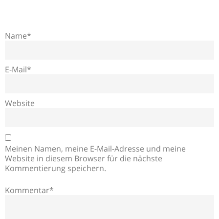
Name*
E-Mail*
Website
Meinen Namen, meine E-Mail-Adresse und meine
Website in diesem Browser für die nächste
Kommentierung speichern.
Kommentar*