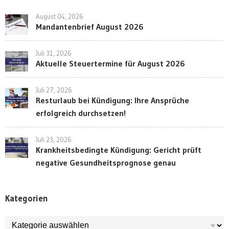
August 04, 2026
Mandantenbrief August 2026
Juli 31, 2026
Aktuelle Steuertermine für August 2026
Juli 27, 2026
Resturlaub bei Kündigung: Ihre Ansprüche
erfolgreich durchsetzen!
Juli 23, 2026
Krankheitsbedingte Kündigung: Gericht prüft
negative Gesundheitsprognose genau
Kategorien
Kategorien