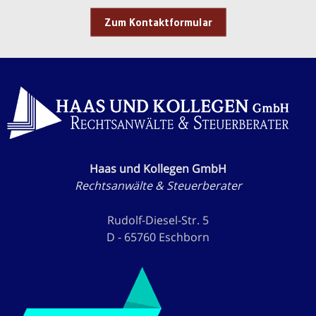
Zum Kontaktformular
Haas und Kollegen GmbH
Rechtsanwälte & Steuerberater
Rudolf-Diesel-Str. 5
D - 65760 Eschborn