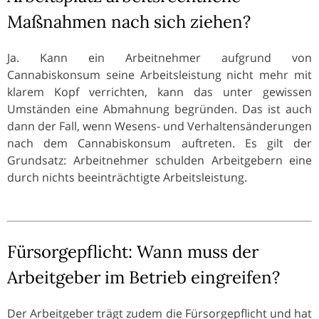
Maßnahmen nach sich ziehen?
Ja. Kann ein Arbeitnehmer aufgrund von
Cannabiskonsum seine Arbeitsleistung nicht mehr mit
klarem Kopf verrichten, kann das unter gewissen
Umständen eine Abmahnung begründen. Das ist auch
dann der Fall, wenn Wesens- und Verhaltensänderungen
nach dem Cannabiskonsum auftreten. Es gilt der
Grundsatz: Arbeitnehmer schulden Arbeitgebern eine
durch nichts beeinträchtigte Arbeitsleistung.
Fürsorgepflicht: Wann muss der
Arbeitgeber im Betrieb eingreifen?
Der Arbeitgeber trägt zudem die Fürsorgepflicht und hat