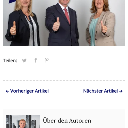
Teilen:
Vorheriger Artikel
Nächster Artikel
Über den Autoren