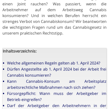
einen Joint rauchen? Was passiert, wenn die
Arbeitnehmer auf dem Arbeitsweg Cannabis
konsumieren? Und in welchen Berufen herrscht ein
strenges Verbot von Cannabiskonsum? Wir beantworten
die wichtigsten Fragen rund um das Cannabisgesetz in
unserem praktischen Rechtstipp.
Inhaltsverzeichnis:
Welche allgemeinen Regeln gelten ab 1. April 2024?
Dürfen Angestellte ab 1. April 2024 bei der Arbeit frei
Cannabis konsumieren?
Kann Cannabis-Konsum am Arbeitsplatz
arbeitsrechtliche Maßnahmen nach sich ziehen?
Fürsorgepflicht: Wann muss der Arbeitgeber im
Betrieb eingreifen?
Darf der Arbeitgeber den Arbeitnehmern in der