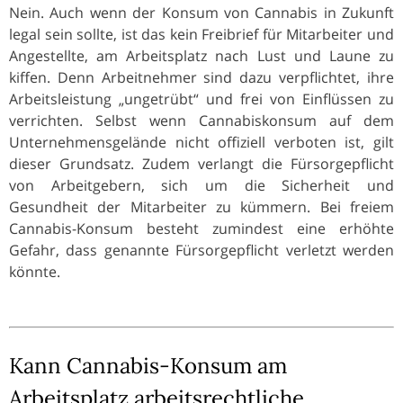
Nein. Auch wenn der Konsum von Cannabis in Zukunft
legal sein sollte, ist das kein Freibrief für Mitarbeiter und
Angestellte, am Arbeitsplatz nach Lust und Laune zu
kiffen. Denn Arbeitnehmer sind dazu verpflichtet, ihre
Arbeitsleistung „ungetrübt“ und frei von Einflüssen zu
verrichten. Selbst wenn Cannabiskonsum auf dem
Unternehmensgelände nicht offiziell verboten ist, gilt
dieser Grundsatz. Zudem verlangt die Fürsorgepflicht
von Arbeitgebern, sich um die Sicherheit und
Gesundheit der Mitarbeiter zu kümmern. Bei freiem
Cannabis-Konsum besteht zumindest eine erhöhte
Gefahr, dass genannte Fürsorgepflicht verletzt werden
könnte.
Kann Cannabis-Konsum am
Arbeitsplatz arbeitsrechtliche