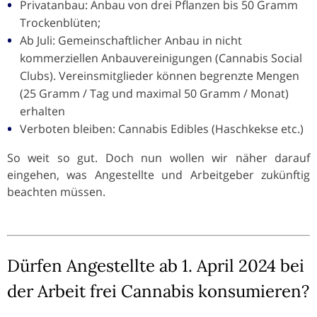
Privatanbau: Anbau von drei Pflanzen bis 50 Gramm
Trockenblüten;
Ab Juli: Gemeinschaftlicher Anbau in nicht
kommerziellen Anbauvereinigungen (Cannabis Social
Clubs). Vereinsmitglieder können begrenzte Mengen
(25 Gramm / Tag und maximal 50 Gramm / Monat)
erhalten
Verboten bleiben: Cannabis Edibles (Haschkekse etc.)
So weit so gut. Doch nun wollen wir näher darauf
eingehen, was Angestellte und Arbeitgeber zukünftig
beachten müssen.
Dürfen Angestellte ab 1. April 2024 bei
der Arbeit frei Cannabis konsumieren?