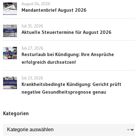
August 04, 2026
Mandantenbrief August 2026
Juli 31, 2026
Aktuelle Steuertermine für August 2026
Juli 27, 2026
Resturlaub bei Kündigung: Ihre Ansprüche
erfolgreich durchsetzen!
Juli 23, 2026
Krankheitsbedingte Kündigung: Gericht prüft
negative Gesundheitsprognose genau
Kategorien
Kategorien