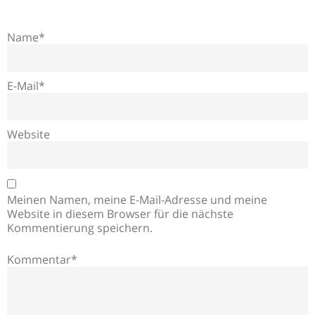
Name*
E-Mail*
Website
Meinen Namen, meine E-Mail-Adresse und meine
Website in diesem Browser für die nächste
Kommentierung speichern.
Kommentar*