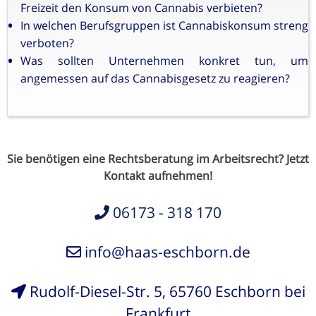
Freizeit den Konsum von Cannabis verbieten?
In welchen Berufsgruppen ist Cannabiskonsum streng
verboten?
Was sollten Unternehmen konkret tun, um
angemessen auf das Cannabisgesetz zu reagieren?
Sie benötigen eine Rechtsberatung im Arbeitsrecht? Jetzt
Kontakt aufnehmen!
06173 - 318 170
info@haas-eschborn.de
Rudolf-Diesel-Str. 5, 65760 Eschborn bei
Frankfurt