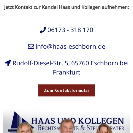
Jetzt Kontakt zur Kanzlei Haas und Kollegen aufnehmen:
06173 - 318 170
info@haas-eschborn.de
Rudolf-Diesel-Str. 5, 65760 Eschborn bei
Frankfurt
Zum Kontaktformular