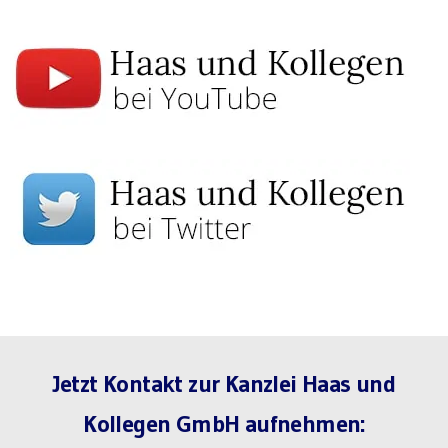
Jetzt Kontakt zur Kanzlei Haas und
Kollegen GmbH aufnehmen: