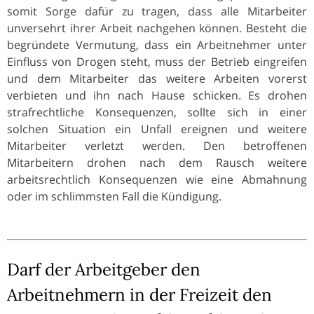
somit Sorge dafür zu tragen, dass alle Mitarbeiter
unversehrt ihrer Arbeit nachgehen können. Besteht die
begründete Vermutung, dass ein Arbeitnehmer unter
Einfluss von Drogen steht, muss der Betrieb eingreifen
und dem Mitarbeiter das weitere Arbeiten vorerst
verbieten und ihn nach Hause schicken. Es drohen
strafrechtliche Konsequenzen, sollte sich in einer
solchen Situation ein Unfall ereignen und weitere
Mitarbeiter verletzt werden. Den betroffenen
Mitarbeitern drohen nach dem Rausch weitere
arbeitsrechtlich Konsequenzen wie eine Abmahnung
oder im schlimmsten Fall die Kündigung.
Darf der Arbeitgeber den
Arbeitnehmern in der Freizeit den