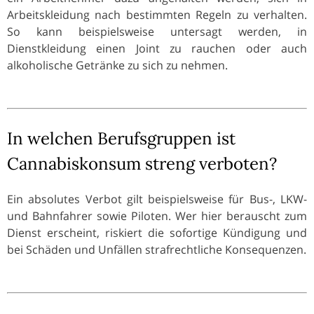
Arbeitskleidung nach bestimmten Regeln zu verhalten.
So kann beispielsweise untersagt werden, in
Dienstkleidung einen Joint zu rauchen oder auch
alkoholische Getränke zu sich zu nehmen.
In welchen Berufsgruppen ist
Cannabiskonsum streng verboten?
Ein absolutes Verbot gilt beispielsweise für Bus-, LKW-
und Bahnfahrer sowie Piloten. Wer hier berauscht zum
Dienst erscheint, riskiert die sofortige Kündigung und
bei Schäden und Unfällen strafrechtliche Konsequenzen.