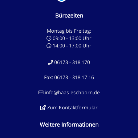
Bürozeiten
Montag bis Freitag:
09:00 - 13:00 Uhr
14:00 - 17:00 Uhr
06173 - 318 170
Fax: 06173 - 318 17 16
info@haas-eschborn.de
Zum Kontaktformular
Weitere Informationen