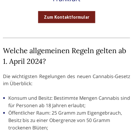
Zum Kontaktformular
Welche allgemeinen Regeln gelten ab
1. April 2024?
Die wichtigsten Regelungen des neuen Cannabis-Gesetz
im Überblick:
Konsum und Besitz: Bestimmte Mengen Cannabis sind
für Personen ab 18 Jahren erlaubt;
Öffentlicher Raum: 25 Gramm zum Eigengebrauch,
Besitz bis zu einer Obergrenze von 50 Gramm
trockenen Blüten;