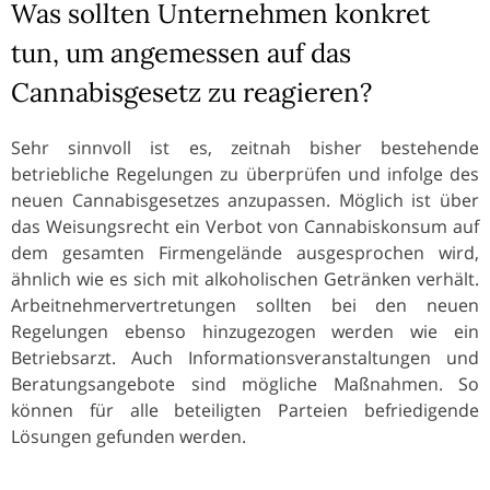
Was sollten Unternehmen konkret
tun, um angemessen auf das
Cannabisgesetz zu reagieren?
Sehr sinnvoll ist es, zeitnah bisher bestehende
betriebliche Regelungen zu überprüfen und infolge des
neuen Cannabisgesetzes anzupassen. Möglich ist über
das Weisungsrecht ein Verbot von Cannabiskonsum auf
dem gesamten Firmengelände ausgesprochen wird,
ähnlich wie es sich mit alkoholischen Getränken verhält.
Arbeitnehmervertretungen sollten bei den neuen
Regelungen ebenso hinzugezogen werden wie ein
Betriebsarzt. Auch Informationsveranstaltungen und
Beratungsangebote sind mögliche Maßnahmen. So
können für alle beteiligten Parteien befriedigende
Lösungen gefunden werden.