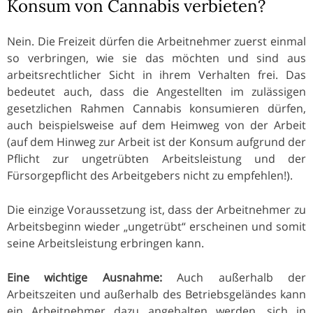
Konsum von Cannabis verbieten?
Nein. Die Freizeit dürfen die Arbeitnehmer zuerst einmal
so verbringen, wie sie das möchten und sind aus
arbeitsrechtlicher Sicht in ihrem Verhalten frei. Das
bedeutet auch, dass die Angestellten im zulässigen
gesetzlichen Rahmen Cannabis konsumieren dürfen,
auch beispielsweise auf dem Heimweg von der Arbeit
(auf dem Hinweg zur Arbeit ist der Konsum aufgrund der
Pflicht zur ungetrübten Arbeitsleistung und der
Fürsorgepflicht des Arbeitgebers nicht zu empfehlen!).
Die einzige Voraussetzung ist, dass der Arbeitnehmer zu
Arbeitsbeginn wieder „ungetrübt“ erscheinen und somit
seine Arbeitsleistung erbringen kann.
Eine wichtige Ausnahme:
Auch außerhalb der
Arbeitszeiten und außerhalb des Betriebsgeländes kann
ein Arbeitnehmer dazu angehalten werden, sich in