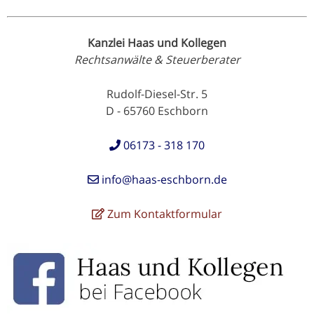
Kanzlei Haas und Kollegen
Rechtsanwälte & Steuerberater
Rudolf-Diesel-Str. 5
D - 65760 Eschborn
06173 - 318 170
info@haas-eschborn.de
Zum Kontaktformular