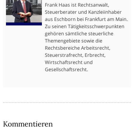
Frank Haas ist Rechtsanwalt,
Steuerberater und Kanzleiinhaber
aus Eschborn bei Frankfurt am Main.
Zu seinen Tätigkeitsschwerpunkten
gehören sämtliche steuerliche
Themengebiete sowie die
Rechtsbereiche Arbeitsrecht,
Steuerstrafrecht, Erbrecht,
Wirtschaftsrecht und
Gesellschaftsrecht.
Kommentieren