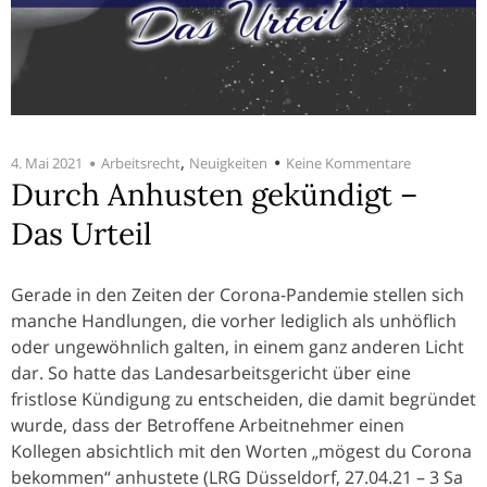
,
4. Mai 2021
Arbeitsrecht
Neuigkeiten
Keine Kommentare
Durch Anhusten gekündigt –
Das Urteil
Gerade in den Zeiten der Corona-Pandemie stellen sich
manche Handlungen, die vorher lediglich als unhöflich
oder ungewöhnlich galten, in einem ganz anderen Licht
dar. So hatte das Landesarbeitsgericht über eine
fristlose Kündigung zu entscheiden, die damit begründet
wurde, dass der Betroffene Arbeitnehmer einen
Kollegen absichtlich mit den Worten „mögest du Corona
bekommen“ anhustete (LRG Düsseldorf, 27.04.21 – 3 Sa