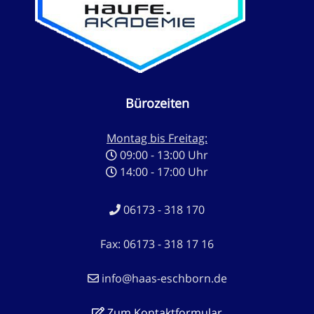
Bürozeiten
Montag bis Freitag:
09:00 - 13:00 Uhr
14:00 - 17:00 Uhr
06173 - 318 170
Fax: 06173 - 318 17 16
info@haas-eschborn.de
Zum Kontaktformular