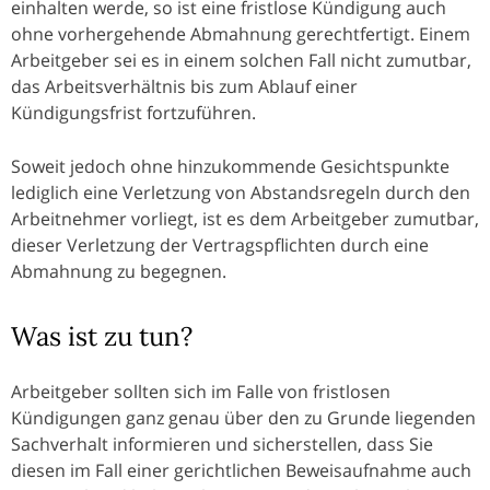
einhalten werde, so ist eine fristlose Kündigung auch
ohne vorhergehende Abmahnung gerechtfertigt. Einem
Arbeitgeber sei es in einem solchen Fall nicht zumutbar,
das Arbeitsverhältnis bis zum Ablauf einer
Kündigungsfrist fortzuführen.
Soweit jedoch ohne hinzukommende Gesichtspunkte
lediglich eine Verletzung von Abstandsregeln durch den
Arbeitnehmer vorliegt, ist es dem Arbeitgeber zumutbar,
dieser Verletzung der Vertragspflichten durch eine
Abmahnung zu begegnen.
Was ist zu tun?
Arbeitgeber sollten sich im Falle von fristlosen
Kündigungen ganz genau über den zu Grunde liegenden
Sachverhalt informieren und sicherstellen, dass Sie
diesen im Fall einer gerichtlichen Beweisaufnahme auch