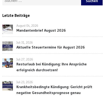
Letzte Beiträge
August 04, 2026
Mandantenbrief August 2026
Juli 31, 2026
Aktuelle Steuertermine für August 2026
Juli 27, 2026
Resturlaub bei Kündigung: Ihre Ansprüche
erfolgreich durchsetzen!
Juli 23, 2026
Krankheitsbedingte Kündigung: Gericht prüft
negative Gesundheitsprognose genau