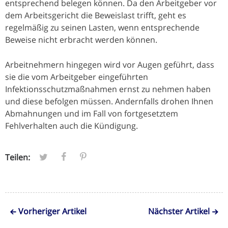
entsprechend belegen können. Da den Arbeitgeber vor
dem Arbeitsgericht die Beweislast trifft, geht es
regelmäßig zu seinen Lasten, wenn entsprechende
Beweise nicht erbracht werden können.
Arbeitnehmern hingegen wird vor Augen geführt, dass
sie die vom Arbeitgeber eingeführten
Infektionsschutzmaßnahmen ernst zu nehmen haben
und diese befolgen müssen. Andernfalls drohen Ihnen
Abmahnungen und im Fall von fortgesetztem
Fehlverhalten auch die Kündigung.
Teilen:
Vorheriger Artikel
Nächster Artikel