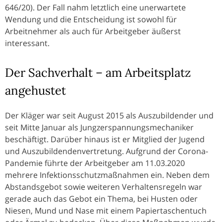
646/20). Der Fall nahm letztlich eine unerwartete
Wendung und die Entscheidung ist sowohl für
Arbeitnehmer als auch für Arbeitgeber äußerst
interessant.
Der Sachverhalt – am Arbeitsplatz
angehustet
Der Kläger war seit August 2015 als Auszubildender und
seit Mitte Januar als Jungzerspannungsmechaniker
beschäftigt. Darüber hinaus ist er Mitglied der Jugend
und Auszubildendenvertretung. Aufgrund der Corona-
Pandemie führte der Arbeitgeber am 11.03.2020
mehrere Infektionsschutzmaßnahmen ein. Neben dem
Abstandsgebot sowie weiteren Verhaltensregeln war
gerade auch das Gebot ein Thema, bei Husten oder
Niesen, Mund und Nase mit einem Papiertaschentuch