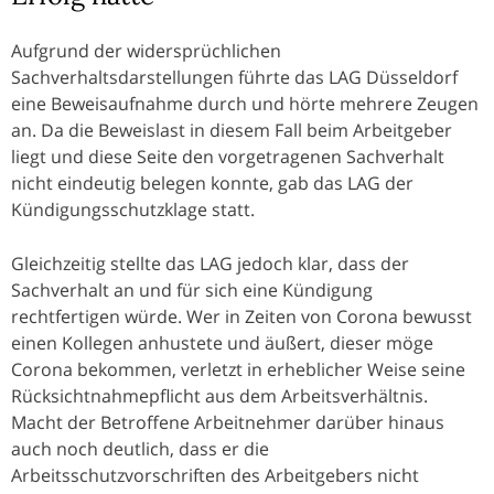
Aufgrund der widersprüchlichen
Sachverhaltsdarstellungen führte das LAG Düsseldorf
eine Beweisaufnahme durch und hörte mehrere Zeugen
an. Da die Beweislast in diesem Fall beim Arbeitgeber
liegt und diese Seite den vorgetragenen Sachverhalt
nicht eindeutig belegen konnte, gab das LAG der
Kündigungsschutzklage statt.
Gleichzeitig stellte das LAG jedoch klar, dass der
Sachverhalt an und für sich eine Kündigung
rechtfertigen würde. Wer in Zeiten von Corona bewusst
einen Kollegen anhustete und äußert, dieser möge
Corona bekommen, verletzt in erheblicher Weise seine
Rücksichtnahmepflicht aus dem Arbeitsverhältnis.
Macht der Betroffene Arbeitnehmer darüber hinaus
auch noch deutlich, dass er die
Arbeitsschutzvorschriften des Arbeitgebers nicht