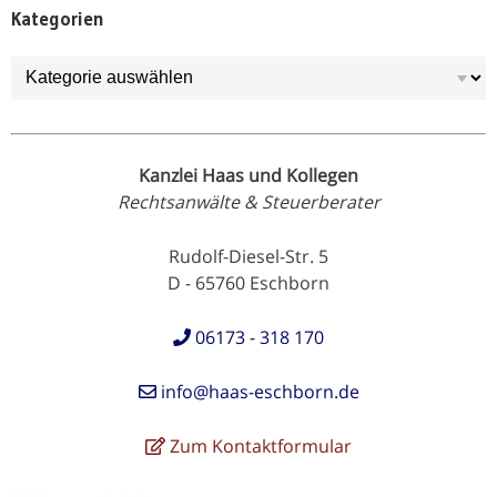
Kategorien
Kategorien
Kanzlei Haas und Kollegen
Rechtsanwälte & Steuerberater
Rudolf-Diesel-Str. 5
D - 65760 Eschborn
06173 - 318 170
info@haas-eschborn.de
Zum Kontaktformular