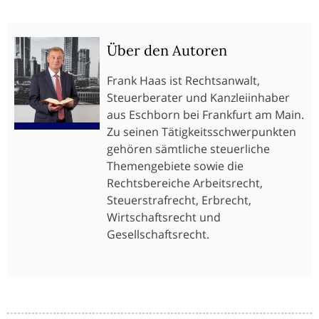
Über den Autoren
Frank Haas ist Rechtsanwalt,
Steuerberater und Kanzleiinhaber
aus Eschborn bei Frankfurt am Main.
Zu seinen Tätigkeitsschwerpunkten
gehören sämtliche steuerliche
Themengebiete sowie die
Rechtsbereiche Arbeitsrecht,
Steuerstrafrecht, Erbrecht,
Wirtschaftsrecht und
Gesellschaftsrecht.