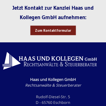
Jetzt Kontakt zur Kanzlei Haas und
Kollegen GmbH aufnehmen:
Zum Kontaktformular
Haas und Kollegen GmbH
Rechtsanwälte & Steuerberater
Rudolf-Diesel-Str. 5
D - 65760 Eschborn