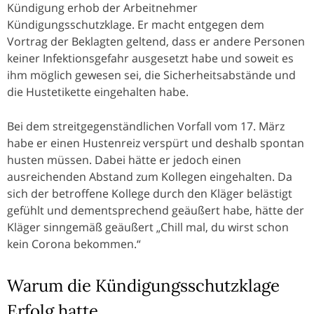
Kündigung erhob der Arbeitnehmer
Kündigungsschutzklage. Er macht entgegen dem
Vortrag der Beklagten geltend, dass er andere Personen
keiner Infektionsgefahr ausgesetzt habe und soweit es
ihm möglich gewesen sei, die Sicherheitsabstände und
die Hustetikette eingehalten habe.
Bei dem streitgegenständlichen Vorfall vom 17. März
habe er einen Hustenreiz verspürt und deshalb spontan
husten müssen. Dabei hätte er jedoch einen
ausreichenden Abstand zum Kollegen eingehalten. Da
sich der betroffene Kollege durch den Kläger belästigt
gefühlt und dementsprechend geäußert habe, hätte der
Kläger sinngemäß geäußert „Chill mal, du wirst schon
kein Corona bekommen.“
Warum die Kündigungsschutzklage
Erfolg hatte