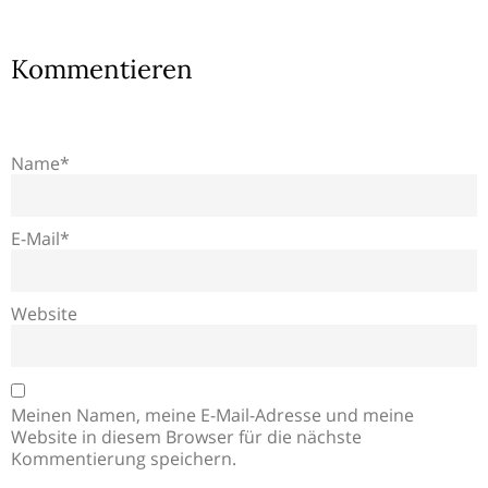
Kommentieren
Name*
E-Mail*
Website
Meinen Namen, meine E-Mail-Adresse und meine
Website in diesem Browser für die nächste
Kommentierung speichern.