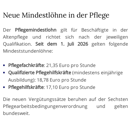
Neue Mindestlöhne in der Pflege
Der
Pflegemindestlohn
gilt für Beschäftigte in der
Altenpflege und richtet sich nach der jeweiligen
Qualifikation.
Seit dem 1. Juli 2026
gelten folgende
Mindeststundenlöhne:
Pflegefachkräfte
: 21,35 Euro pro Stunde
Qualifizierte Pflegehilfskräfte
(mindestens einjährige
Ausbildung): 18,78 Euro pro Stunde
Pflegehilfskräfte
: 17,10 Euro pro Stunde
Die neuen Vergütungssätze beruhen auf der Sechsten
Pflegearbeitsbedingungenverordnung und gelten
bundesweit.