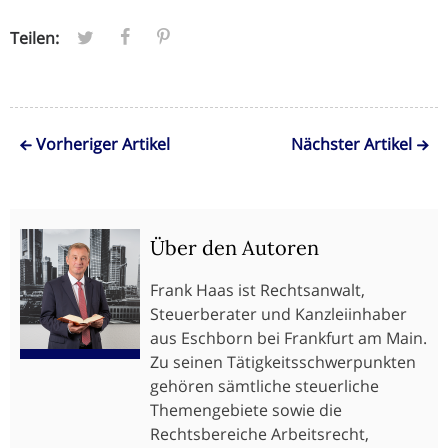
Teilen:
Vorheriger Artikel
Nächster Artikel
Über den Autoren
Frank Haas ist Rechtsanwalt,
Steuerberater und Kanzleiinhaber
aus Eschborn bei Frankfurt am Main.
Zu seinen Tätigkeitsschwerpunkten
gehören sämtliche steuerliche
Themengebiete sowie die
Rechtsbereiche Arbeitsrecht,