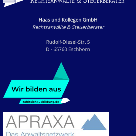
Haas und Kollegen GmbH
Rechtsanwälte & Steuerberater
Rudolf-Diesel-Str. 5
D - 65760 Eschborn