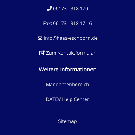
06173 - 318 170
Fax: 06173 - 318 17 16
info@haas-eschborn.de
Zum Kontaktformular
Weitere Informationen
Mandantenbereich
DATEV Help Center
Sitemap