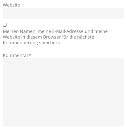
Website
Meinen Namen, meine E-Mail-Adresse und meine
Website in diesem Browser für die nächste
Kommentierung speichern.
Kommentar*