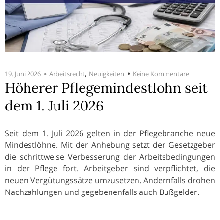
,
19. Juni 2026
Arbeitsrecht
Neuigkeiten
Keine Kommentare
Höherer Pflegemindestlohn seit
dem 1. Juli 2026
Seit dem 1. Juli 2026 gelten in der Pflegebranche neue
Mindestlöhne. Mit der Anhebung setzt der Gesetzgeber
die schrittweise Verbesserung der Arbeitsbedingungen
in der Pflege fort. Arbeitgeber sind verpflichtet, die
neuen Vergütungssätze umzusetzen. Andernfalls drohen
Nachzahlungen und gegebenenfalls auch Bußgelder.