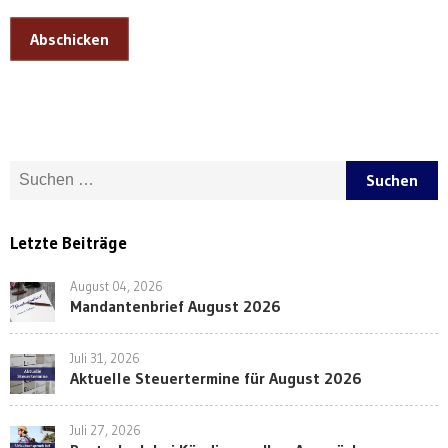
Abschicken
Suche nach:
Letzte Beiträge
August 04, 2026
Mandantenbrief August 2026
Juli 31, 2026
Aktuelle Steuertermine für August 2026
Juli 27, 2026