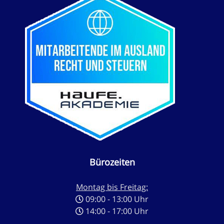
Bürozeiten
Montag bis Freitag:
09:00 - 13:00 Uhr
14:00 - 17:00 Uhr