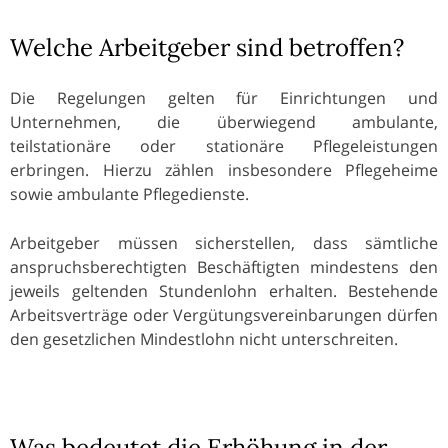
Welche Arbeitgeber sind betroffen?
Die Regelungen gelten für Einrichtungen und
Unternehmen, die überwiegend ambulante,
teilstationäre oder stationäre Pflegeleistungen
erbringen. Hierzu zählen insbesondere Pflegeheime
sowie ambulante Pflegedienste.
Arbeitgeber müssen sicherstellen, dass sämtliche
anspruchsberechtigten Beschäftigten mindestens den
jeweils geltenden Stundenlohn erhalten. Bestehende
Arbeitsverträge oder Vergütungsvereinbarungen dürfen
den gesetzlichen Mindestlohn nicht unterschreiten.
Was bedeutet die Erhöhung in der