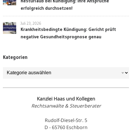
Resturlaub bei Kündigung: Ihre Ansprüche
erfolgreich durchsetzen!
Juli 23, 2026
Krankheitsbedingte Kündigung: Gericht prüft
negative Gesundheitsprognose genau
Kategorien
Kategorien
Kanzlei Haas und Kollegen
Rechtsanwälte & Steuerberater
Rudolf-Diesel-Str. 5
D - 65760 Eschborn