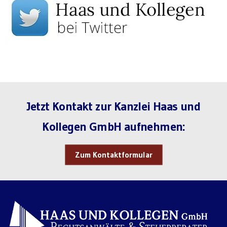
Jetzt Kontakt zur Kanzlei Haas und
Kollegen GmbH aufnehmen:
Zum Kontaktformular