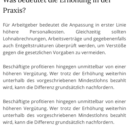
Praxis?
Für Arbeitgeber bedeutet die Anpassung in erster Linie
höhere Personalkosten. Gleichzeitig sollten
Lohnabrechnungen, Arbeitsverträge und gegebenenfalls
auch Entgeltstrukturen überprüft werden, um Verstöße
gegen die gesetzlichen Vorgaben zu vermeiden.
Beschäftigte profitieren hingegen unmittelbar von einer
höheren Vergütung. Wer trotz der Erhöhung weiterhin
unterhalb des vorgeschriebenen Mindestlohns bezahlt
wird, kann die Differenz grundsätzlich nachfordern.
Beschäftigte profitieren hingegen unmittelbar von einer
höheren Vergütung. Wer trotz der Erhöhung weiterhin
unterhalb des vorgeschriebenen Mindestlohns bezahlt
wird, kann die Differenz grundsätzlich nachfordern.