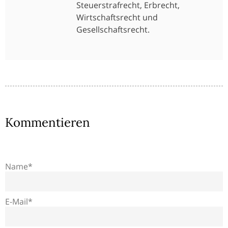
Steuerstrafrecht, Erbrecht,
Wirtschaftsrecht und
Gesellschaftsrecht.
Kommentieren
Name*
E-Mail*