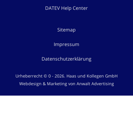
DATEV Help Center
Sitemap
Impressum
Datenschutzerklärung
Urheberrecht © 0 - 2026. Haas und Kollegen GmbH
Webdesign & Marketing von Anwalt Advertising