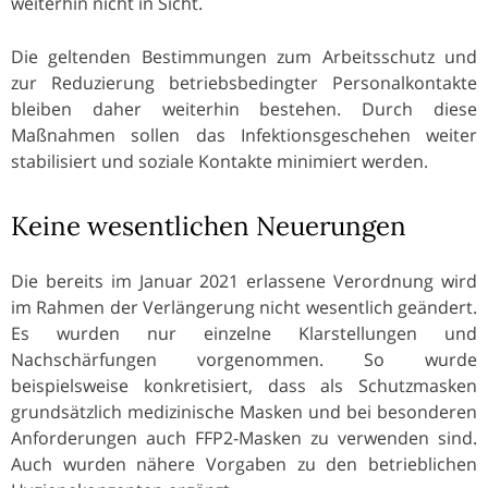
weiterhin nicht in Sicht.
Die geltenden Bestimmungen zum Arbeitsschutz und
zur Reduzierung betriebsbedingter Personalkontakte
bleiben daher weiterhin bestehen. Durch diese
Maßnahmen sollen das Infektionsgeschehen weiter
stabilisiert und soziale Kontakte minimiert werden.
Keine wesentlichen Neuerungen
Die bereits im Januar 2021 erlassene Verordnung wird
im Rahmen der Verlängerung nicht wesentlich geändert.
Es wurden nur einzelne Klarstellungen und
Nachschärfungen vorgenommen. So wurde
beispielsweise konkretisiert, dass als Schutzmasken
grundsätzlich medizinische Masken und bei besonderen
Anforderungen auch FFP2-Masken zu verwenden sind.
Auch wurden nähere Vorgaben zu den betrieblichen