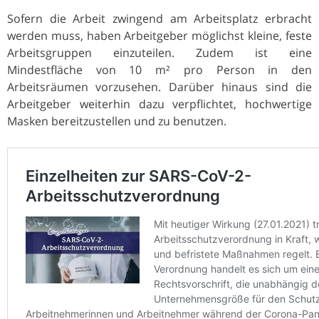
Sofern die Arbeit zwingend am Arbeitsplatz erbracht
werden muss, haben Arbeitgeber möglichst kleine, feste
Arbeitsgruppen einzuteilen. Zudem ist eine
Mindestfläche von 10 m² pro Person in den
Arbeitsräumen vorzusehen. Darüber hinaus sind die
Arbeitgeber weiterhin dazu verpflichtet, hochwertige
Masken bereitzustellen und zu benutzen.