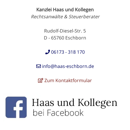
Kanzlei Haas und Kollegen
Rechtsanwälte & Steuerberater
Rudolf-Diesel-Str. 5
D - 65760 Eschborn
06173 - 318 170
info@haas-eschborn.de
Zum Kontaktformular