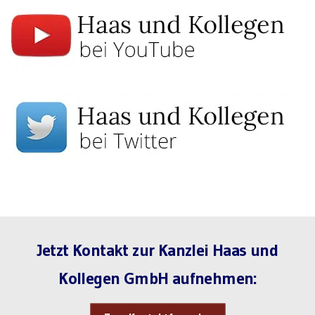
Jetzt Kontakt zur Kanzlei Haas und
Kollegen GmbH aufnehmen: