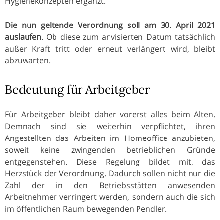
Hygienekonzepten ergänzt.
Die nun geltende Verordnung soll am 30. April 2021
auslaufen
. Ob diese zum anvisierten Datum tatsächlich
außer Kraft tritt oder erneut verlängert wird, bleibt
abzuwarten.
Bedeutung für Arbeitgeber
Für Arbeitgeber bleibt daher vorerst alles beim Alten.
Demnach sind sie weiterhin verpflichtet, ihren
Angestellten das Arbeiten im Homeoffice anzubieten,
soweit keine zwingenden betrieblichen Gründe
entgegenstehen. Diese Regelung bildet mit, das
Herzstück der Verordnung. Dadurch sollen nicht nur die
Zahl der in den Betriebsstätten anwesenden
Arbeitnehmer verringert werden, sondern auch die sich
im öffentlichen Raum bewegenden Pendler.