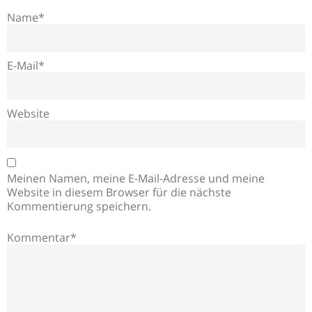
Name*
E-Mail*
Website
Meinen Namen, meine E-Mail-Adresse und meine
Website in diesem Browser für die nächste
Kommentierung speichern.
Kommentar*