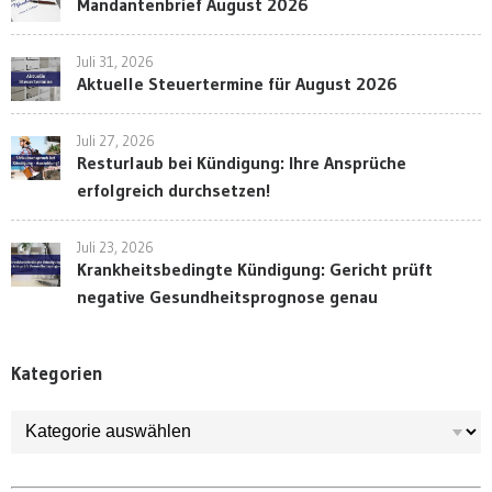
Mandantenbrief August 2026
Juli 31, 2026
Aktuelle Steuertermine für August 2026
Juli 27, 2026
Resturlaub bei Kündigung: Ihre Ansprüche
erfolgreich durchsetzen!
Juli 23, 2026
Krankheitsbedingte Kündigung: Gericht prüft
negative Gesundheitsprognose genau
Kategorien
Kategorien