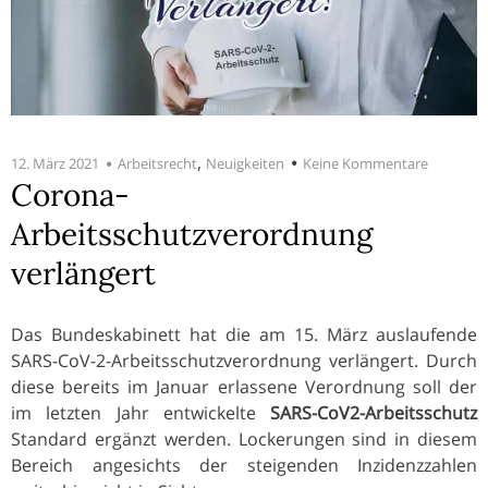
,
12. März 2021
Arbeitsrecht
Neuigkeiten
Keine Kommentare
Corona-
Arbeitsschutzverordnung
verlängert
Das Bundeskabinett hat die am 15. März auslaufende
SARS-CoV-2-Arbeitsschutzverordnung verlängert. Durch
diese bereits im Januar erlassene Verordnung soll der
im letzten Jahr entwickelte
SARS-CoV2-Arbeitsschutz
Standard ergänzt werden. Lockerungen sind in diesem
Bereich angesichts der steigenden Inzidenzzahlen