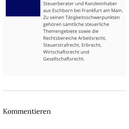
Steuerberater und Kanzleiinhaber
aus Eschborn bei Frankfurt am Main.
Zu seinen Tätigkeitsschwerpunkten
gehören sämtliche steuerliche
Themengebiete sowie die
Rechtsbereiche Arbeitsrecht,
Steuerstrafrecht, Erbrecht,
Wirtschaftsrecht und
Gesellschaftsrecht.
Kommentieren