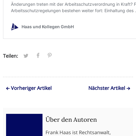
Teilen:
Vorheriger Artikel
Nächster Artikel
Über den Autoren
Frank Haas ist Rechtsanwalt,