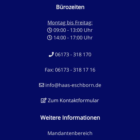
Bürozeiten
Montag bis Freitag:
09:00 - 13:00 Uhr
14:00 - 17:00 Uhr
06173 - 318 170
Fax: 06173 - 318 17 16
info@haas-eschborn.de
Zum Kontaktformular
Weitere Informationen
Mandantenbereich