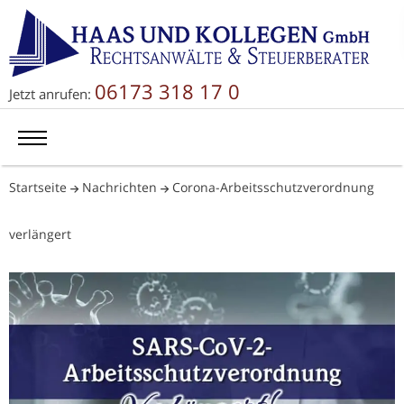
06173 318 17 0
Jetzt anrufen:
Startseite
Nachrichten
Corona-Arbeitsschutzverordnung
verlängert