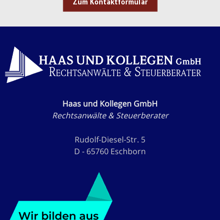
Zum Kontaktformular
Haas und Kollegen GmbH
Rechtsanwälte & Steuerberater
Rudolf-Diesel-Str. 5
D - 65760 Eschborn