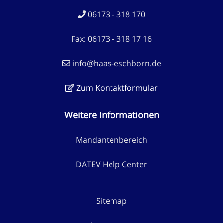
06173 - 318 170
Fax: 06173 - 318 17 16
info@haas-eschborn.de
Zum Kontaktformular
Weitere Informationen
Mandantenbereich
DATEV Help Center
Sitemap