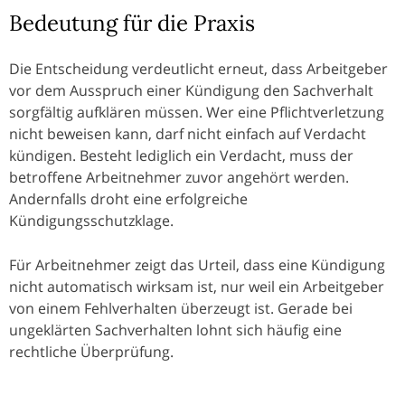
Bedeutung für die Praxis
Die Entscheidung verdeutlicht erneut, dass Arbeitgeber
vor dem Ausspruch einer Kündigung den Sachverhalt
sorgfältig aufklären müssen. Wer eine Pflichtverletzung
nicht beweisen kann, darf nicht einfach auf Verdacht
kündigen. Besteht lediglich ein Verdacht, muss der
betroffene Arbeitnehmer zuvor angehört werden.
Andernfalls droht eine erfolgreiche
Kündigungsschutzklage.
Für Arbeitnehmer zeigt das Urteil, dass eine Kündigung
nicht automatisch wirksam ist, nur weil ein Arbeitgeber
von einem Fehlverhalten überzeugt ist. Gerade bei
ungeklärten Sachverhalten lohnt sich häufig eine
rechtliche Überprüfung.