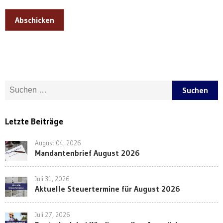
Abschicken
Suche nach:
Letzte Beiträge
August 04, 2026
Mandantenbrief August 2026
Juli 31, 2026
Aktuelle Steuertermine für August 2026
Juli 27, 2026