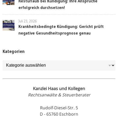
Resturlaub bei Kündigung: Ihre Ansprüche
erfolgreich durchsetzen!
Juli 23, 2026
Krankheitsbedingte Kündigung: Gericht prüft
negative Gesundheitsprognose genau
Kategorien
Kategorien
Kanzlei Haas und Kollegen
Rechtsanwälte & Steuerberater
Rudolf-Diesel-Str. 5
D - 65760 Eschborn