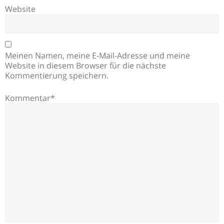
Website
Meinen Namen, meine E-Mail-Adresse und meine
Website in diesem Browser für die nächste
Kommentierung speichern.
Kommentar*