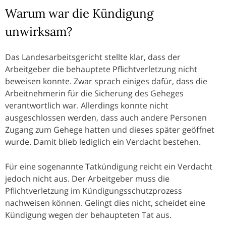
Warum war die Kündigung
unwirksam?
Das Landesarbeitsgericht stellte klar, dass der
Arbeitgeber die behauptete Pflichtverletzung nicht
beweisen konnte. Zwar sprach einiges dafür, dass die
Arbeitnehmerin für die Sicherung des Geheges
verantwortlich war. Allerdings konnte nicht
ausgeschlossen werden, dass auch andere Personen
Zugang zum Gehege hatten und dieses später geöffnet
wurde. Damit blieb lediglich ein Verdacht bestehen.
Für eine sogenannte Tatkündigung reicht ein Verdacht
jedoch nicht aus. Der Arbeitgeber muss die
Pflichtverletzung im Kündigungsschutzprozess
nachweisen können. Gelingt dies nicht, scheidet eine
Kündigung wegen der behaupteten Tat aus.