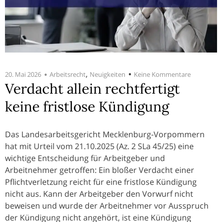
,
20. Mai 2026
Arbeitsrecht
Neuigkeiten
Keine Kommentare
Verdacht allein rechtfertigt
keine fristlose Kündigung
Das Landesarbeitsgericht Mecklenburg-Vorpommern
hat mit Urteil vom 21.10.2025 (Az. 2 SLa 45/25) eine
wichtige Entscheidung für Arbeitgeber und
Arbeitnehmer getroffen: Ein bloßer Verdacht einer
Pflichtverletzung reicht für eine fristlose Kündigung
nicht aus. Kann der Arbeitgeber den Vorwurf nicht
beweisen und wurde der Arbeitnehmer vor Ausspruch
der Kündigung nicht angehört, ist eine Kündigung