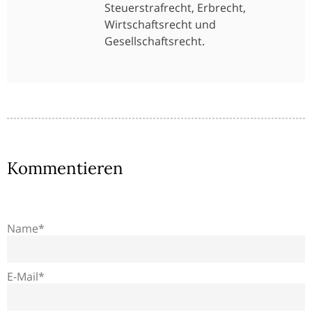
Steuerstrafrecht, Erbrecht,
Wirtschaftsrecht und
Gesellschaftsrecht.
Kommentieren
Name*
E-Mail*