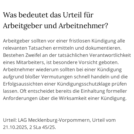
Was bedeutet das Urteil für
Arbeitgeber und Arbeitnehmer?
Arbeitgeber sollten vor einer fristlosen Kündigung alle
relevanten Tatsachen ermitteln und dokumentieren.
Bestehen Zweifel an der tatsächlichen Verantwortlichkeit
eines Mitarbeiters, ist besondere Vorsicht geboten.
Arbeitnehmer wiederum sollten bei einer Kündigung
aufgrund bloßer Vermutungen schnell handeln und die
Erfolgsaussichten einer Kündigungsschutzklage prüfen
lassen. Oft entscheidet bereits die Einhaltung formeller
Anforderungen über die Wirksamkeit einer Kündigung.
Urteil: LAG Mecklenburg-Vorpommern, Urteil vom
21.10.2025, 2 SLa 45/25.