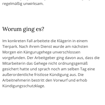
regelmäßig unwirksam.
Worum ging es?
Im konkreten Fall arbeitete die Klägerin in einem
Tierpark. Nach ihrem Dienst wurde am nächsten
Morgen ein Kängurugehege unverschlossen
vorgefunden. Der Arbeitgeber ging davon aus, dass die
Mitarbeiterin das Gehege nicht ordnungsgemäß
gesichert hatte und sprach noch am selben Tag eine
außerordentliche fristlose Kündigung aus. Die
Arbeitnehmerin bestritt den Vorwurf und erhob
Kündigungsschutzklage.