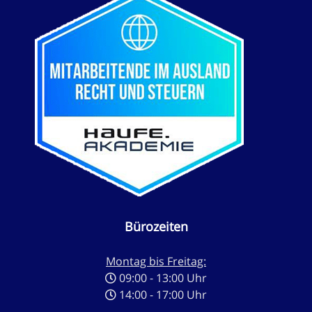
Bürozeiten
Montag bis Freitag:
09:00 - 13:00 Uhr
14:00 - 17:00 Uhr