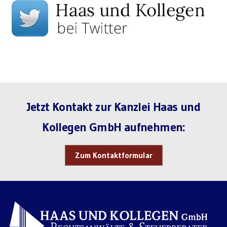
Jetzt Kontakt zur Kanzlei Haas und
Kollegen GmbH aufnehmen:
Zum Kontaktformular