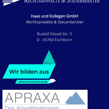
Haas und Kollegen GmbH
Rechtsanwälte & Steuerberater
Rudolf-Diesel-Str. 5
D - 65760 Eschborn