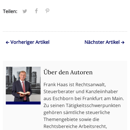
Teilen:
Vorheriger Artikel
Nächster Artikel
Über den Autoren
Frank Haas ist Rechtsanwalt,
Steuerberater und Kanzleiinhaber
aus Eschborn bei Frankfurt am Main.
Zu seinen Tätigkeitsschwerpunkten
gehören sämtliche steuerliche
Themengebiete sowie die
Rechtsbereiche Arbeitsrecht,