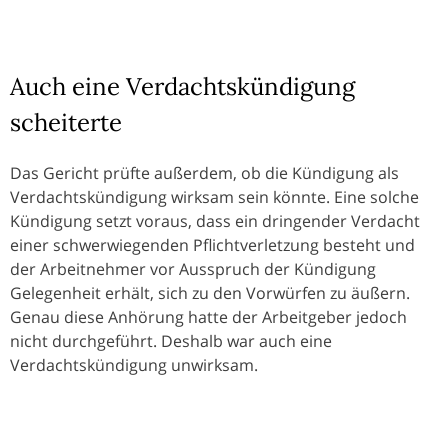
Auch eine Verdachtskündigung
scheiterte
Das Gericht prüfte außerdem, ob die Kündigung als
Verdachtskündigung wirksam sein könnte. Eine solche
Kündigung setzt voraus, dass ein dringender Verdacht
einer schwerwiegenden Pflichtverletzung besteht und
der Arbeitnehmer vor Ausspruch der Kündigung
Gelegenheit erhält, sich zu den Vorwürfen zu äußern.
Genau diese Anhörung hatte der Arbeitgeber jedoch
nicht durchgeführt. Deshalb war auch eine
Verdachtskündigung unwirksam.