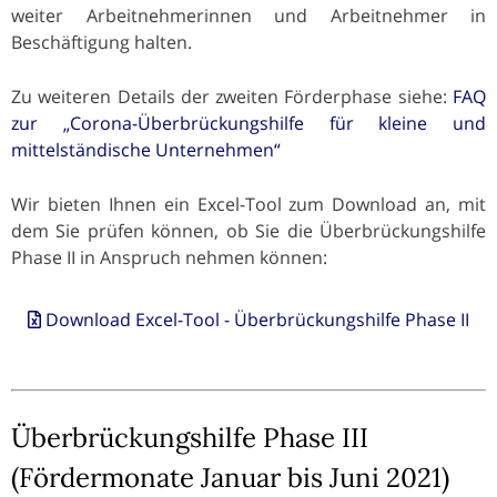
weiter Arbeitnehmerinnen und Arbeitnehmer in
Beschäftigung halten.
Zu weiteren Details der zweiten Förderphase siehe:
FAQ
zur „Corona-Überbrückungshilfe für kleine und
mittelständische Unternehmen“
Wir bieten Ihnen ein Excel-Tool zum Download an, mit
dem Sie prüfen können, ob Sie die Überbrückungshilfe
Phase II in Anspruch nehmen können:
Download Excel-Tool - Überbrückungshilfe Phase II
Überbrückungshilfe Phase III
(Fördermonate Januar bis Juni 2021)