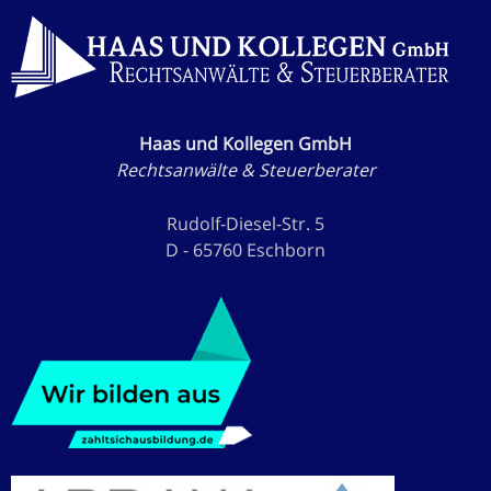
Haas und Kollegen GmbH
Rechtsanwälte & Steuerberater
Rudolf-Diesel-Str. 5
D - 65760 Eschborn