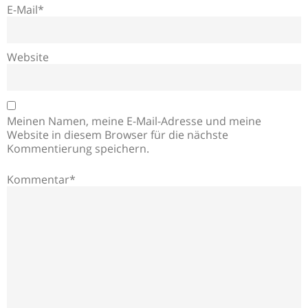
E-Mail*
Website
Meinen Namen, meine E-Mail-Adresse und meine
Website in diesem Browser für die nächste
Kommentierung speichern.
Kommentar*