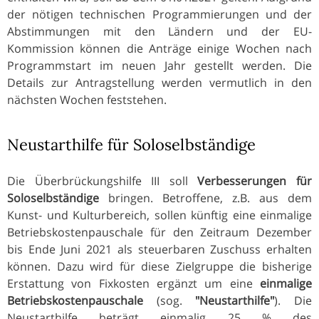
der nötigen technischen Programmierungen und der
Abstimmungen mit den Ländern und der EU-
Kommission können die Anträge einige Wochen nach
Programmstart im neuen Jahr gestellt werden. Die
Details zur Antragstellung werden vermutlich in den
nächsten Wochen feststehen.
Neustarthilfe für Soloselbständige
Die Überbrückungshilfe III soll
Verbesserungen für
Soloselbständige
bringen. Betroffene, z.B. aus dem
Kunst- und Kulturbereich, sollen künftig eine einmalige
Betriebskostenpauschale für den Zeitraum Dezember
bis Ende Juni 2021 als steuerbaren Zuschuss erhalten
können. Dazu wird für diese Zielgruppe die bisherige
Erstattung von Fixkosten ergänzt um eine
einmalige
Betriebskostenpauschale
(sog.
"Neustarthilfe"
). Die
Neustarthilfe beträgt einmalig 25 % des