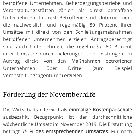
betroffene Unternehmen. Beherbergungsbetriebe und
Veranstaltungsstätten zählen als direkt betroffene
Unternehmen. Indirekt Betroffene sind Unternehmen,
die nachweislich und regelmäßig 80 Prozent ihrer
Umsätze mit direkt von den Schließungsmaßnahmen
betroffenen Unternehmen erzielen. Antragsberechtigt
sind auch Unternehmen, die regelmäßig 80 Prozent
ihrer Umsätze durch Lieferungen und Leistungen im
Auftrag direkt von den Maßnahmen betroffener
Unternehmen über Dritte (zum Beispiel
Veranstaltungsagenturen) erzielen.
Förderung der Novemberhilfe
Die Wirtschaftshilfe wird als
einmalige Kostenpauschale
ausbezahlt. Bezugspunkt ist der durchschnittliche
wöchentliche Umsatz im November 2019. Die Erstattung
beträgt
75 % des entsprechenden Umsatzes
. Für nach