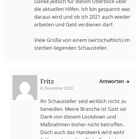
Danke jedoch für diesen Überblick über
die aktuellen Hilfen. Ich bin gespannt was
daraus wird und ob ich 2021 auch wieder
arbeiten und Geld verdienen darf.
Viele Grüße von einem (wirtschaftlich) im
sterben liegenden Schausteller.
Fritz
Antworten
8. Dezember 2020
Ihr Schausteller seid wirklich nicht zu
beneiden. Meine Branche ist Gott sei
Dank von diesem Lockdown und
Maßnahmen bisher nicht betroffen.
Doch auch das Handwerk wird wohl