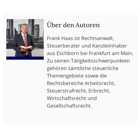
Über den Autoren
Frank Haas ist Rechtsanwalt,
Steuerberater und Kanzleiinhaber
aus Eschborn bei Frankfurt am Main.
Zu seinen Tätigkeitsschwerpunkten
gehören sämtliche steuerliche
Themengebiete sowie die
Rechtsbereiche Arbeitsrecht,
Steuerstrafrecht, Erbrecht,
Wirtschaftsrecht und
Gesellschaftsrecht.