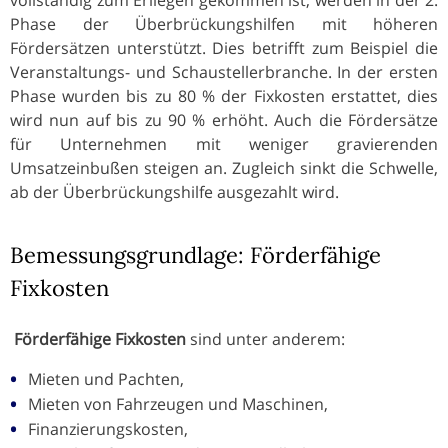
Phase der Überbrückungshilfen mit höheren
Fördersätzen unterstützt. Dies betrifft zum Beispiel die
Veranstaltungs- und Schaustellerbranche. In der ersten
Phase wurden bis zu 80 % der Fixkosten erstattet, dies
wird nun auf bis zu 90 % erhöht. Auch die Fördersätze
für Unternehmen mit weniger gravierenden
Umsatzeinbußen steigen an. Zugleich sinkt die Schwelle,
ab der Überbrückungshilfe ausgezahlt wird.
Bemessungsgrundlage: Förderfähige
Fixkosten
Förderfähige Fixkosten
sind unter anderem:
Mieten und Pachten,
Mieten von Fahrzeugen und Maschinen,
Finanzierungskosten,