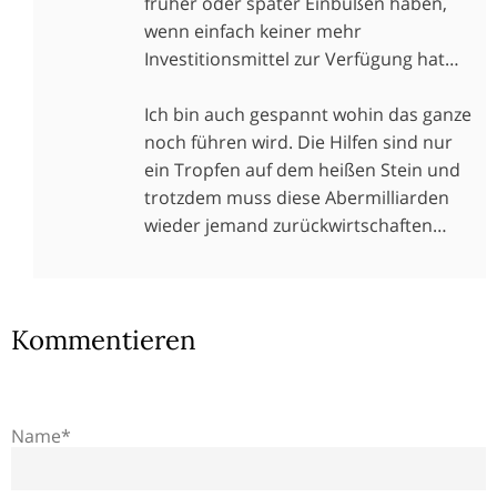
früher oder später Einbußen haben,
wenn einfach keiner mehr
Investitionsmittel zur Verfügung hat…
Ich bin auch gespannt wohin das ganze
noch führen wird. Die Hilfen sind nur
ein Tropfen auf dem heißen Stein und
trotzdem muss diese Abermilliarden
wieder jemand zurückwirtschaften…
Kommentieren
Name*