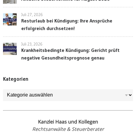
Juli 27, 2026
Resturlaub bei Kündigung: Ihre Ansprüche
erfolgreich durchsetzen!
Juli 23, 2026
Krankheitsbedingte Kündigung: Gericht prüft
negative Gesundheitsprognose genau
Kategorien
Kategorien
Kanzlei Haas und Kollegen
Rechtsanwälte & Steuerberater