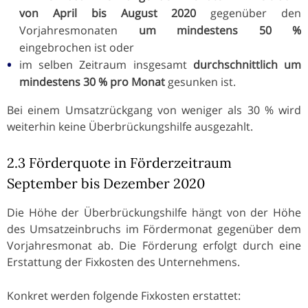
von April bis August 2020
gegenüber den
Vorjahresmonaten
um mindestens 50 %
eingebrochen ist oder
im selben Zeitraum insgesamt
durchschnittlich um
mindestens 30 % pro Monat
gesunken ist.
Bei einem Umsatzrückgang von weniger als 30 % wird
weiterhin keine Überbrückungshilfe ausgezahlt.
2.3 Förderquote in Förderzeitraum
September bis Dezember 2020
Die Höhe der Überbrückungshilfe hängt von der Höhe
des Umsatzeinbruchs im Fördermonat gegenüber dem
Vorjahresmonat ab. Die Förderung erfolgt durch eine
Erstattung der Fixkosten des Unternehmens.
Konkret werden folgende Fixkosten erstattet: