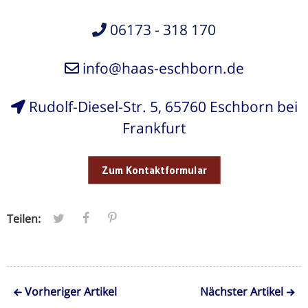
06173 - 318 170
info@haas-eschborn.de
Rudolf-Diesel-Str. 5, 65760 Eschborn bei
Frankfurt
Zum Kontaktformular
Teilen:
Vorheriger Artikel
Nächster Artikel