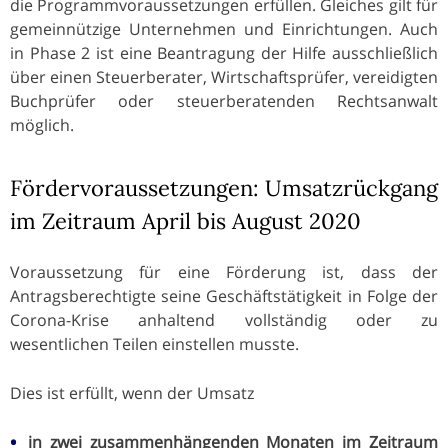
die Programmvoraussetzungen erfüllen. Gleiches gilt für
gemeinnützige Unternehmen und Einrichtungen. Auch
in Phase 2 ist eine Beantragung der Hilfe ausschließlich
über einen Steuerberater, Wirtschaftsprüfer, vereidigten
Buchprüfer oder steuerberatenden Rechtsanwalt
möglich.
Fördervoraussetzungen: Umsatzrückgang
im Zeitraum April bis August 2020
Voraussetzung für eine Förderung ist, dass der
Antragsberechtigte seine Geschäftstätigkeit in Folge der
Corona-Krise anhaltend vollständig oder zu
wesentlichen Teilen einstellen musste.
Dies ist erfüllt, wenn der Umsatz
in zwei zusammenhängenden Monaten
im Zeitraum