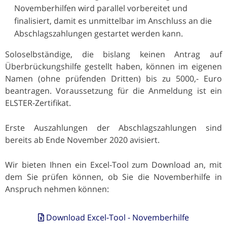
Novemberhilfen wird parallel vorbereitet und
finalisiert, damit es unmittelbar im Anschluss an die
Abschlagszahlungen gestartet werden kann.
Soloselbständige, die bislang keinen Antrag auf
Überbrückungshilfe gestellt haben, können im eigenen
Namen (ohne prüfenden Dritten) bis zu 5000,- Euro
beantragen. Voraussetzung für die Anmeldung ist ein
ELSTER-Zertifikat.
Erste Auszahlungen der Abschlagszahlungen sind
bereits ab Ende November 2020 avisiert.
Wir bieten Ihnen ein Excel-Tool zum Download an, mit
dem Sie prüfen können, ob Sie die Novemberhilfe in
Anspruch nehmen können:
Download Excel-Tool - Novemberhilfe