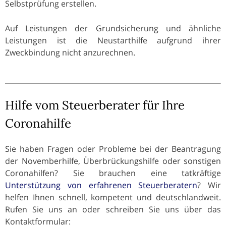
Selbstprüfung erstellen.
Auf Leistungen der Grundsicherung und ähnliche
Leistungen ist die Neustarthilfe aufgrund ihrer
Zweckbindung nicht anzurechnen.
Hilfe vom Steuerberater für Ihre
Coronahilfe
Sie haben Fragen oder Probleme bei der Beantragung
der Novemberhilfe, Überbrückungshilfe oder sonstigen
Coronahilfen? Sie brauchen eine tatkräftige
Unterstützung von erfahrenen Steuerberatern
? Wir
helfen Ihnen schnell, kompetent und deutschlandweit.
Rufen Sie uns an oder schreiben Sie uns über das
Kontaktformular: