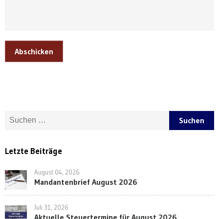
Abschicken
Suche nach:
Letzte Beiträge
August 04, 2026
Mandantenbrief August 2026
Juli 31, 2026
Aktuelle Steuertermine für August 2026