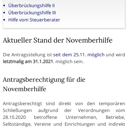
Überbrückungshilfe II
Überbrückungshilfe III
Hilfe vom Steuerberater
Aktueller Stand der Novemberhilfe
Die Antragsstellung ist
seit dem 25.11. möglich
und wird
letztmalig am 31.1.2021
. möglich sein.
Antragsberechtigung für die
Novemberhilfe
Antragsberechtigt sind direkt von den temporären
Schließungen aufgrund der Verordnungen vom
28.10.2020 betroffene Unternehmen, Betriebe,
Selbständige, Vereine und Einrichtungen und indirekt