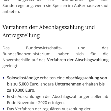
Sonderregelung, wenn sie Speisen im Außerhausverkauf
anbieten.
Verfahren der Abschlagszahlung und
Antragstellung
Das Bundeswirtschafts- und das
Bundesfinanzministerium haben sich für die
Novemberhilfe auf das
Verfahren der Abschlagszahlung
geeinigt:
Soloselbständige
erhalten eine
Abschlagszahlung von
bis zu 5.000 Euro
; andere
Unternehmen
erhalten
bis
zu 10.000 Euro
.
Erste Auszahlungen der Abschlagszahlungen sollen ab
Ende November 2020 erfolgen.
Das Verfahren der regulären Auszahlung der