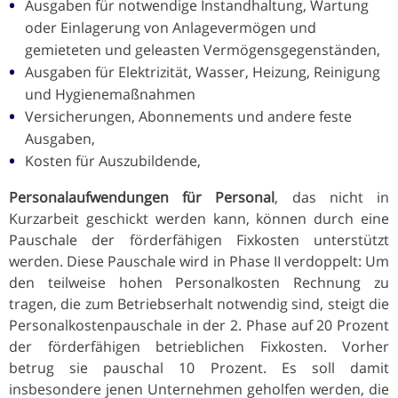
Ausgaben für notwendige Instandhaltung, Wartung
oder Einlagerung von Anlagevermögen und
gemieteten und geleasten Vermögensgegenständen,
Ausgaben für Elektrizität, Wasser, Heizung, Reinigung
und Hygienemaßnahmen
Versicherungen, Abonnements und andere feste
Ausgaben,
Kosten für Auszubildende,
Personalaufwendungen für Personal
, das nicht in
Kurzarbeit geschickt werden kann, können durch eine
Pauschale der förderfähigen Fixkosten unterstützt
werden. Diese Pauschale wird in Phase II verdoppelt: Um
den teilweise hohen Personalkosten Rechnung zu
tragen, die zum Betriebserhalt notwendig sind, steigt die
Personalkostenpauschale in der 2. Phase auf 20 Prozent
der förderfähigen betrieblichen Fixkosten. Vorher
betrug sie pauschal 10 Prozent. Es soll damit
insbesondere jenen Unternehmen geholfen werden, die