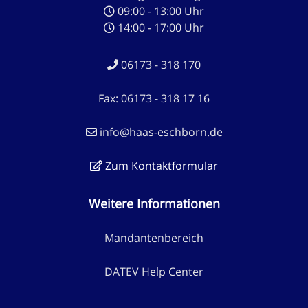
09:00 - 13:00 Uhr
14:00 - 17:00 Uhr
06173 - 318 170
Fax: 06173 - 318 17 16
info@haas-eschborn.de
Zum Kontaktformular
Weitere Informationen
Mandantenbereich
DATEV Help Center