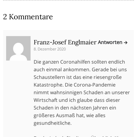
2 Kommentare
Franz-Josef Englmaier
Antworten
8. Dezember 2020
Die ganzen Coronahilfen sollten endlich
auch einmal ankommen. Gerade bei uns
Schaustellern ist das eine riesengroße
Katastrophe. Die Corona-Pandemie
nimmt wahnsinnigen Schaden an unserer
Wirtschaft und ich glaube dass dieser
Schaden in den nächsten Jahren ein
größeres Ausmaß hat, wie alles
gesundheitliche.