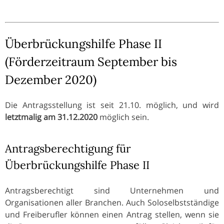
Überbrückungshilfe Phase II
(Förderzeitraum September bis
Dezember 2020)
Die Antragsstellung ist seit 21.10. möglich, und wird
letztmalig am 31.12.2020
möglich sein.
Antragsberechtigung für
Überbrückungshilfe Phase II
Antragsberechtigt sind Unternehmen und
Organisationen aller Branchen. Auch Soloselbstständige
und Freiberufler können einen Antrag stellen, wenn sie