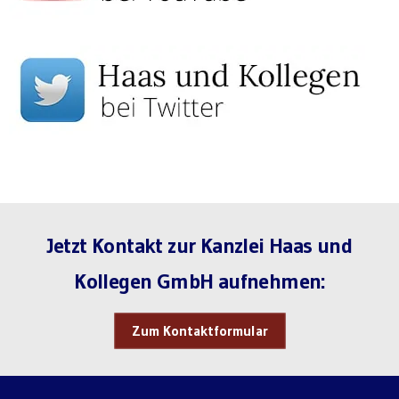
Jetzt Kontakt zur Kanzlei Haas und
Kollegen GmbH aufnehmen:
Zum Kontaktformular