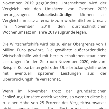
November 2019 gegründete Unternehmen wird der
Vergleich mit den Umsätzen von Oktober 2020
herangezogen.
Soloselbstständige
können als
Vergleichsumsatz alternativ zum wöchentlichen Umsatz
im November 2019 den durchschnittlichen
Wochenumsatz im Jahre 2019 zugrunde legen.
Die Wirtschaftshilfe wird bis zu einer Obergrenze von 1
Million Euro gewährt. Die gewährte außerordentliche
Wirtschaftshilfe wird mit bereits erhaltenen staatlichen
Leistungen für den Zeitraum November 2020, wie zum
Beispiel Kurzarbeitergeld oder Überbrückungshilfe oder
mit eventuell späteren Leistungen aus der
Überbrückungshilfe verrechnet.
Wenn im November trotz der grundsätzlichen
Schließung Umsätze erzielt werden, so werden diese bis
zu einer Höhe von 25 Prozent des Vergleichsumsatzes
nicht angerechnet. Für Restaurants gilt eine