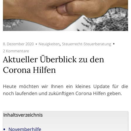
,
8. Dezember 2020
Neuigkeiten
Steuerrecht-Steuerberatung
2 Kommentare
Aktueller Überblick zu den
Corona Hilfen
Heute möchten wir Ihnen ein kleines Update für die
noch laufenden und zukünftigen Corona Hilfen geben.
Inhaltsverzeichnis
Novemberhilfe