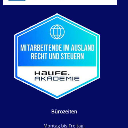
Bürozeiten
Montag bis Freitag: