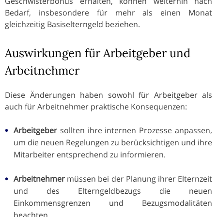
Geschwisterbonus erhalten, können weiterhin nach
Bedarf, insbesondere für mehr als einen Monat
gleichzeitig Basiselterngeld beziehen.
Auswirkungen für Arbeitgeber und
Arbeitnehmer
Diese Änderungen haben sowohl für Arbeitgeber als
auch für Arbeitnehmer praktische Konsequenzen:
Arbeitgeber
sollten ihre internen Prozesse anpassen,
um die neuen Regelungen zu berücksichtigen und ihre
Mitarbeiter entsprechend zu informieren.
Arbeitnehmer
müssen bei der Planung ihrer Elternzeit
und des Elterngeldbezugs die neuen
Einkommensgrenzen und Bezugsmodalitäten
beachten.