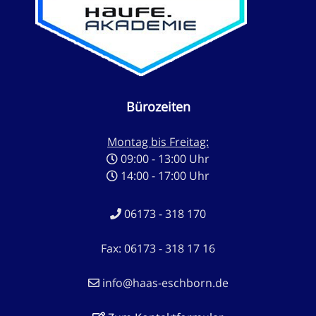
Bürozeiten
Montag bis Freitag:
09:00 - 13:00 Uhr
14:00 - 17:00 Uhr
06173 - 318 170
Fax: 06173 - 318 17 16
info@haas-eschborn.de