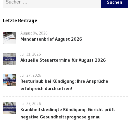
Letzte Beiträge
August 04, 2026
Mandantenbrief August 2026
Juli 31, 2026
Aktuelle Steuertermine für August 2026
Juli 27, 2026
Resturlaub bei Kündigung: Ihre Ansprüche
erfolgreich durchsetzen!
Juli 23, 2026
Krankheitsbedingte Kündigung: Gericht prüft
negative Gesundheitsprognose genau