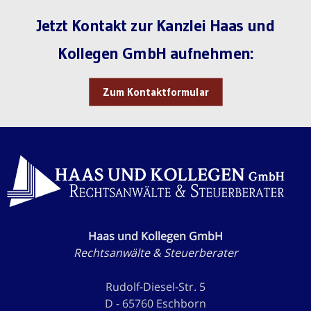
Jetzt Kontakt zur Kanzlei Haas und
Kollegen GmbH aufnehmen:
Zum Kontaktformular
Haas und Kollegen GmbH
Rechtsanwälte & Steuerberater
Rudolf-Diesel-Str. 5
D - 65760 Eschborn