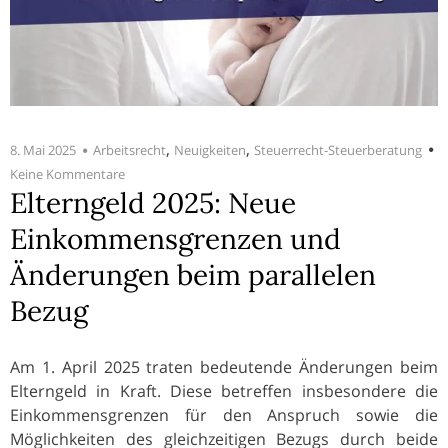
,
,
8. Mai 2025
Arbeitsrecht
Neuigkeiten
Steuerrecht-Steuerberatung
Keine Kommentare
Elterngeld 2025: Neue
Einkommensgrenzen und
Änderungen beim parallelen
Bezug
Am 1. April 2025 traten bedeutende Änderungen beim
Elterngeld in Kraft. Diese betreffen insbesondere die
Einkommensgrenzen für den Anspruch sowie die
Möglichkeiten des gleichzeitigen Bezugs durch beide