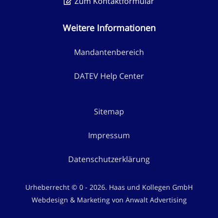
Zum Kontaktformular
Weitere Informationen
Mandantenbereich
DATEV Help Center
Sitemap
Impressum
Datenschutzerklärung
Urheberrecht © 0 - 2026. Haas und Kollegen GmbH
Webdesign & Marketing von Anwalt Advertising