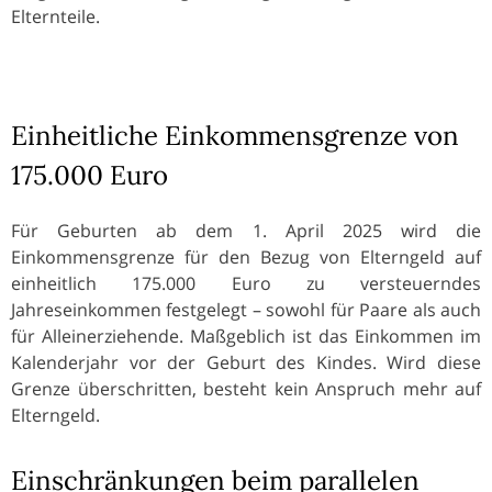
Elternteile.
Einheitliche Einkommensgrenze von
175.000 Euro
Für Geburten ab dem 1. April 2025 wird die
Einkommensgrenze für den Bezug von Elterngeld auf
einheitlich 175.000 Euro zu versteuerndes
Jahreseinkommen festgelegt – sowohl für Paare als auch
für Alleinerziehende. Maßgeblich ist das Einkommen im
Kalenderjahr vor der Geburt des Kindes. Wird diese
Grenze überschritten, besteht kein Anspruch mehr auf
Elterngeld.
Einschränkungen beim parallelen