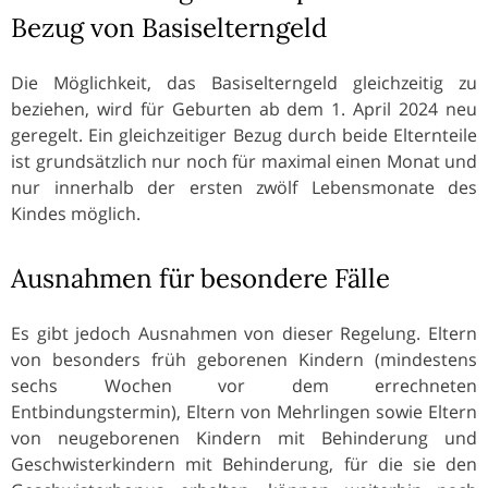
Bezug von Basiselterngeld
Die Möglichkeit, das Basiselterngeld gleichzeitig zu
beziehen, wird für Geburten ab dem 1. April 2024 neu
geregelt. Ein gleichzeitiger Bezug durch beide Elternteile
ist grundsätzlich nur noch für maximal einen Monat und
nur innerhalb der ersten zwölf Lebensmonate des
Kindes möglich.
Ausnahmen für besondere Fälle
Es gibt jedoch Ausnahmen von dieser Regelung. Eltern
von besonders früh geborenen Kindern (mindestens
sechs Wochen vor dem errechneten
Entbindungstermin), Eltern von Mehrlingen sowie Eltern
von neugeborenen Kindern mit Behinderung und
Geschwisterkindern mit Behinderung, für die sie den