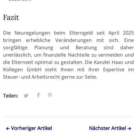
Fazit
Die Neuregelungen beim Elterngeld seit April 2025
bringen erhebliche Veränderungen mit sich. Eine
sorgfältige Planung und Beratung sind daher
unerlässlich, um finanzielle Nachteile zu vermeiden und
die Elternzeit optimal zu gestalten. Die Kanzlei Haas und
Kollegen GmbH steht Ihnen mit ihrer Expertise im
Steuer- und Arbeitsrecht gerne zur Seite.
Teilen:
Vorheriger Artikel
Nächster Artikel