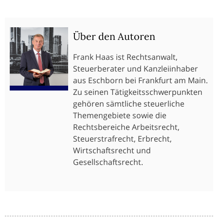
Über den Autoren
Frank Haas ist Rechtsanwalt,
Steuerberater und Kanzleiinhaber
aus Eschborn bei Frankfurt am Main.
Zu seinen Tätigkeitsschwerpunkten
gehören sämtliche steuerliche
Themengebiete sowie die
Rechtsbereiche Arbeitsrecht,
Steuerstrafrecht, Erbrecht,
Wirtschaftsrecht und
Gesellschaftsrecht.