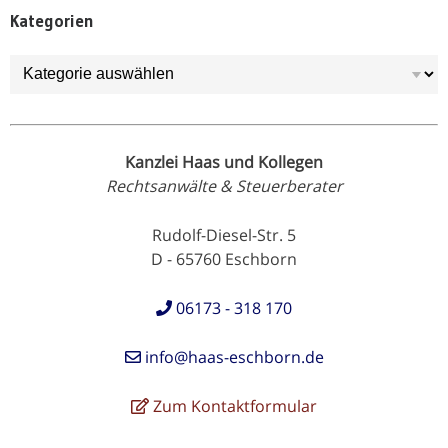
Kategorien
Kategorien
Kanzlei Haas und Kollegen
Rechtsanwälte & Steuerberater
Rudolf-Diesel-Str. 5
D - 65760 Eschborn
06173 - 318 170
info@haas-eschborn.de
Zum Kontaktformular