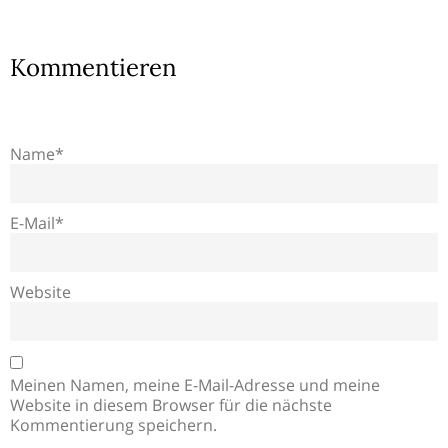
Kommentieren
Name*
E-Mail*
Website
Meinen Namen, meine E-Mail-Adresse und meine
Website in diesem Browser für die nächste
Kommentierung speichern.