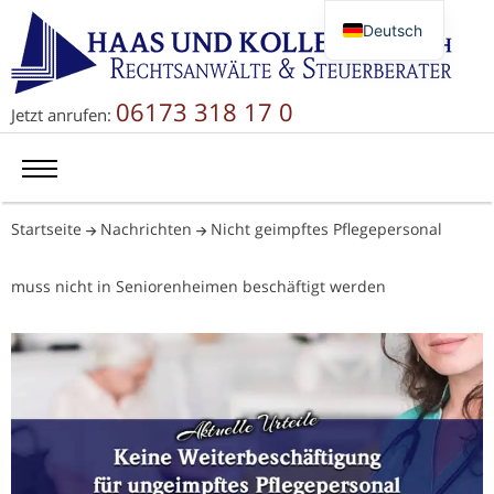
Deutsch
English
Русский
06173 318 17 0
Jetzt anrufen:
简体中文
Startseite
Nachrichten
Nicht geimpftes Pflegepersonal
muss nicht in Seniorenheimen beschäftigt werden