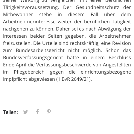
Tätigkeitsvoraussetzung. Der Gesundheitsschutz der
Mitbewohner stehe in diesem Fall über dem
Arbeitnehmerinteresse weiter der beruflichen Tätigkeit
nachgehen zu können. Daher sei es nach Abwägung der
Interessen beider Seiten gegeben, die Arbeitnehmer
freizustellen. Die Urteile sind rechtskräftig, eine Revision
zum Bundesarbeitsgericht nicht möglich. Schon das
Bundesverfassungsgericht hatte in einem Beschluss
Ende April die Verfassungsbeschwerde von Angestellten
im Pflegebereich gegen die einrichtungsbezogene
Impfpflicht abgewiesen (1 BvR 2649/21).
Teilen: