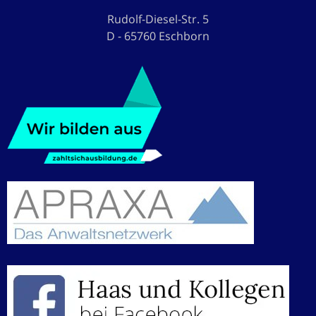
Rudolf-Diesel-Str. 5
D - 65760 Eschborn