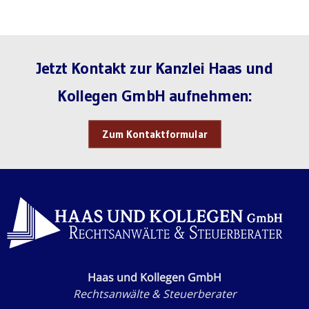
Jetzt Kontakt zur Kanzlei Haas und
Kollegen GmbH aufnehmen:
Zum Kontaktformular
Haas und Kollegen GmbH
Rechtsanwälte & Steuerberater