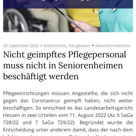
,
20. September 2022
Arbeitsrecht
Neuigkeiten
Keine Kommentare
Nicht geimpftes Pflegepersonal
muss nicht in Seniorenheimen
beschäftigt werden
Pflegeeinrichtungen müssen Angestellte, die sich nicht
gegen das Coronavirus geimpft haben, nicht weiter
beschäftigen. So entschied es das Landesarbeitsgericht
Hessen in zwei Urteilen vom 11. August 2022 (Az. 5 SaGa
728/22 und 7 SaGa 729/22). Begründet wurde die
Entscheidung unter anderem damit, dass der nach dem