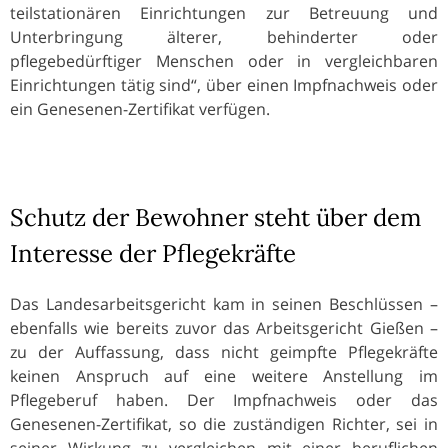
teilstationären Einrichtungen zur Betreuung und
Unterbringung älterer, behinderter oder
pflegebedürftiger Menschen oder in vergleichbaren
Einrichtungen tätig sind“, über einen Impfnachweis oder
ein Genesenen-Zertifikat verfügen.
Schutz der Bewohner steht über dem
Interesse der Pflegekräfte
Das Landesarbeitsgericht kam in seinen Beschlüssen –
ebenfalls wie bereits zuvor das Arbeitsgericht Gießen –
zu der Auffassung, dass nicht geimpfte Pflegekräfte
keinen Anspruch auf eine weitere Anstellung im
Pflegeberuf haben. Der Impfnachweis oder das
Genesenen-Zertifikat, so die zuständigen Richter, sei in
seiner Wirkung zu vergleichen mit einer beruflichen