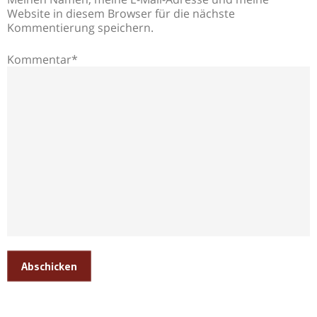
Website in diesem Browser für die nächste
Kommentierung speichern.
Kommentar*
Abschicken