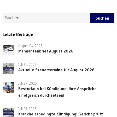
Suche nach:
Letzte Beiträge
August 04, 2026
Mandantenbrief August 2026
Juli 31, 2026
Aktuelle Steuertermine für August 2026
Juli 27, 2026
Resturlaub bei Kündigung: Ihre Ansprüche
erfolgreich durchsetzen!
Juli 23, 2026
Krankheitsbedingte Kündigung: Gericht prüft