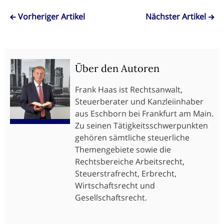
Vorheriger Artikel
Nächster Artikel
Über den Autoren
Frank Haas ist Rechtsanwalt,
Steuerberater und Kanzleiinhaber
aus Eschborn bei Frankfurt am Main.
Zu seinen Tätigkeitsschwerpunkten
gehören sämtliche steuerliche
Themengebiete sowie die
Rechtsbereiche Arbeitsrecht,
Steuerstrafrecht, Erbrecht,
Wirtschaftsrecht und
Gesellschaftsrecht.