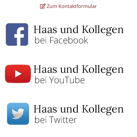
Zum Kontaktformular