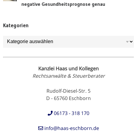
negative Gesundheitsprognose genau
Kategorien
Kategorien
Kanzlei Haas und Kollegen
Rechtsanwälte & Steuerberater
Rudolf-Diesel-Str. 5
D - 65760 Eschborn
06173 - 318 170
info@haas-eschborn.de