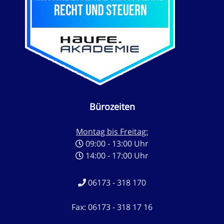
Bürozeiten
Montag bis Freitag:
09:00 - 13:00 Uhr
14:00 - 17:00 Uhr
06173 - 318 170
Fax: 06173 - 318 17 16