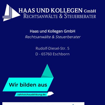
Haas und Kollegen GmbH
Rechtsanwälte & Steuerberater
Rudolf-Diesel-Str. 5
D - 65760 Eschborn