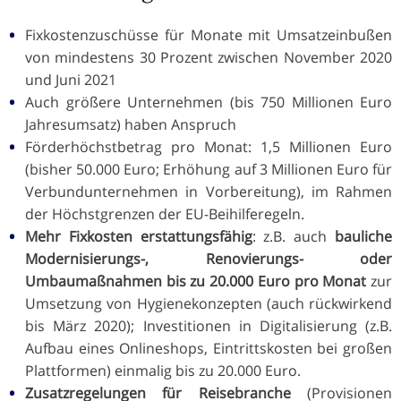
Fixkostenzuschüsse für Monate mit Umsatzeinbußen
von mindestens 30 Prozent zwischen November 2020
und Juni 2021
Auch größere Unternehmen (bis 750 Millionen Euro
Jahresumsatz) haben Anspruch
Förderhöchstbetrag pro Monat: 1,5 Millionen Euro
(bisher 50.000 Euro; Erhöhung auf 3 Millionen Euro für
Verbundunternehmen in Vorbereitung), im Rahmen
der Höchstgrenzen der EU-Beihilferegeln.
Mehr Fixkosten erstattungsfähig
: z.B. auch
bauliche
Modernisierungs-, Renovierungs- oder
Umbaumaßnahmen bis zu 20.000 Euro pro Monat
zur
Umsetzung von Hygienekonzepten (auch rückwirkend
bis März 2020); Investitionen in Digitalisierung (z.B.
Aufbau eines Onlineshops, Eintrittskosten bei großen
Plattformen) einmalig bis zu 20.000 Euro.
Zusatzregelungen für Reisebranche
(Provisionen