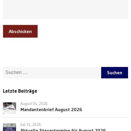
Abschicken
Suche nach:
Letzte Beiträge
August 04, 2026
Mandantenbrief August 2026
Juli 31, 2026
Aktuelle Steuertermine für August 2026