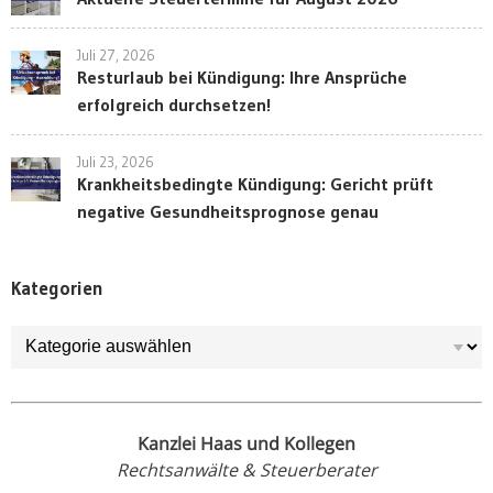
Juli 27, 2026
Resturlaub bei Kündigung: Ihre Ansprüche
erfolgreich durchsetzen!
Juli 23, 2026
Krankheitsbedingte Kündigung: Gericht prüft
negative Gesundheitsprognose genau
Kategorien
Kategorien
Kanzlei Haas und Kollegen
Rechtsanwälte & Steuerberater