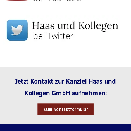
Jetzt Kontakt zur Kanzlei Haas und
Kollegen GmbH aufnehmen:
Zum Kontaktformular