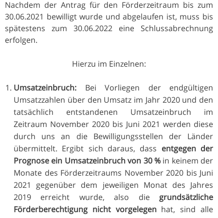
Nachdem der Antrag für den Förderzeitraum bis zum
30.06.2021 bewilligt wurde und abgelaufen ist, muss bis
spätestens zum 30.06.2022 eine Schlussabrechnung
erfolgen.
Hierzu im Einzelnen:
Umsatzeinbruch:
Bei Vorliegen der endgültigen
Umsatzzahlen über den Umsatz im Jahr 2020 und den
tatsächlich entstandenen Umsatzeinbruch im
Zeitraum November 2020 bis Juni 2021 werden diese
durch uns an die Bewilligungsstellen der Länder
übermittelt. Ergibt sich daraus, dass
entgegen der
Prognose ein Umsatzeinbruch von 30 %
in keinem der
Monate des Förderzeitraums November 2020 bis Juni
2021 gegenüber dem jeweiligen Monat des Jahres
2019 erreicht wurde, also die
grundsätzliche
Förderberechtigung nicht vorgelegen
hat, sind alle