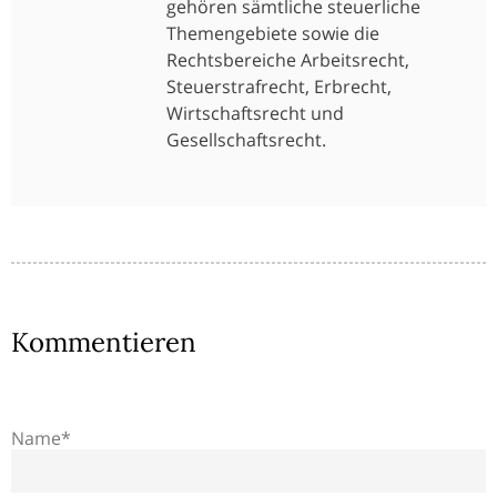
gehören sämtliche steuerliche
Themengebiete sowie die
Rechtsbereiche Arbeitsrecht,
Steuerstrafrecht, Erbrecht,
Wirtschaftsrecht und
Gesellschaftsrecht.
Kommentieren
Name*