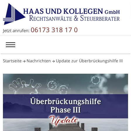
06173 318 17 0
Jetzt anrufen:
Startseite
Nachrichten
Update zur Überbrückungshilfe III