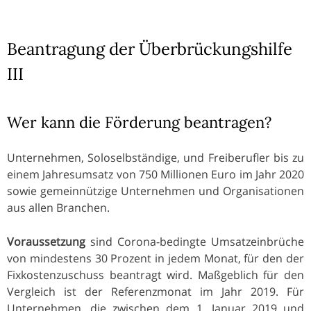
Beantragung der Überbrückungshilfe
III
Wer kann die Förderung beantragen?
Unternehmen, Soloselbständige, und Freiberufler bis zu
einem Jahresumsatz von 750 Millionen Euro im Jahr 2020
sowie gemeinnützige Unternehmen und Organisationen
aus allen Branchen.
Voraussetzung
sind Corona-bedingte Umsatzeinbrüche
von mindestens 30 Prozent in jedem Monat, für den der
Fixkostenzuschuss beantragt wird. Maßgeblich für den
Vergleich ist der Referenzmonat im Jahr 2019. Für
Unternehmen, die zwischen dem 1. Januar 2019 und