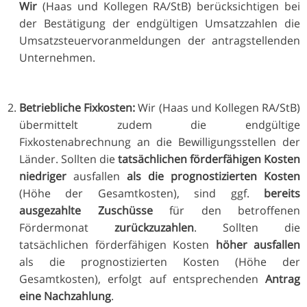
Wir
(Haas und Kollegen RA/StB) berücksichtigen bei
der Bestätigung der endgültigen Umsatzzahlen die
Umsatzsteuervoranmeldungen der antragstellenden
Unternehmen.
Betriebliche Fixkosten:
Wir (Haas und Kollegen RA/StB)
übermittelt zudem die endgültige
Fixkostenabrechnung an die Bewilligungsstellen der
Länder. Sollten die
tatsächlichen förderfähigen Kosten
niedriger
ausfallen
als die prognostizierten Kosten
(Höhe der Gesamtkosten), sind ggf.
bereits
ausgezahlte Zuschüsse
für den betroffenen
Fördermonat
zurückzuzahlen
. Sollten die
tatsächlichen förderfähigen Kosten
höher ausfallen
als die prognostizierten Kosten (Höhe der
Gesamtkosten), erfolgt auf entsprechenden
Antrag
eine Nachzahlung
.