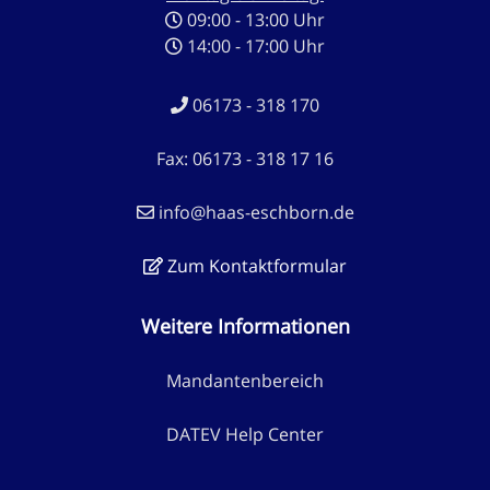
09:00 - 13:00 Uhr
14:00 - 17:00 Uhr
06173 - 318 170
Fax: 06173 - 318 17 16
info@haas-eschborn.de
Zum Kontaktformular
Weitere Informationen
Mandantenbereich
DATEV Help Center