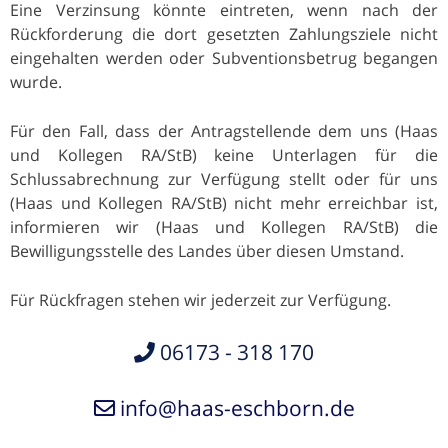
Eine Verzinsung könnte eintreten, wenn nach der
Rückforderung die dort gesetzten Zahlungsziele nicht
eingehalten werden oder Subventionsbetrug begangen
wurde.
Für den Fall, dass der Antragstellende dem uns (Haas
und Kollegen RA/StB) keine Unterlagen für die
Schlussabrechnung zur Verfügung stellt oder für uns
(Haas und Kollegen RA/StB) nicht mehr erreichbar ist,
informieren wir (Haas und Kollegen RA/StB) die
Bewilligungsstelle des Landes über diesen Umstand.
Für Rückfragen stehen wir jederzeit zur Verfügung.
06173 - 318 170
info@haas-eschborn.de