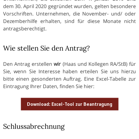
dem 30. April 2020 gegründet wurden, gelten besondere
Vorschriften. Unternehmen, die November- und/ oder
Dezemberhilfe erhalten, sind für diese Monate nicht
antragsberechtigt.
Wie stellen Sie den Antrag?
Den Antrag erstellen
wir
(Haas und Kollegen RA/StB) für
Sie, wenn Sie Interesse haben erteilen Sie uns hierzu
bitte einen gesonderten Auftrag. Eine Excel-Tabelle zur
Eintragung Ihrer Daten, finden Sie hier:
Download: Excel-Tool zur Beantragung
Schlussabrechnung