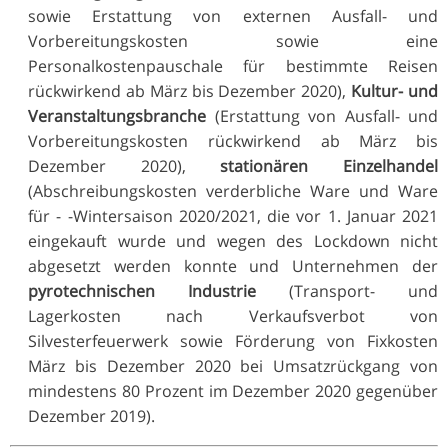
sowie Erstattung von externen Ausfall- und
Vorbereitungskosten sowie eine
Personalkostenpauschale für bestimmte Reisen
rückwirkend ab März bis Dezember 2020),
Kultur- und
Veranstaltungsbranche
(Erstattung von Ausfall- und
Vorbereitungskosten rückwirkend ab März bis
Dezember 2020),
stationären Einzelhandel
(Abschreibungskosten verderbliche Ware und Ware
für - -Wintersaison 2020/2021, die vor 1. Januar 2021
eingekauft wurde und wegen des Lockdown nicht
abgesetzt werden konnte und Unternehmen der
pyrotechnischen Industrie
(Transport- und
Lagerkosten nach Verkaufsverbot von
Silvesterfeuerwerk sowie Förderung von Fixkosten
März bis Dezember 2020 bei Umsatzrückgang von
mindestens 80 Prozent im Dezember 2020 gegenüber
Dezember 2019).