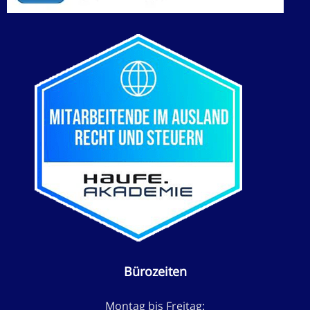
Bürozeiten
Montag bis Freitag: