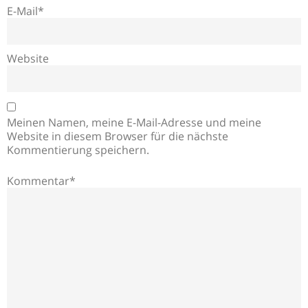
E-Mail*
Website
Meinen Namen, meine E-Mail-Adresse und meine
Website in diesem Browser für die nächste
Kommentierung speichern.
Kommentar*