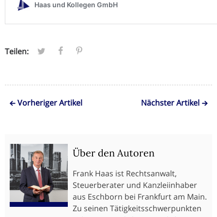
Teilen:
Vorheriger Artikel
Nächster Artikel
Über den Autoren
Frank Haas ist Rechtsanwalt,
Steuerberater und Kanzleiinhaber
aus Eschborn bei Frankfurt am Main.
Zu seinen Tätigkeitsschwerpunkten