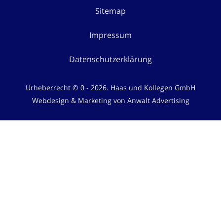
Sitemap
Impressum
Datenschutzerklärung
Urheberrecht © 0 - 2026. Haas und Kollegen GmbH
Webdesign & Marketing von Anwalt Advertising