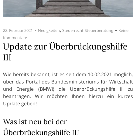
,
22. Februar 2021
Neuigkeiten
Steuerrecht-Steuerberatung
Keine
Kommentare
Update zur Überbrückungshilfe
III
Wie bereits bekannt, ist es seit dem 10.02.2021 möglich,
über das Portal des Bundesministeriums für Wirtschaft
und Energie (BMWI) die Überbrückungshilfe III zu
beantragen. Wir möchten Ihnen hierzu ein kurzes
Update geben!
Was ist neu bei der
Überbrückungshilfe III