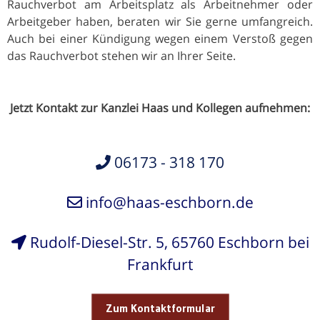
Rauchverbot am Arbeitsplatz als Arbeitnehmer oder
Arbeitgeber haben, beraten wir Sie gerne umfangreich.
Auch bei einer Kündigung wegen einem Verstoß gegen
das Rauchverbot stehen wir an Ihrer Seite.
Jetzt Kontakt zur Kanzlei Haas und Kollegen aufnehmen:
06173 - 318 170
info@haas-eschborn.de
Rudolf-Diesel-Str. 5, 65760 Eschborn bei
Frankfurt
Zum Kontaktformular