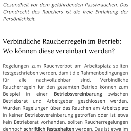
Gesundheit vor dem gefährdenden Passivrauchen. Das
Grundrecht des Rauchers ist die freie Entfaltung der
Persönlichkeit.
Verbindliche Raucherregeln im Betrieb:
Wo können diese vereinbart werden?
Regelungen zum Rauchverbot am Arbeitsplatz sollten
festgeschrieben werden, damit die Rahmenbedingungen
für alle nachvollziehbar sind. Verbindliche
Raucherregeln für den gesamten Betrieb können zum
Beispiel in einer
Betriebsvereinbarung
zwischen
Betriebsrat und Arbeitgeber geschlossen werden.
Wurden Regelungen über das Rauchen am Arbeitsplatz
in keiner Betriebsvereinbarung getroffen oder ist etwa
kein Betriebsrat vorhanden, sollten Raucherregelungen
dennoch
schriftlich festgehalten
werden. Das ist etwa im