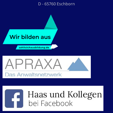
D - 65760 Eschborn