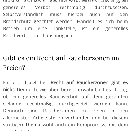
drastische Unkosten gestürzt wird, wird es schwierig, ein
generelles Verbot rechtmäßig durchzusetzen.
Selbstverständlich muss hierbei auch auf den
Brandschutz geachtet werden. Handelt es sich beim
Betrieb um eine Tankstelle, ist ein generelles
Rauchverbot durchaus möglich.
Gibt es ein Recht auf Raucherzonen im
Freien?
Ein grundsätzliches
Recht auf Raucherzonen gibt es
nicht.
Dennoch, wie oben bereits erwähnt, ist es strittig,
ob ein generelles Rauchverbot auf dem gesamten
Gelände rechtmäßig durchgesetzt werden kann.
Dennoch sind Raucherzonen im Freien in den
allermeisten Arbeitsstellen vorhanden und bei diesem
strittigen Thema wohl auch ein Kompromiss, mit dem