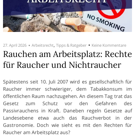
,
27. April 2026
Arbeitsrecht
Tipps & Ratgeber
Keine Kommentare
Rauchen am Arbeitsplatz: Rechte
für Raucher und Nichtraucher
Spätestens seit 10. Juli 2007 wird es gesellschaftlich für
Raucher immer schwieriger, dem Tabakkonsum im
öffentlichen Raum nachzugehen. An diesem Tag trat das
Gesetz zum Schutz vor den Gefahren des
Passivrauchens in Kraft. Daneben regeln Gesetze auf
Landesebene etwa auch das Rauchverbot in der
Gastronomie. Doch wie sieht es mit den Rechten für
Raucher am Arbeitsplatz aus?