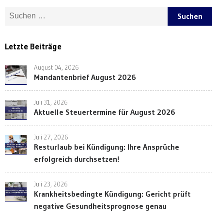
Suche nach:
Letzte Beiträge
August 04, 2026
Mandantenbrief August 2026
Juli 31, 2026
Aktuelle Steuertermine für August 2026
Juli 27, 2026
Resturlaub bei Kündigung: Ihre Ansprüche
erfolgreich durchsetzen!
Juli 23, 2026
Krankheitsbedingte Kündigung: Gericht prüft
negative Gesundheitsprognose genau