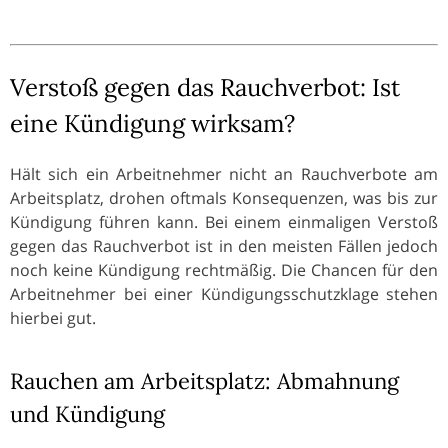
Verstoß gegen das Rauchverbot: Ist
eine Kündigung wirksam?
Hält sich ein Arbeitnehmer nicht an Rauchverbote am
Arbeitsplatz, drohen oftmals Konsequenzen, was bis zur
Kündigung führen kann. Bei einem einmaligen Verstoß
gegen das Rauchverbot ist in den meisten Fällen jedoch
noch keine Kündigung rechtmäßig. Die Chancen für den
Arbeitnehmer bei einer Kündigungsschutzklage stehen
hierbei gut.
Rauchen am Arbeitsplatz: Abmahnung
und Kündigung