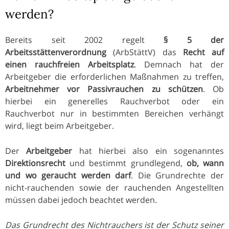
werden?
Bereits seit 2002 regelt
§ 5 der
Arbeitsstättenverordnung
(ArbStättV) das
Recht auf
einen rauchfreien Arbeitsplatz
. Demnach hat der
Arbeitgeber die erforderlichen Maßnahmen zu treffen,
Arbeitnehmer vor Passivrauchen zu schützen
. Ob
hierbei ein generelles Rauchverbot oder ein
Rauchverbot nur in bestimmten Bereichen verhängt
wird, liegt beim Arbeitgeber.
Der
Arbeitgeber
hat hierbei also ein sogenanntes
Direktionsrecht
und bestimmt grundlegend,
ob, wann
und wo geraucht werden darf
. Die Grundrechte der
nicht-rauchenden sowie der rauchenden Angestellten
müssen dabei jedoch beachtet werden.
Das Grundrecht des Nichtrauchers ist der Schutz seiner