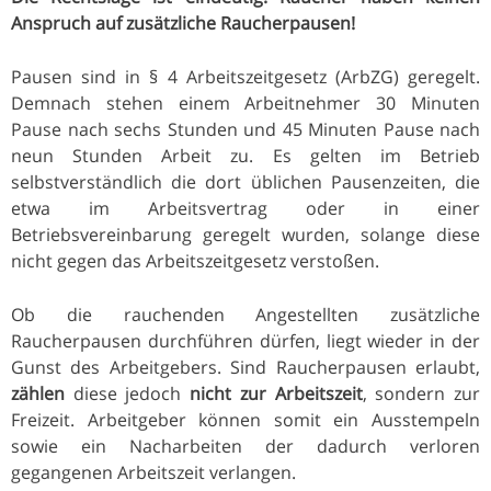
Anspruch auf zusätzliche Raucherpausen!
Pausen sind in § 4 Arbeitszeitgesetz (ArbZG) geregelt.
Demnach stehen einem Arbeitnehmer 30 Minuten
Pause nach sechs Stunden und 45 Minuten Pause nach
neun Stunden Arbeit zu. Es gelten im Betrieb
selbstverständlich die dort üblichen Pausenzeiten, die
etwa im Arbeitsvertrag oder in einer
Betriebsvereinbarung geregelt wurden, solange diese
nicht gegen das Arbeitszeitgesetz verstoßen.
Ob die rauchenden Angestellten zusätzliche
Raucherpausen durchführen dürfen, liegt wieder in der
Gunst des Arbeitgebers. Sind Raucherpausen erlaubt,
zählen
diese jedoch
nicht zur Arbeitszeit
, sondern zur
Freizeit. Arbeitgeber können somit ein Ausstempeln
sowie ein Nacharbeiten der dadurch verloren
gegangenen Arbeitszeit verlangen.