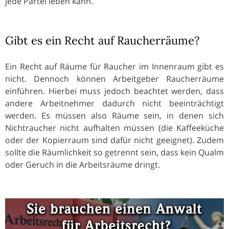
jede Partei leben kann.
Gibt es ein Recht auf Raucherräume?
Ein Recht auf Räume für Raucher im Innenraum gibt es
nicht. Dennoch können Arbeitgeber Raucherräume
einführen. Hierbei muss jedoch beachtet werden, dass
andere Arbeitnehmer dadurch nicht beeinträchtigt
werden. Es müssen also Räume sein, in denen sich
Nichtraucher nicht aufhalten müssen (die Kaffeeküche
oder der Kopierraum sind dafür nicht geeignet). Zudem
sollte die Räumlichkeit so getrennt sein, dass kein Qualm
oder Geruch in die Arbeitsräume dringt.