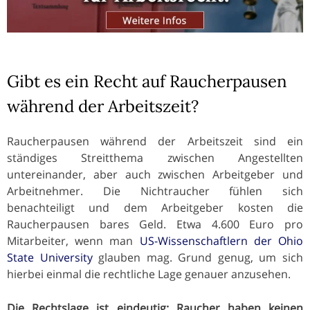
Gibt es ein Recht auf Raucherpausen
während der Arbeitszeit?
Raucherpausen während der Arbeitszeit sind ein
ständiges Streitthema zwischen Angestellten
untereinander, aber auch zwischen Arbeitgeber und
Arbeitnehmer. Die Nichtraucher fühlen sich
benachteiligt und dem Arbeitgeber kosten die
Raucherpausen bares Geld. Etwa 4.600 Euro pro
Mitarbeiter, wenn man
US-Wissenschaftlern der Ohio
State University
glauben mag. Grund genug, um sich
hierbei einmal die rechtliche Lage genauer anzusehen.
Die Rechtslage ist eindeutig: Raucher haben keinen