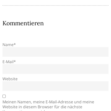
Kommentieren
Name*
E-Mail*
Website
Meinen Namen, meine E-Mail-Adresse und meine
Website in diesem Browser für die nächste