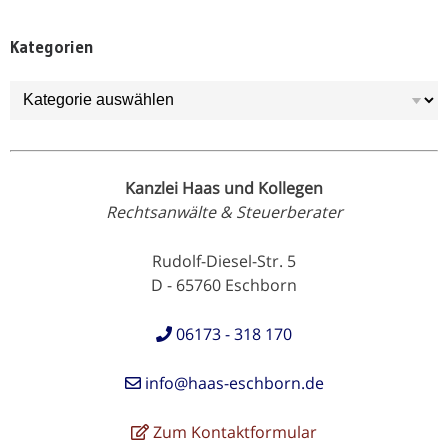
Kategorien
Kategorien
Kanzlei Haas und Kollegen
Rechtsanwälte & Steuerberater
Rudolf-Diesel-Str. 5
D - 65760 Eschborn
06173 - 318 170
info@haas-eschborn.de
Zum Kontaktformular