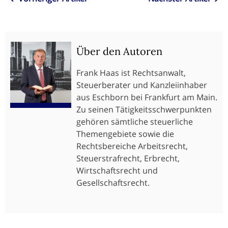
Über den Autoren
Frank Haas ist Rechtsanwalt,
Steuerberater und Kanzleiinhaber
aus Eschborn bei Frankfurt am Main.
Zu seinen Tätigkeitsschwerpunkten
gehören sämtliche steuerliche
Themengebiete sowie die
Rechtsbereiche Arbeitsrecht,
Steuerstrafrecht, Erbrecht,
Wirtschaftsrecht und
Gesellschaftsrecht.