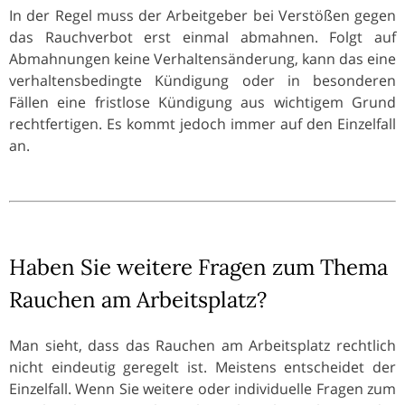
In der Regel muss der Arbeitgeber bei Verstößen gegen
das Rauchverbot erst einmal abmahnen. Folgt auf
Abmahnungen keine Verhaltensänderung, kann das eine
verhaltensbedingte Kündigung oder in besonderen
Fällen eine fristlose Kündigung aus wichtigem Grund
rechtfertigen. Es kommt jedoch immer auf den Einzelfall
an.
Haben Sie weitere Fragen zum Thema
Rauchen am Arbeitsplatz?
Man sieht, dass das Rauchen am Arbeitsplatz rechtlich
nicht eindeutig geregelt ist. Meistens entscheidet der
Einzelfall. Wenn Sie weitere oder individuelle Fragen zum