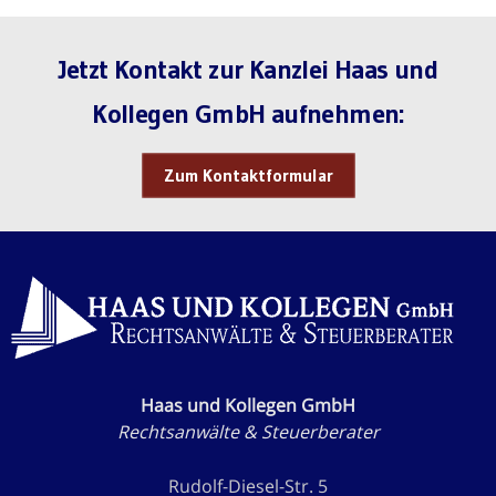
Jetzt Kontakt zur Kanzlei Haas und
Kollegen GmbH aufnehmen:
Zum Kontaktformular
Haas und Kollegen GmbH
Rechtsanwälte & Steuerberater
Rudolf-Diesel-Str. 5