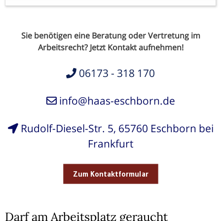
Sie benötigen eine Beratung oder Vertretung im
Arbeitsrecht? Jetzt Kontakt aufnehmen!
06173 - 318 170
info@haas-eschborn.de
Rudolf-Diesel-Str. 5, 65760 Eschborn bei
Frankfurt
Zum Kontaktformular
Darf am Arbeitsplatz geraucht