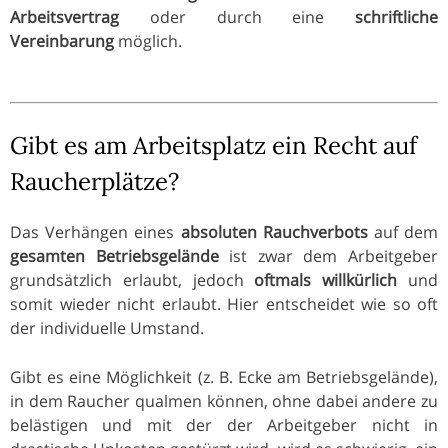
Arbeitsvertrag
oder durch eine
schriftliche
Vereinbarung
möglich.
Gibt es am Arbeitsplatz ein Recht auf
Raucherplätze?
Das Verhängen eines
absoluten Rauchverbots
auf dem
gesamten Betriebsgelände
ist zwar dem Arbeitgeber
grundsätzlich erlaubt, jedoch
oftmals willkürlich
und
somit wieder nicht erlaubt. Hier entscheidet wie so oft
der individuelle Umstand.
Gibt es eine Möglichkeit (z. B. Ecke am Betriebsgelände),
in dem Raucher qualmen können, ohne dabei andere zu
belästigen und mit der der Arbeitgeber nicht in