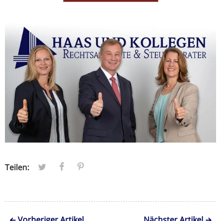
Teilen:
Vorheriger Artikel
Nächster Artikel