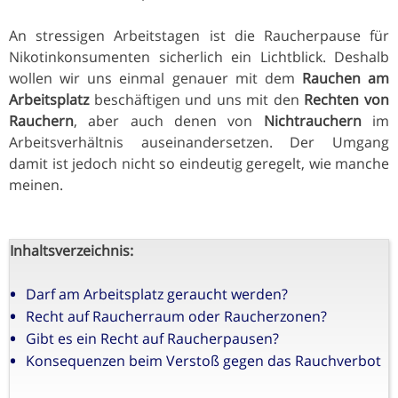
An stressigen Arbeitstagen ist die Raucherpause für
Nikotinkonsumenten sicherlich ein Lichtblick. Deshalb
wollen wir uns einmal genauer mit dem
Rauchen am
Arbeitsplatz
beschäftigen und uns mit den
Rechten von
Rauchern
, aber auch denen von
Nichtrauchern
im
Arbeitsverhältnis auseinandersetzen. Der Umgang
damit ist jedoch nicht so eindeutig geregelt, wie manche
meinen.
Inhaltsverzeichnis:
Darf am Arbeitsplatz geraucht werden?
Recht auf Raucherraum oder Raucherzonen?
Gibt es ein Recht auf Raucherpausen?
Konsequenzen beim Verstoß gegen das Rauchverbot