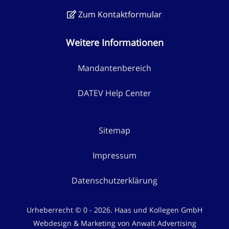
Zum Kontaktformular
Weitere Informationen
Mandantenbereich
DATEV Help Center
Sitemap
Impressum
Datenschutzerklärung
Urheberrecht © 0 - 2026. Haas und Kollegen GmbH
Webdesign & Marketing von Anwalt Advertising