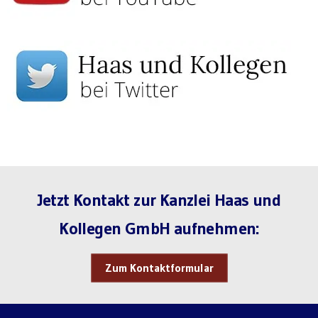
Jetzt Kontakt zur Kanzlei Haas und
Kollegen GmbH aufnehmen:
Zum Kontaktformular