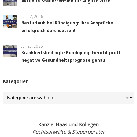
Aktuelle Steuertermine für August 2026
Juli 27, 2026
Resturlaub bei Kündigung: Ihre Ansprüche
erfolgreich durchsetzen!
Juli 23, 2026
Krankheitsbedingte Kündigung: Gericht prüft
negative Gesundheitsprognose genau
Kategorien
Kategorien
Kanzlei Haas und Kollegen
Rechtsanwälte & Steuerberater