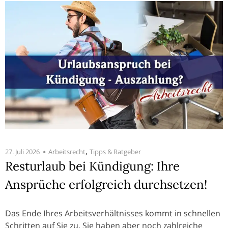
,
27. Juli 2026
Arbeitsrecht
Tipps & Ratgeber
Resturlaub bei Kündigung: Ihre
Ansprüche erfolgreich durchsetzen!
Das Ende Ihres Arbeitsverhältnisses kommt in schnellen
Schritten auf Sie zu, Sie haben aber noch zahlreiche