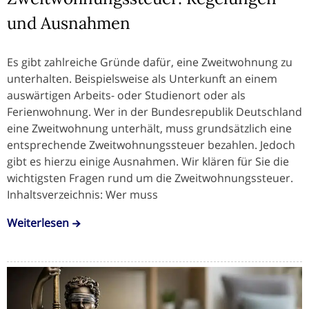
und Ausnahmen
Es gibt zahlreiche Gründe dafür, eine Zweitwohnung zu
unterhalten. Beispielsweise als Unterkunft an einem
auswärtigen Arbeits- oder Studienort oder als
Ferienwohnung. Wer in der Bundesrepublik Deutschland
eine Zweitwohnung unterhält, muss grundsätzlich eine
entsprechende Zweitwohnungssteuer bezahlen. Jedoch
gibt es hierzu einige Ausnahmen. Wir klären für Sie die
wichtigsten Fragen rund um die Zweitwohnungssteuer.
Inhaltsverzeichnis: Wer muss
Weiterlesen