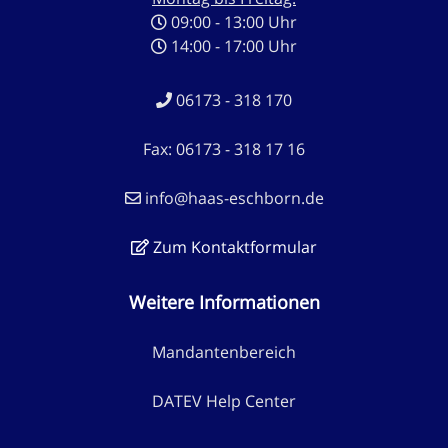
09:00 - 13:00 Uhr
14:00 - 17:00 Uhr
06173 - 318 170
Fax: 06173 - 318 17 16
info@haas-eschborn.de
Zum Kontaktformular
Weitere Informationen
Mandantenbereich
DATEV Help Center