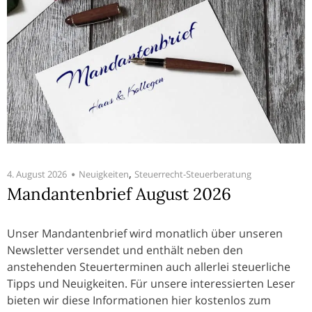
,
4. August 2026
Neuigkeiten
Steuerrecht-Steuerberatung
Mandantenbrief August 2026
Unser Mandantenbrief wird monatlich über unseren
Newsletter versendet und enthält neben den
anstehenden Steuerterminen auch allerlei steuerliche
Tipps und Neuigkeiten. Für unsere interessierten Leser
bieten wir diese Informationen hier kostenlos zum