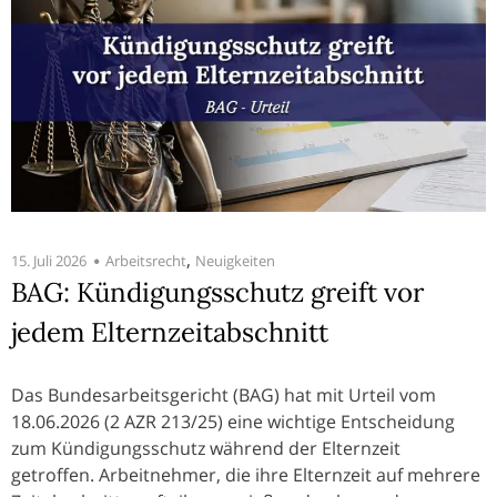
,
15. Juli 2026
Arbeitsrecht
Neuigkeiten
BAG: Kündigungsschutz greift vor
jedem Elternzeitabschnitt
Das Bundesarbeitsgericht (BAG) hat mit Urteil vom
18.06.2026 (2 AZR 213/25) eine wichtige Entscheidung
zum Kündigungsschutz während der Elternzeit
getroffen. Arbeitnehmer, die ihre Elternzeit auf mehrere