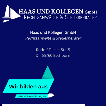
Haas und Kollegen GmbH
Rechtsanwälte & Steuerberater
Rudolf-Diesel-Str. 5
D - 65760 Eschborn