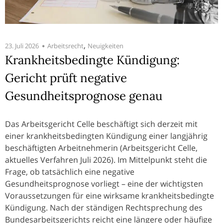
,
23. Juli 2026
Arbeitsrecht
Neuigkeiten
Krankheitsbedingte Kündigung:
Gericht prüft negative
Gesundheitsprognose genau
Das Arbeitsgericht Celle beschäftigt sich derzeit mit
einer krankheitsbedingten Kündigung einer langjährig
beschäftigten Arbeitnehmerin (Arbeitsgericht Celle,
aktuelles Verfahren Juli 2026). Im Mittelpunkt steht die
Frage, ob tatsächlich eine negative
Gesundheitsprognose vorliegt – eine der wichtigsten
Voraussetzungen für eine wirksame krankheitsbedingte
Kündigung. Nach der ständigen Rechtsprechung des
Bundesarbeitsgerichts reicht eine längere oder häufige