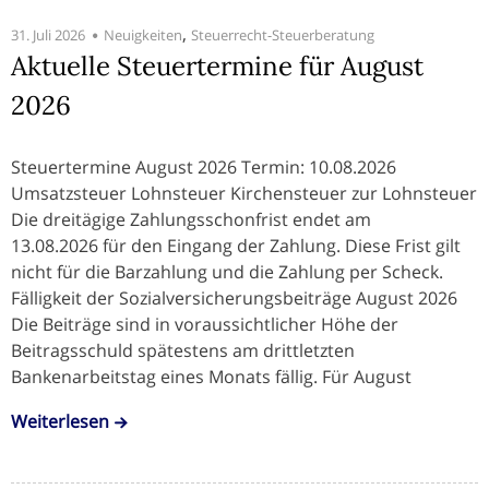
,
31. Juli 2026
Neuigkeiten
Steuerrecht-Steuerberatung
Aktuelle Steuertermine für August
2026
Steuertermine August 2026 Termin: 10.08.2026
Umsatzsteuer Lohnsteuer Kirchensteuer zur Lohnsteuer
Die dreitägige Zahlungsschonfrist endet am
13.08.2026 für den Eingang der Zahlung. Diese Frist gilt
nicht für die Barzahlung und die Zahlung per Scheck.
Fälligkeit der Sozialversicherungsbeiträge August 2026
Die Beiträge sind in voraussichtlicher Höhe der
Beitragsschuld spätestens am drittletzten
Bankenarbeitstag eines Monats fällig. Für August
Weiterlesen