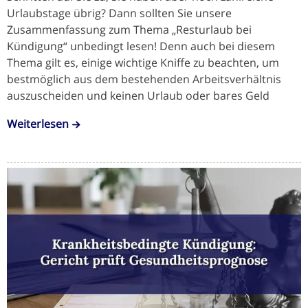
Urlaubstage übrig? Dann sollten Sie unsere
Zusammenfassung zum Thema „Resturlaub bei
Kündigung“ unbedingt lesen! Denn auch bei diesem
Thema gilt es, einige wichtige Kniffe zu beachten, um
bestmöglich aus dem bestehenden Arbeitsverhältnis
auszuscheiden und keinen Urlaub oder bares Geld
Weiterlesen