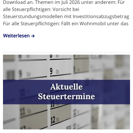
Download an. Themen im Juli 2026 unter anderem: Für
alle Steuerpflichtigen: Vorsicht bei
Steuerstundungsmodellen mit Investitionsabzugsbetrag
Für alle Steuerpflichtigen: Fällt ein Wohnmobil unter das
Weiterlesen