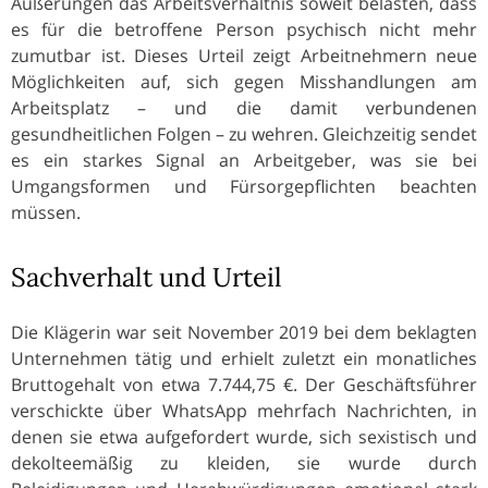
Äußerungen das Arbeitsverhältnis soweit belasten, dass
es für die betroffene Person psychisch nicht mehr
zumutbar ist. Dieses Urteil zeigt Arbeitnehmern neue
Möglichkeiten auf, sich gegen Misshandlungen am
Arbeitsplatz – und die damit verbundenen
gesundheitlichen Folgen – zu wehren. Gleichzeitig sendet
es ein starkes Signal an Arbeitgeber, was sie bei
Umgangsformen und Fürsorgepflichten beachten
müssen.
Sachverhalt und Urteil
Die Klägerin war seit November 2019 bei dem beklagten
Unternehmen tätig und erhielt zuletzt ein monatliches
Bruttogehalt von etwa 7.744,75 €. Der Geschäftsführer
verschickte über WhatsApp mehrfach Nachrichten, in
denen sie etwa aufgefordert wurde, sich sexistisch und
dekolteemäßig zu kleiden, sie wurde durch