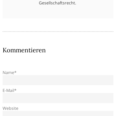
Gesellschaftsrecht.
Kommentieren
Name*
E-Mail*
Website