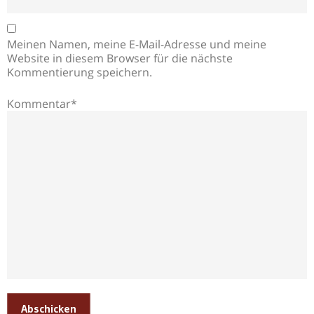
Meinen Namen, meine E-Mail-Adresse und meine
Website in diesem Browser für die nächste
Kommentierung speichern.
Kommentar*
Abschicken