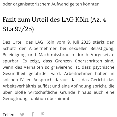
oder organisatorischem Aufwand gelten könnten.
Fazit zum Urteil des LAG Köln (Az. 4
SLa 97/25)
Das Urteil des LAG Köln vom 9. Juli 2025 stärkt den
Schutz der Arbeitnehmer bei sexueller Belästigung,
Beleidigung und Machtmissbrauch durch Vorgesetzte
spürbar. Es zeigt, dass Grenzen überschritten sind,
wenn das Verhalten so gravierend ist, dass psychische
Gesundheit gefährdet wird. Arbeitnehmer haben in
solchen Fällen Anspruch darauf, dass das Gericht das
Arbeitsverhältnis auflöst und eine Abfindung spricht, die
über bloße wirtschaftliche Gründe hinaus auch eine
Genugtuungsfunktion übernimmt.
Teilen: