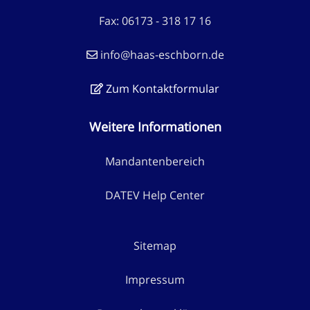
Fax: 06173 - 318 17 16
info@haas-eschborn.de
Zum Kontaktformular
Weitere Informationen
Mandantenbereich
DATEV Help Center
Sitemap
Impressum