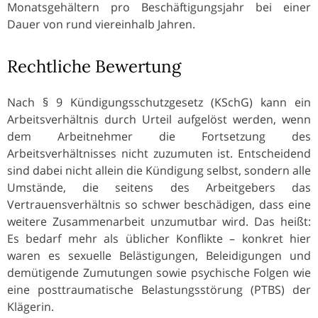
Monatsgehältern pro Beschäftigungsjahr bei einer
Dauer von rund viereinhalb Jahren.
Rechtliche Bewertung
Nach § 9 Kündigungsschutzgesetz (KSchG) kann ein
Arbeitsverhältnis durch Urteil aufgelöst werden, wenn
dem Arbeitnehmer die Fortsetzung des
Arbeitsverhältnisses nicht zuzumuten ist. Entscheidend
sind dabei nicht allein die Kündigung selbst, sondern alle
Umstände, die seitens des Arbeitgebers das
Vertrauensverhältnis so schwer beschädigen, dass eine
weitere Zusammenarbeit unzumutbar wird. Das heißt:
Es bedarf mehr als üblicher Konflikte – konkret hier
waren es sexuelle Belästigungen, Beleidigungen und
demütigende Zumutungen sowie psychische Folgen wie
eine posttraumatische Belastungsstörung (PTBS) der
Klägerin.