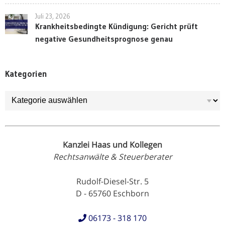
Juli 23, 2026
Krankheitsbedingte Kündigung: Gericht prüft
negative Gesundheitsprognose genau
Kategorien
Kategorien
Kanzlei Haas und Kollegen
Rechtsanwälte & Steuerberater
Rudolf-Diesel-Str. 5
D - 65760 Eschborn
06173 - 318 170