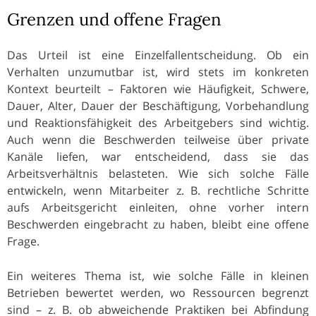
Grenzen und offene Fragen
Das Urteil ist eine Einzelfallentscheidung. Ob ein
Verhalten unzumutbar ist, wird stets im konkreten
Kontext beurteilt – Faktoren wie Häufigkeit, Schwere,
Dauer, Alter, Dauer der Beschäftigung, Vorbehandlung
und Reaktionsfähigkeit des Arbeitgebers sind wichtig.
Auch wenn die Beschwerden teilweise über private
Kanäle liefen, war entscheidend, dass sie das
Arbeitsverhältnis belasteten. Wie sich solche Fälle
entwickeln, wenn Mitarbeiter z. B. rechtliche Schritte
aufs Arbeitsgericht einleiten, ohne vorher intern
Beschwerden eingebracht zu haben, bleibt eine offene
Frage.
Ein weiteres Thema ist, wie solche Fälle in kleinen
Betrieben bewertet werden, wo Ressourcen begrenzt
sind – z. B. ob abweichende Praktiken bei Abfindung