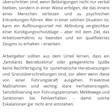
überschritten sind, wenn Belästigungen nicht nur verbal
bleiben, sondern in einer Weise erfolgen, die das Innere
eines Menschen verletzen und zu psychischen
Erkrankungen führen. Wer in einer solchen Situation ist,
kann ein Auflösungsurteil mit Abfindung vergleichbar
einer Kündigungsschutzklage – aber mit dem Ziel, das
Arbeitsverhältnis zu beenden und ein qualifiziertes
Zeugnis zu erhalten – erwirken.
Arbeitgeber sollten aus dem Urteil lernen, dass ein
„familiäres Betriebsklima“ oder gelegentliche Späße
keine Rechtfertigung für systematische Herabsetzungen
und Grenzüberschreitungen sind, vor allem wenn diese
von einer Führungskraft ausgehen. Präventive
Maßnahmen sind wichtig: klare Verhaltensregeln,
Sensibilisierung von Führungspersonen, Meldewege und
Sanktionen bei Fehlverhalten – damit solche
Eskalationen gar nicht erst entstehen.