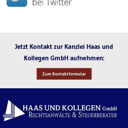
Jetzt Kontakt zur Kanzlei Haas und
Kollegen GmbH aufnehmen:
Zum Kontaktformular