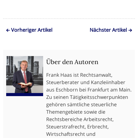
Vorheriger Artikel
Nächster Artikel
Über den Autoren
Frank Haas ist Rechtsanwalt,
Steuerberater und Kanzleiinhaber
aus Eschborn bei Frankfurt am Main.
Zu seinen Tätigkeitsschwerpunkten
gehören sämtliche steuerliche
Themengebiete sowie die
Rechtsbereiche Arbeitsrecht,
Steuerstrafrecht, Erbrecht,
Wirtschaftsrecht und