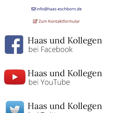
info@haas-eschborn.de
Zum Kontaktformular