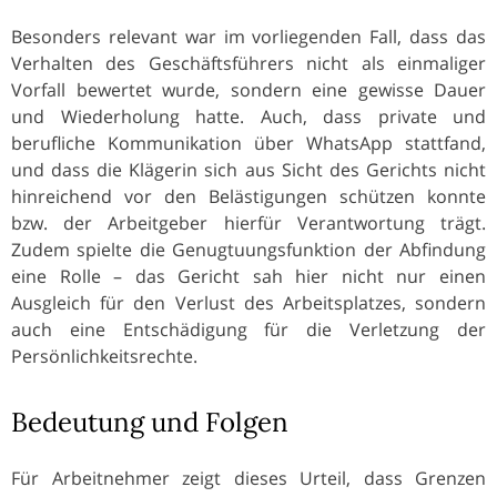
Besonders relevant war im vorliegenden Fall, dass das
Verhalten des Geschäftsführers nicht als einmaliger
Vorfall bewertet wurde, sondern eine gewisse Dauer
und Wiederholung hatte. Auch, dass private und
berufliche Kommunikation über WhatsApp stattfand,
und dass die Klägerin sich aus Sicht des Gerichts nicht
hinreichend vor den Belästigungen schützen konnte
bzw. der Arbeitgeber hierfür Verantwortung trägt.
Zudem spielte die Genugtuungsfunktion der Abfindung
eine Rolle – das Gericht sah hier nicht nur einen
Ausgleich für den Verlust des Arbeitsplatzes, sondern
auch eine Entschädigung für die Verletzung der
Persönlichkeitsrechte.
Bedeutung und Folgen
Für Arbeitnehmer zeigt dieses Urteil, dass Grenzen