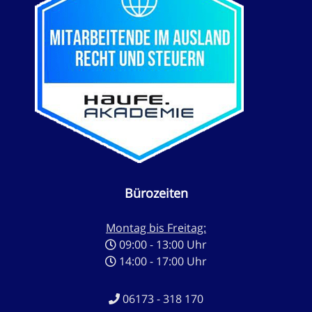
Bürozeiten
Montag bis Freitag:
09:00 - 13:00 Uhr
14:00 - 17:00 Uhr
06173 - 318 170