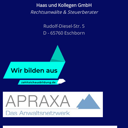
Haas und Kollegen GmbH
Rechtsanwälte & Steuerberater
Rudolf-Diesel-Str. 5
D - 65760 Eschborn