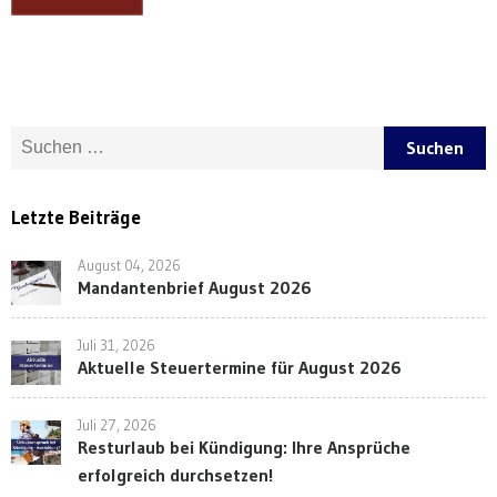
Suche nach:
Letzte Beiträge
August 04, 2026
Mandantenbrief August 2026
Juli 31, 2026
Aktuelle Steuertermine für August 2026
Juli 27, 2026
Resturlaub bei Kündigung: Ihre Ansprüche
erfolgreich durchsetzen!